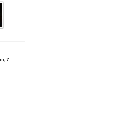
ет, 7