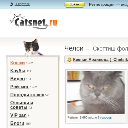
Регистрация
— влад
О портале
Челси
— Скоттиш фол
Ксения Архипова [_Chelsik
Кошки
1962
Клубы
111
Видео
101
Рейтинг
1962
Породы кошек
52
Отзывы и
советы
93
VIP зал
5
Рейтинг
5.000
после
7
голосов
Блоги
499