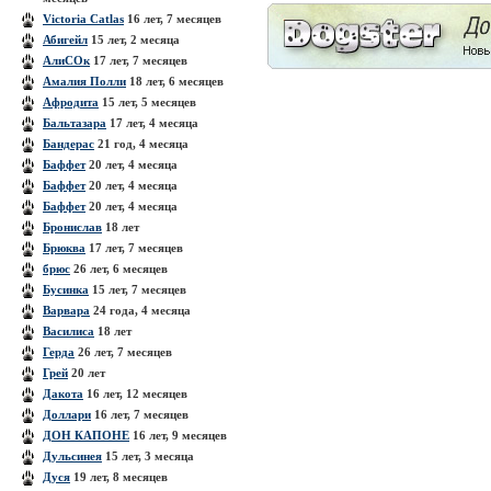
Victoria Catlas
16 лет, 7 месяцев
Абигейл
15 лет, 2 месяца
АлиСОк
17 лет, 7 месяцев
Амалия Полли
18 лет, 6 месяцев
Афродита
15 лет, 5 месяцев
Бальтазара
17 лет, 4 месяца
Бандерас
21 год, 4 месяца
Баффет
20 лет, 4 месяца
Баффет
20 лет, 4 месяца
Баффет
20 лет, 4 месяца
Бронислав
18 лет
Брюква
17 лет, 7 месяцев
брюс
26 лет, 6 месяцев
Бусинка
15 лет, 7 месяцев
Варвара
24 года, 4 месяца
Василиса
18 лет
Герда
26 лет, 7 месяцев
Грей
20 лет
Дакота
16 лет, 12 месяцев
Доллари
16 лет, 7 месяцев
ДОН КАПОНЕ
16 лет, 9 месяцев
Дульсинея
15 лет, 3 месяца
Дуся
19 лет, 8 месяцев