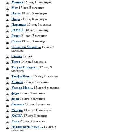
Мышка
19 лет, 11 месяцев
Мяу
15 лет, 5 месяцев
Настя
18 лет, 5 месяцев
Нюра
21 год, 8 месяцев
Патриция
18 лет, 3 месяца
РАМЗЕС
18 лет, 1 месяц
Рокси
21 год, 7 месяцев
Скотч
19 лет, 3 месяца
Соломон. Можно ...
15 лет, 7
месяцев
Степан
17 лет
Тигра
14 лет, 8 месяцев
Тигуан Гольден ...
17 лет, 9
месяцев
Тэффи Моя ...
15 лет, 7 месяцев
Уильям
26 лет, 7 месяцев
Услада Моя ...
15 лет, 6 месяцев
федя
26 лет, 7 месяцев
федя
26 лет, 7 месяцев
Фенечка
17 лет, 8 месяцев
Фенрир
14 лет, 10 месяцев
ХАЛВА
17 лет, 3 месяца
Хлоя
26 лет, 7 месяцев
Челлинджер (дома ...
17 лет, 6
месяцев