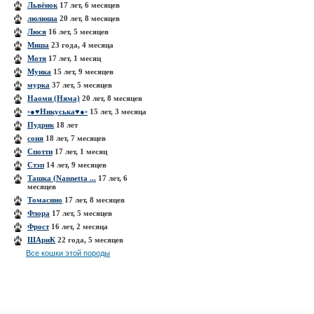
Львёнок
17 лет, 6 месяцев
люлюша
20 лет, 8 месяцев
Люся
16 лет, 5 месяцев
Миша
23 года, 4 месяца
Мотя
17 лет, 1 месяц
Мунка
15 лет, 9 месяцев
мурка
37 лет, 5 месяцев
Наоми (Няма)
20 лет, 8 месяцев
◦●♥Никуська♥●◦
15 лет, 3 месяца
Пудрик
18 лет
соня
18 лет, 7 месяцев
Спотти
17 лет, 1 месяц
Стэп
14 лет, 9 месяцев
Ташка (Nannetta ...
17 лет, 6
месяцев
Томасино
17 лет, 8 месяцев
Флора
17 лет, 5 месяцев
Фрост
16 лет, 2 месяца
ШАриК
22 года, 5 месяцев
Все кошки этой породы