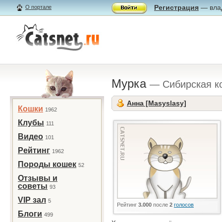
Регистрация
— влад
О портале
Мурка
— Сибирская к
Анна [Masyslasy]
Кошки
1962
Клубы
111
Видео
101
Рейтинг
1962
Породы кошек
52
Отзывы и
советы
93
VIP зал
5
Рейтинг
3.000
после
2
голосов
Блоги
499