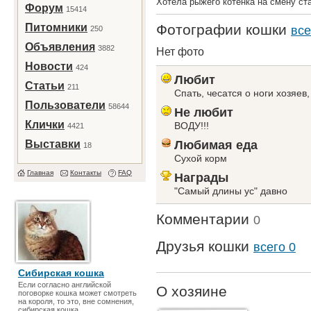
Хотела рыжего котёнка на смену ста
Форум
15414
Питомники
Фотографии кошки
все
250
Объявления
3882
Нет фото
Новости
424
Любит
Статьи
211
Спать, чесатся о ноги хозяев
Пользователи
58644
Не любит
Клички
ВОДУ!!!
4421
Выставки
Любимая еда
18
Сухой корм
Главная
Контакты
FAQ
Награды
"Самый длины ус" давно
Комментарии
0
Друзья кошки
всего 0
Сибирская кошка
Если согласно английской
О хозяине
поговорке кошка может смотреть
на короля, то это, вне сомнения,
сибирская кошка. ...