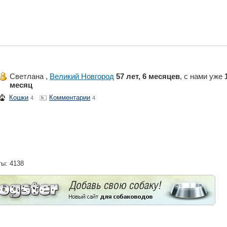
Светлана ,
Великий Новгород
57 лет, 6 месяцев
, с нами уже
месяц
Кошки
Комментарии
4
4
ты: 4138