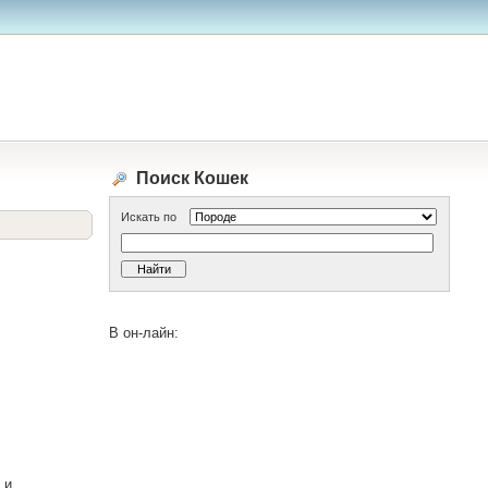
Поиск Кошек
Искать по
В он-лайн:
 и