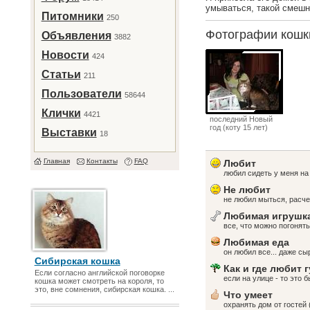
умываться, такой смешн
Питомники
250
Фотографии кош
Объявления
3882
Новости
424
Статьи
211
Пользователи
58644
Клички
4421
последний Новый
год (коту 15 лет)
Выставки
18
Главная
Контакты
FAQ
Любит
любил сидеть у меня на
Не любит
не любил мыться, расче
Любимая игрушк
все, что можно погонять
Любимая еда
он любил все... даже с
Сибирская кошка
Как и где любит 
Если согласно английской поговорке
если на улице - то это 
кошка может смотреть на короля, то
это, вне сомнения, сибирская кошка. ...
Что умеет
охранять дом от гостей 