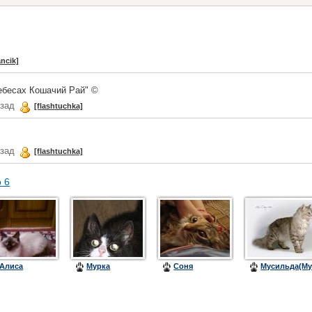
ancik]
 небесах Кошачий Рай" ©
азад
[flashtuchka]
азад
[flashtuchka]
о 6
Алиса
Мурка
Соня
Мусильда(Му