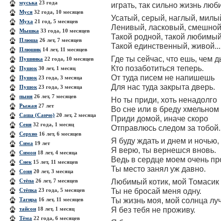
муська
23 года
играть, так сильно жизнь люб
Муся
32 года, 10 месяцев
Усатый, серый, наглый, милы
Муха
21 год, 5 месяцев
Ленивый, ласковый, смешной
Мышка
33 года, 10 месяцев
Такой родной, такой любимы
Плюша
26 лет, 7 месяцев
Такой единственный, живой...
Плюшик
14 лет, 11 месяцев
Где ты сейчас, что ешь, чем
Пушинка
22 года, 10 месяцев
Кто позаботиться теперь.
Пушок
30 лет, 1 месяц
От туда писем не напишешь
Пушок
23 года, 3 месяца
Для нас туда закрыта дверь.
Пушок
23 года, 3 месяца
пыня
26 лет, 7 месяцев
Но ты приди, хоть ненадолго
Рыжая
27 лет
Во сне или в бреду хмельном
Саша (Санчо)
20 лет, 2 месяца
Приди домой, иначе скоро
Сеня
32 года, 1 месяц
Отправлюсь следом за тобой.
Серхио
16 лет, 6 месяцев
Я буду ждать и днем и ночью,
Сима
19 лет
Я верю, ты вернешся вновь.
Симон
18 лет, 4 месяца
Ведь в сердце моем очень пр
Снек
15 лет, 11 месяцев
Ты место занял уж давно.
Соня
20 лет, 3 месяца
Любимый котик, мой Томасик
Стёпа
26 лет, 7 месяцев
Ты не бросай меня одну.
Стёпка
23 года, 5 месяцев
Ты жизнь моя, мой солнца лу
Тагира
16 лет, 11 месяцев
Я без тебя не проживу.
тайсон
18 лет, 1 месяц
Тёма
22 года, 6 месяцев