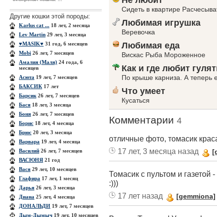
Не любит
Сидеть в квартире Расчесыва
Другие кошки этой породы:
Любимая игрушка
Karlus cat ...
18 лет, 2 месяца
Веревочка
Lev Martin
29 лет, 3 месяца
♥MASIK♥
31 год, 6 месяцев
Любимая еда
Mobi
26 лет, 7 месяцев
Вискас Рыба Мороженное
Амалия (Маля)
24 года, 6
Как и где любит гулят
месяцев
По крыше карниза. А теперь е
Асюта
19 лет, 7 месяцев
БАКСИК
17 лет
Что умеет
Барсик
26 лет, 7 месяцев
Кусаться
Бася
18 лет, 3 месяца
Боня
26 лет, 7 месяцев
Комментарии
4
Борис
18 лет, 4 месяца
Брюс
20 лет, 3 месяца
отличные фото, томасик крас
Варвара
19 лет, 4 месяца
17 лет, 3 месяца назад
Василий
26 лет, 7 месяцев
[
ВАСЮНЯ
21 год
Вася
29 лет, 10 месяцев
Томасик с пультом и газетой 
Глафира
17 лет, 1 месяц
:)))
Дарья
26 лет, 3 месяца
17 лет назад
[gemmiona]
Диана
25 лет, 4 месяца
ДОНАЛЬДИ
19 лет, 7 месяцев
Дым-Дымыч
19 лет, 10 месяцев