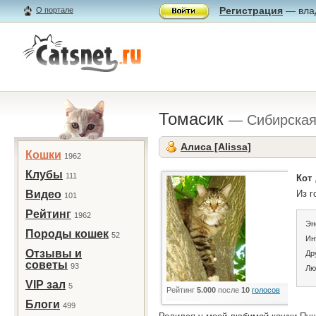
Регистрация
— влад
О портале
Томасик
— Сибирская
Алиса [Alissa]
Кошки
1962
Клубы
111
Кот
Видео
Из 
101
Рейтинг
1962
Эн
Породы кошек
52
Ин
Отзывы и
Др
советы
93
Лю
VIP зал
5
Рейтинг
5.000
после
10
голосов
Блоги
499