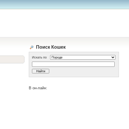
Поиск Кошек
Искать по
В он-лайн: