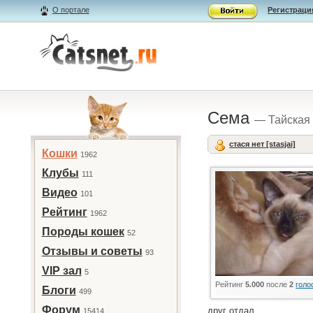
О портале
Регистраци
Сема
— Тайская
стася нет [stasjai]
Кошки
1962
Клубы
111
Видео
101
Рейтинг
1962
Породы кошек
52
Отзывы и советы
93
VIP зал
5
Рейтинг
5.000
после
2
голо
Блоги
499
Форум
друг отдал
15414