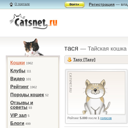
Регистрация
— влад
О портале
тася
— Тайская кошка
Tasy [Tasy]
Кошки
1962
Клубы
111
Видео
101
Рейтинг
1962
Породы кошек
52
Отзывы и
советы
93
VIP зал
5
Рейтинг
5.000
после
1
голосов
Блоги
499