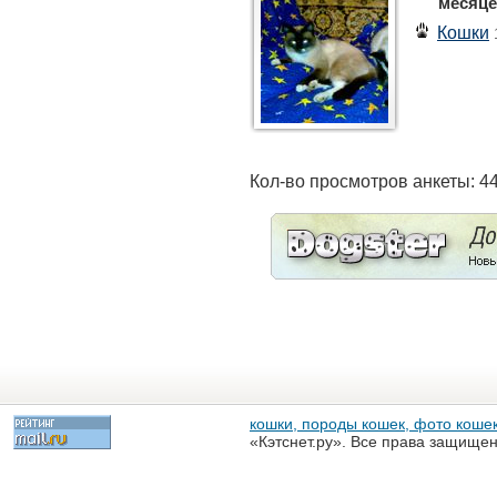
месяц
Кошки
Кол-во просмотров анкеты: 4
кошки, породы кошек, фото кошек
«Кэтснет.ру». Все права защище
разрешена только с письменного
«Кэтснет.ру»