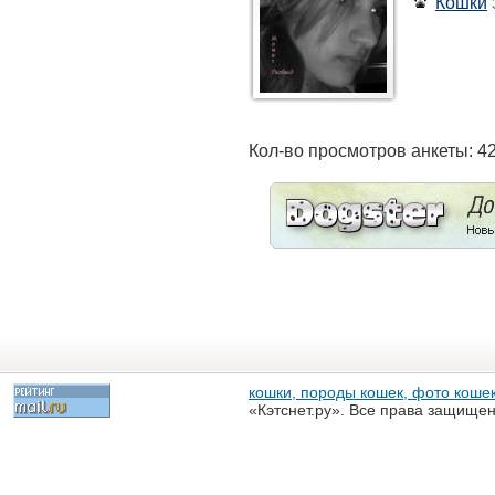
Кошки
Кол-во просмотров анкеты: 4
кошки, породы кошек, фото кошек
«Кэтснет.ру». Все права защище
разрешена только с письменного
«Кэтснет.ру»