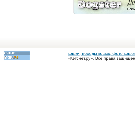
кошки, породы кошек, фото кошек
«Кэтснет.ру». Все права защище
разрешена только с письменного
«Кэтснет.ру»