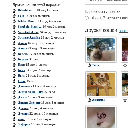
Другие кошки этой породы:
Beleriel en ...
18 лет, 1 месяц
Барсик сын Лариски
Lola
16 лет, 9 месяцев
16 лет, 7 месяцев на
Nikita Mon ...
21 год, 4 месяца
Sambela Black ...
16 лет, 2 месяца
Друзья кошки
всег
Satintie Gloria
24 года, 7 месяцев
Satintie Jamilja
20 лет, 2 месяца
Алиса
15 лет, 10 месяцев
Алиса
22 года, 9 месяцев
Барсик
17 лет, 6 месяцев
Барсик
30 лет
Блер
15 лет, 1 месяц
Тася
Боня
34 года, 2 месяца
Бьян
21 год, 2 месяца
Гоша
16 лет
Данюшка
19 лет, 4 месяца
Девид.Дома Фил.
22 года
Джози
19 лет, 9 месяцев
Анфиса
Диксис Димонт
18 лет, 4 месяца
Дуська
21 год, 4 месяца
Дусяня
22 года, 10 месяцев
жора
14 лет, 7 месяцев
Зефирка
15 лет, 5 месяцев