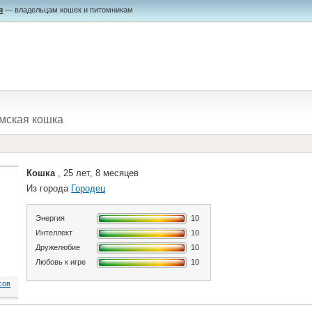
я
— владельцам кошек и питомникам
мская кошка
Кошка
, 25 лет, 8 месяцев
Из города
Городец
Энергия
10
Интеллект
10
Дружелюбие
10
Любовь к игре
10
сов