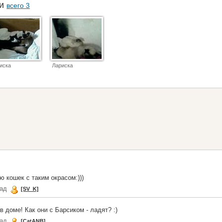
ки
всего 3
иска
Лариска
 кошек с таким окрасом:)))
зад
[SV_K]
в доме! Как они с Барсиком - ладят? :)
зад
[CatANB]