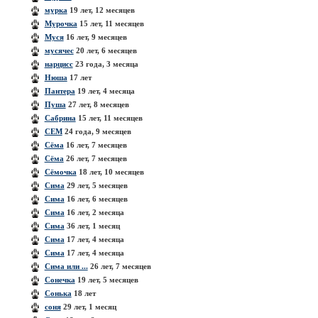
мурка
19 лет, 12 месяцев
Мурочка
15 лет, 11 месяцев
Муся
16 лет, 9 месяцев
мусячес
20 лет, 6 месяцев
нарцисс
23 года, 3 месяца
Нюша
17 лет
Пантера
19 лет, 4 месяца
Пуша
27 лет, 8 месяцев
Сабрина
15 лет, 11 месяцев
СЕМ
24 года, 9 месяцев
Сёма
16 лет, 7 месяцев
Сёма
26 лет, 7 месяцев
Сёмочка
18 лет, 10 месяцев
Сима
29 лет, 5 месяцев
Сима
16 лет, 6 месяцев
Сима
16 лет, 2 месяца
Сима
36 лет, 1 месяц
Сима
17 лет, 4 месяца
Сима
17 лет, 4 месяца
Сима или ...
26 лет, 7 месяцев
Сонечка
19 лет, 5 месяцев
Сонька
18 лет
соня
29 лет, 1 месяц