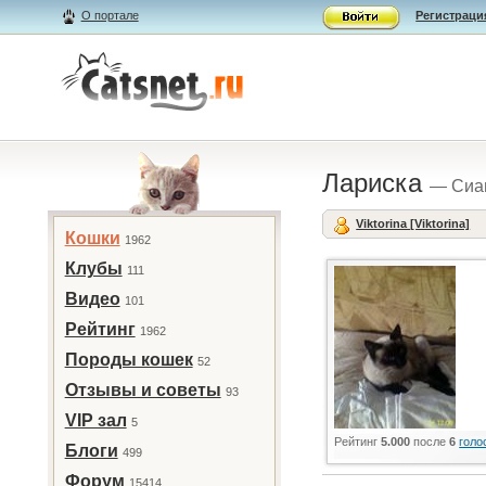
О портале
Регистраци
Лариска
— Сиа
Viktorina [Viktorina]
Кошки
1962
Клубы
111
Видео
101
Рейтинг
1962
Породы кошек
52
Отзывы и советы
93
VIP зал
5
Рейтинг
5.000
после
6
голо
Блоги
499
Форум
15414