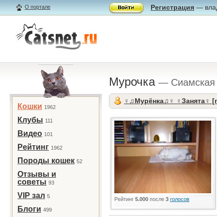
Регистрация
— влад
О портале
Мурочка
— Сиамская
♀♫Мурёнка♫♀ ♀Занята♀ [mu
Кошки
1962
Клубы
111
Видео
101
Рейтинг
1962
Породы кошек
52
Отзывы и
советы
93
VIP зал
5
Рейтинг
5.000
после
3
голосов
Блоги
499