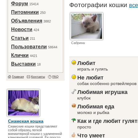
Форум
Фотографии кошки
15414
все
Питомники
250
Объявления
3882
Новости
424
Статьи
211
Сабрина
Пользователи
58644
Клички
4421
Любит
Выставки
18
играть и гулять
Не любит
Главная
Контакты
FAQ
собак особенно ротвейлеров
Любимая игрушка
клубок
Любимая еда
молоко и рыбка
Как и где любит гулят
Сиамская кошка
Сиамские кошки представляют
просто
собой образец легкой
миниатюрной кошки с удлиненной
Что умеет
клиновидной головкой. Ее просто