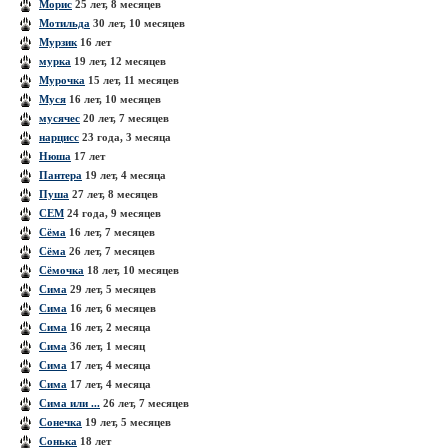
Морис
25 лет, 8 месяцев
Мотильда
30 лет, 10 месяцев
Мурзик
16 лет
мурка
19 лет, 12 месяцев
Мурочка
15 лет, 11 месяцев
Муся
16 лет, 10 месяцев
мусячес
20 лет, 7 месяцев
нарцисс
23 года, 3 месяца
Нюша
17 лет
Пантера
19 лет, 4 месяца
Пуша
27 лет, 8 месяцев
СЕМ
24 года, 9 месяцев
Сёма
16 лет, 7 месяцев
Сёма
26 лет, 7 месяцев
Сёмочка
18 лет, 10 месяцев
Сима
29 лет, 5 месяцев
Сима
16 лет, 6 месяцев
Сима
16 лет, 2 месяца
Сима
36 лет, 1 месяц
Сима
17 лет, 4 месяца
Сима
17 лет, 4 месяца
Сима или ...
26 лет, 7 месяцев
Сонечка
19 лет, 5 месяцев
Сонька
18 лет