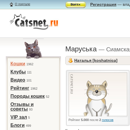
Регистрация
— влад
О портале
Маруська
— Сиамска
Наталья [koshatnica]
Кошки
1962
Клубы
111
Видео
101
Рейтинг
1962
Породы кошек
52
Отзывы и
советы
93
VIP зал
5
Рейтинг
5.000
после
2
голосов
Блоги
499