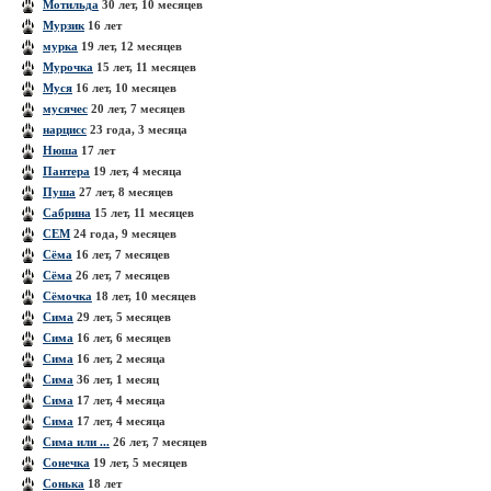
Мотильда
30 лет, 10 месяцев
Мурзик
16 лет
мурка
19 лет, 12 месяцев
Мурочка
15 лет, 11 месяцев
Муся
16 лет, 10 месяцев
мусячес
20 лет, 7 месяцев
нарцисс
23 года, 3 месяца
Нюша
17 лет
Пантера
19 лет, 4 месяца
Пуша
27 лет, 8 месяцев
Сабрина
15 лет, 11 месяцев
СЕМ
24 года, 9 месяцев
Сёма
16 лет, 7 месяцев
Сёма
26 лет, 7 месяцев
Сёмочка
18 лет, 10 месяцев
Сима
29 лет, 5 месяцев
Сима
16 лет, 6 месяцев
Сима
16 лет, 2 месяца
Сима
36 лет, 1 месяц
Сима
17 лет, 4 месяца
Сима
17 лет, 4 месяца
Сима или ...
26 лет, 7 месяцев
Сонечка
19 лет, 5 месяцев
Сонька
18 лет