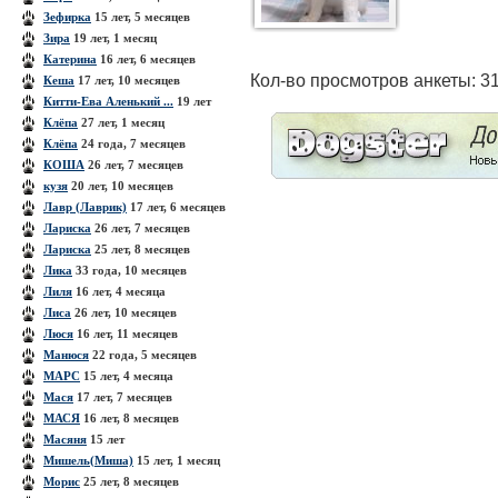
Зефирка
15 лет, 5 месяцев
Зира
19 лет, 1 месяц
Катерина
16 лет, 6 месяцев
Кол-во просмотров анкеты: 3
Кеша
17 лет, 10 месяцев
Китти-Ева Аленький ...
19 лет
Клёпа
27 лет, 1 месяц
Клёпа
24 года, 7 месяцев
КОША
26 лет, 7 месяцев
кузя
20 лет, 10 месяцев
Лавр (Лаврик)
17 лет, 6 месяцев
Лариска
26 лет, 7 месяцев
Лариска
25 лет, 8 месяцев
Лика
33 года, 10 месяцев
Лиля
16 лет, 4 месяца
Лиса
26 лет, 10 месяцев
Люся
16 лет, 11 месяцев
Манюся
22 года, 5 месяцев
МАРС
15 лет, 4 месяца
Мася
17 лет, 7 месяцев
МАСЯ
16 лет, 8 месяцев
Масяня
15 лет
Мишель(Миша)
15 лет, 1 месяц
Морис
25 лет, 8 месяцев