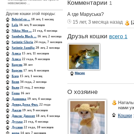
Комментарии
1
невозможно ...
Другие кошки этой породы:
А где Маруська?
Beleriel en ...
18 лет, 1 месяц
15 лет, 3 месяца назад
[
Lola
16 лет, 9 месяцев
Nikita Mon ...
21 год, 4 месяца
Друзья кошки
всего 1
Sambela Black ...
16 лет, 2 месяца
Satintie Gloria
24 года, 7 месяцев
Satintie Jamilja
20 лет, 2 месяца
Алиса
15 лет, 11 месяцев
Алиса
22 года, 9 месяцев
Барсик
30 лет
Барсик
17 лет, 6 месяцев
Масик
Блер
15 лет, 1 месяц
Боня
34 года, 2 месяца
Бьян
21 год, 2 месяца
О хозяине
Гоша
16 лет
Данюшка
19 лет, 4 месяца
Наталь
Девид.Дома Фил.
22 года
нами у
Джози
19 лет, 9 месяцев
Кошки
Диксис Димонт
18 лет, 4 месяца
Дуська
21 год, 4 месяца
Дусяня
22 года, 10 месяцев
жора
14 лет, 7 месяцев