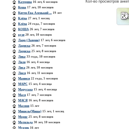
Кол-во просмотров анке
Катерина
16 лет, 6 месяцев
Кеша
17 лет, 10 месяцев
Китти-Ева Аленький ...
19 лет
Клёпа
27 лет, 1 месяц
Клёпа
24 года, 7 месяцев
КОША
26 лет, 7 месяцев
кузя
20 лет, 10 месяцев
Лавр (Лаврик)
17 лет, 6 месяцев
Лариска
26 лет, 7 месяцев
Лариска
25 лет, 8 месяцев
Лика
33 года, 10 месяцев
Лиля
16 лет, 4 месяца
Лиса
26 лет, 10 месяцев
Люся
16 лет, 11 месяцев
Манюся
22 года, 5 месяцев
МАРС
15 лет, 4 месяца
Маруська
15 лет, 4 месяца
Мася
17 лет, 7 месяцев
МАСЯ
16 лет, 8 месяцев
Масяня
15 лет
Мишель(Миша)
15 лет, 1 месяц
Морис
25 лет, 8 месяцев
Мотильда
30 лет, 10 месяцев
Мурзик
16 лет