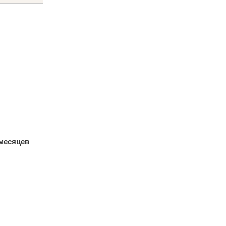
 месяцев