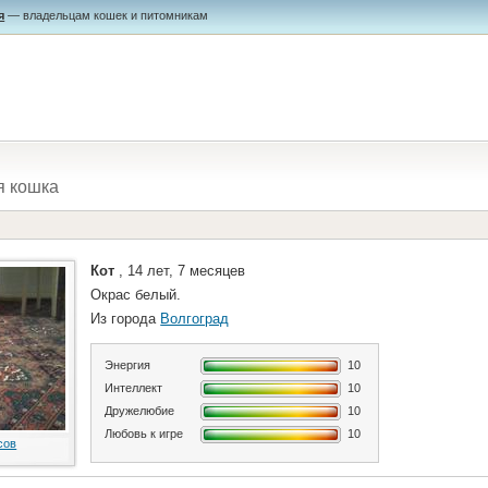
я
— владельцам кошек и питомникам
я кошка
Кот
, 14 лет, 7 месяцев
Окрас белый.
Из города
Волгоград
Энергия
10
Интеллект
10
Дружелюбие
10
Любовь к игре
10
сов