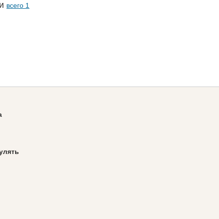
ки
всего 1
а
гулять