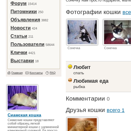
Сонечку нам просто подарили, мале
Форум
15414
Фотографии кошки
Питомники
все
250
Объявления
3882
Новости
424
Статьи
211
Пользователи
58644
Сонечка
Сонечка
Клички
4421
Выставки
18
Любит
спать
Главная
Контакты
FAQ
Любимая еда
рыбка
Комментарии
0
Друзья кошки
всего 1
Сиамская кошка
Сиамские кошки представляют
собой образец легкой
миниатюрной кошки с удлиненной
клиновидной головкой. Ее просто