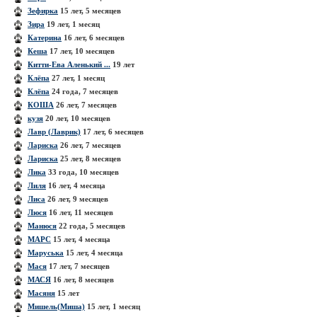
Зефирка
15 лет, 5 месяцев
Зира
19 лет, 1 месяц
Катерина
16 лет, 6 месяцев
Кеша
17 лет, 10 месяцев
Китти-Ева Аленький ...
19 лет
Клёпа
27 лет, 1 месяц
Клёпа
24 года, 7 месяцев
КОША
26 лет, 7 месяцев
кузя
20 лет, 10 месяцев
Лавр (Лаврик)
17 лет, 6 месяцев
Лариска
26 лет, 7 месяцев
Лариска
25 лет, 8 месяцев
Лика
33 года, 10 месяцев
Лиля
16 лет, 4 месяца
Лиса
26 лет, 9 месяцев
Люся
16 лет, 11 месяцев
Манюся
22 года, 5 месяцев
МАРС
15 лет, 4 месяца
Маруська
15 лет, 4 месяца
Мася
17 лет, 7 месяцев
МАСЯ
16 лет, 8 месяцев
Масяня
15 лет
Мишель(Миша)
15 лет, 1 месяц