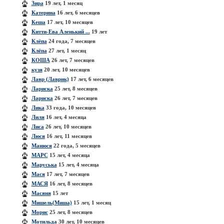
Зира
19 лет, 1 месяц
Катерина
16 лет, 6 месяцев
Кеша
17 лет, 10 месяцев
Китти-Ева Аленький ...
19 лет
Клёпа
24 года, 7 месяцев
Клёпа
27 лет, 1 месяц
КОША
26 лет, 7 месяцев
кузя
20 лет, 10 месяцев
Лавр (Лаврик)
17 лет, 6 месяцев
Лариска
25 лет, 8 месяцев
Лариска
26 лет, 7 месяцев
Лика
33 года, 10 месяцев
Лиля
16 лет, 4 месяца
Лиса
26 лет, 10 месяцев
Люся
16 лет, 11 месяцев
Манюся
22 года, 5 месяцев
МАРС
15 лет, 4 месяца
Маруська
15 лет, 4 месяца
Мася
17 лет, 7 месяцев
МАСЯ
16 лет, 8 месяцев
Масяня
15 лет
Мишель(Миша)
15 лет, 1 месяц
Морис
25 лет, 8 месяцев
Мотильда
30 лет, 10 месяцев