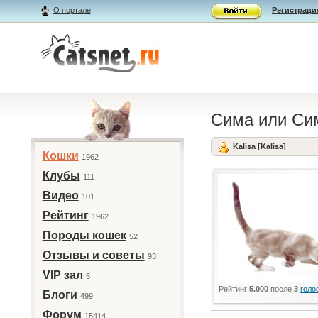
О портале
Регистраци
Сима или Сим
Kalisa [Kalisa]
Кошки
1962
Клубы
111
Видео
101
Рейтинг
1962
Породы кошек
52
Отзывы и советы
93
VIP зал
5
Рейтинг
5.000
после
3
голо
Блоги
499
Форум
15414