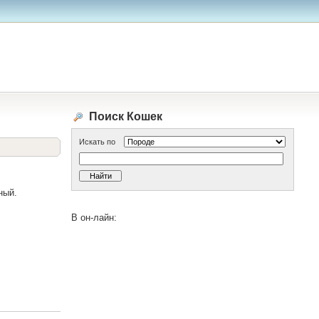
Поиск Кошек
Искать по
ный.
В он-лайн: