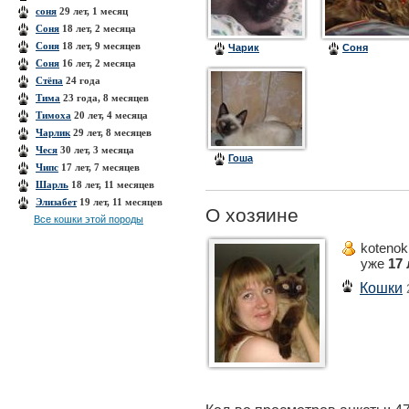
соня
29 лет, 1 месяц
Соня
18 лет, 2 месяца
Соня
18 лет, 9 месяцев
Чарик
Соня
Соня
16 лет, 2 месяца
Стёпа
24 года
Тима
23 года, 8 месяцев
Тимоха
20 лет, 4 месяца
Чарлик
29 лет, 8 месяцев
Чеся
30 лет, 3 месяца
Гоша
Чипс
17 лет, 7 месяцев
Шарль
18 лет, 11 месяцев
Элизабет
19 лет, 11 месяцев
О хозяине
Все кошки этой породы
kotenok
уже
17 
Кошки