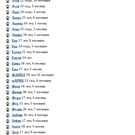
Дуся
22 года, 10 месяцев
Дуся
31 год, 3 месяца
Дым
24 года, 1 месяц
Дыма
25 лет, 6 месяцев
Дымка
14 лет, 1 месяц
Дэка
23 года, 3 месяца
Дюшес
16 лет, 5 месяцев
Ева
17 лет, 9 месяцев
Ева
24 года, 5 месяцев
Елдон
15 лет, 9 месяцев
Емеля
14 лет
Ешка
16 лет, 4 месяца
Ёжа
17 лет, 1 месяц
ЖАННА
19 лет, 11 месяцев
жАРИК
21 год, 6 месяцев
Жора
16 лет, 3 месяца
Жорик
30 лет, 7 месяцев
Жужа
17 лет, 4 месяца
Жук
15 лет, 5 месяцев
Жулик
26 лет, 7 месяцев
Зайчик
16 лет, 4 месяца
Зефир
17 лет, 9 месяцев
Злата
18 лет, 1 месяц
Зося
17 лет, 9 месяцев