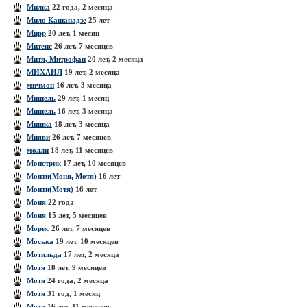
Милка
22 года, 2 месяца
Мило Кашанадзе
25 лет
Мирр
20 лет, 1 месяц
Митенс
26 лет, 7 месяцев
Митя, Митрофан
20 лет, 2 месяца
МИХАИЛ
19 лет, 2 месяца
мичмон
16 лет, 3 месяца
Мишель
29 лет, 1 месяц
Мишель
16 лет, 3 месяца
Мишка
18 лет, 3 месяца
Мияви
26 лет, 7 месяцев
молли
18 лет, 11 месяцев
Монстрик
17 лет, 10 месяцев
Монти(Моня, Мотя)
16 лет
Монти(Мотя)
16 лет
Моня
22 года
Моня
15 лет, 5 месяцев
Морис
26 лет, 7 месяцев
Моська
19 лет, 10 месяцев
Мотильда
17 лет, 2 месяца
Мотя
18 лет, 9 месяцев
Мотя
24 года, 2 месяца
Мотя
31 год, 1 месяц
Мотя
16 лет, 11 месяцев