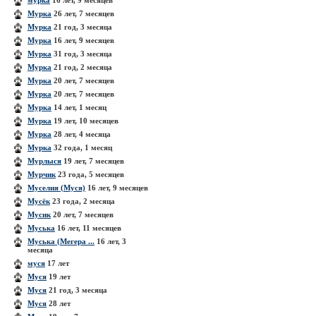
мурка
16 лет, 9 месяцев
Мурка
26 лет, 7 месяцев
Мурка
21 год, 3 месяца
Мурка
16 лет, 9 месяцев
Мурка
31 год, 3 месяца
Мурка
21 год, 2 месяца
Мурка
20 лет, 7 месяцев
Мурка
20 лет, 7 месяцев
Мурка
14 лет, 1 месяц
Мурка
19 лет, 10 месяцев
Мурка
28 лет, 4 месяца
Мурка
32 года, 1 месяц
Мурлыся
19 лет, 7 месяцев
Мурчик
23 года, 5 месяцев
Муселия (Муся)
16 лет, 9 месяцев
Мусёк
23 года, 2 месяца
Мусик
20 лет, 7 месяцев
Муська
16 лет, 11 месяцев
Муська (Мегера ...
16 лет, 3
месяца
муся
17 лет
Муся
19 лет
Муся
21 год, 3 месяца
Муся
28 лет