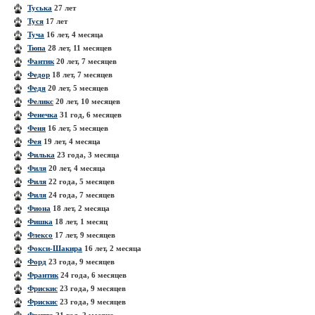
Туська
27 лет
Туся
17 лет
Туча
16 лет, 4 месяца
Тюпа
28 лет, 11 месяцев
Фантик
20 лет, 7 месяцев
Федор
18 лет, 7 месяцев
Федя
20 лет, 5 месяцев
Феликс
20 лет, 10 месяцев
Фенечка
31 год, 6 месяцев
Феня
16 лет, 5 месяцев
Фея
19 лет, 4 месяца
Филька
23 года, 3 месяца
Филя
20 лет, 4 месяца
Филя
22 года, 5 месяцев
Филя
24 года, 7 месяцев
Фиона
18 лет, 2 месяца
Фишка
18 лет, 1 месяц
Флексо
17 лет, 9 месяцев
Фокси-Шакира
16 лет, 2 месяца
Форд
23 года, 9 месяцев
Франтик
24 года, 6 месяцев
Фрискис
23 года, 9 месяцев
Фрискис
23 года, 9 месяцев