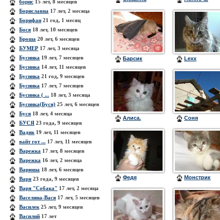
борис
15 лет, 8 месяцев
Бориславна
17 лет, 2 месяца
Борифан
21 год, 1 месяц
Бося
18 лет, 10 месяцев
Броша
20 лет, 6 месяцев
БУМЕР
17 лет, 3 месяца
Бусинка
19 лет, 7 месяцев
Барсик
Lexx
Бусинка
14 лет, 11 месяцев
Бусинка
21 год, 9 месяцев
Бусинка
17 лет, 7 месяцев
Бусинка ( ...
18 лет, 3 месяца
Бусинка(Буся)
25 лет, 6 месяцев
Буся
18 лет, 4 месяца
Алиса.
Соня
БУСЯ
23 года, 9 месяцев
Вадик
19 лет, 11 месяцев
вайт гот ...
17 лет, 11 месяцев
Варежка
17 лет, 8 месяцев
Варежка
16 лет, 2 месяца
Варюша
18 лет, 6 месяцев
Федя
Монстрик
Варя
23 года, 9 месяцев
Варя "Собака"
17 лет, 2 месяца
Васелина-Вася
17 лет, 5 месяцев
Василек
25 лет, 9 месяцев
Василий
17 лет