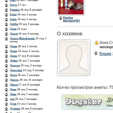
Гена
26 лет, 7 месяцев
Герда
17 лет
Гришка
16 лет, 8 месяцев
Гріна
19 лет, 1 месяц
Paulina
Гріна
19 лет, 1 месяц
Maryland*BY
(Алиса)
Дабби
19 лет, 3 месяца
Даня
23 года
О хозяине
Дарси
16 лет, 4 месяца
Дарья Михайловна
21 год, 1
месяц
Анна С
Даша
20 лет, 1 месяц
месяц
Даша
32 года, 1 месяц
Кошки
Даша
17 лет, 8 месяцев
Дейна
16 лет, 7 месяцев
Джахар
31 год, 3 месяца
Джессика
21 год, 3 месяца
Джон
26 лет, 7 месяцев
Дизель
20 лет, 11 месяцев
Дикси
17 лет, 6 месяцев
Кол-во просмотров анкеты: 7
Дина
20 лет, 3 месяца
Дина
26 лет, 7 месяцев
дон
26 лет, 7 месяцев
Дуня
15 лет, 1 месяц
Дуняша
18 лет, 9 месяцев