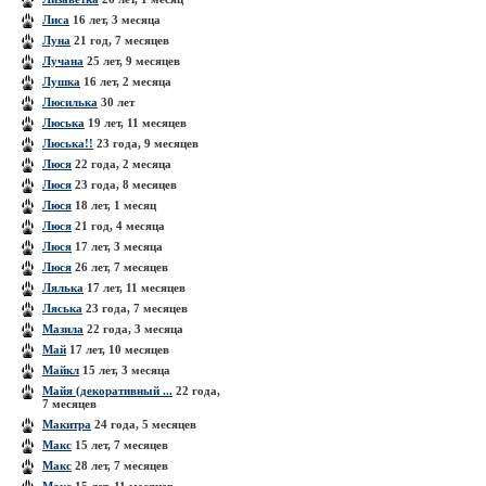
Лиса
16 лет, 3 месяца
Луна
21 год, 7 месяцев
Лучана
25 лет, 9 месяцев
Лушка
16 лет, 2 месяца
Люсилька
30 лет
Люська
19 лет, 11 месяцев
Люська!!
23 года, 9 месяцев
Люся
22 года, 2 месяца
Люся
23 года, 8 месяцев
Люся
18 лет, 1 месяц
Люся
21 год, 4 месяца
Люся
17 лет, 3 месяца
Люся
26 лет, 7 месяцев
Лялька
17 лет, 11 месяцев
Ляська
23 года, 7 месяцев
Мазила
22 года, 3 месяца
Май
17 лет, 10 месяцев
Майкл
15 лет, 3 месяца
Майя (декоративный ...
22 года,
7 месяцев
Макитра
24 года, 5 месяцев
Макс
15 лет, 7 месяцев
Макс
28 лет, 7 месяцев