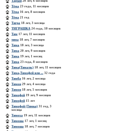
Тарзан
20 лет, 6 месяцев
Тёма
23 года, 11 месяцев
Тёма
16 лет, 8 месяцев
Тёма
21 год
Тигра
18 лет, 3 месяца
ТИГРАШКА
24 года, 10 месяцев
Тим
17 лет, 11 месяцев
тима
18 лет, 7 месяцев
Тима
18 лет, 3 месяца
Тима
20 лет, 9 месяцев
Тима
19 лет, 1 месяц
Тима
23 года, 8 месяцев
Тима(Тимати.)
18 лет, 11 месяцев
Тима,Тимофей или ...
32 года
Тимба
16 лет, 2 месяца
Тимон
29 лет, 4 месяца
Тимон
18 лет, 5 месяцев
Тимофей
19 лет, 9 месяцев
Тимофей
15 лет
Тимофей (Тимка)
31 год, 3
месяца
Тимоха
19 лет, 11 месяцев
Тимоша
17 лет, 1 месяц
Тимоша
18 лет, 7 месяцев