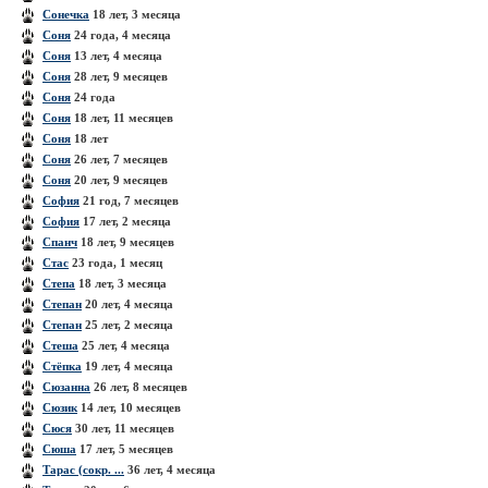
Сонечка
18 лет, 3 месяца
Соня
24 года, 4 месяца
Соня
13 лет, 4 месяца
Соня
28 лет, 9 месяцев
Соня
24 года
Соня
18 лет, 11 месяцев
Соня
18 лет
Соня
26 лет, 7 месяцев
Соня
20 лет, 9 месяцев
София
21 год, 7 месяцев
София
17 лет, 2 месяца
Спанч
18 лет, 9 месяцев
Стас
23 года, 1 месяц
Степа
18 лет, 3 месяца
Степан
20 лет, 4 месяца
Степан
25 лет, 2 месяца
Стеша
25 лет, 4 месяца
Стёпка
19 лет, 4 месяца
Сюзанна
26 лет, 8 месяцев
Сюзик
14 лет, 10 месяцев
Сюся
30 лет, 11 месяцев
Сюша
17 лет, 5 месяцев
Тарас (сокр. ...
36 лет, 4 месяца