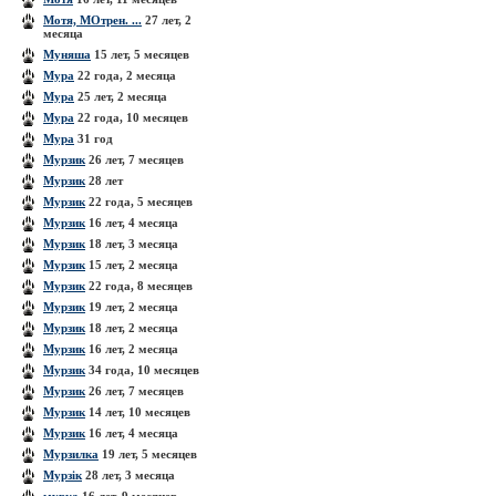
Мотя, МОтрен. ...
27 лет, 2
месяца
Муняша
15 лет, 5 месяцев
Мура
22 года, 2 месяца
Мура
25 лет, 2 месяца
Мура
22 года, 10 месяцев
Мура
31 год
Мурзик
26 лет, 7 месяцев
Мурзик
28 лет
Мурзик
22 года, 5 месяцев
Мурзик
16 лет, 4 месяца
Мурзик
18 лет, 3 месяца
Мурзик
15 лет, 2 месяца
Мурзик
22 года, 8 месяцев
Мурзик
19 лет, 2 месяца
Мурзик
18 лет, 2 месяца
Мурзик
16 лет, 2 месяца
Мурзик
34 года, 10 месяцев
Мурзик
26 лет, 7 месяцев
Мурзик
14 лет, 10 месяцев
Мурзик
16 лет, 4 месяца
Мурзилка
19 лет, 5 месяцев
Мурзік
28 лет, 3 месяца