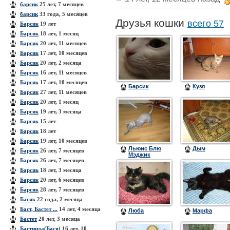
барсик
25 лет, 7 месяцев
барсик
33 года, 5 месяцев
Друзья кошки
всего 57
Барсик
19 лет
Барсик
18 лет, 1 месяц
Барсик
20 лет, 11 месяцев
Барсик
17 лет, 10 месяцев
Барсик
20 лет, 2 месяца
Барсик
16 лет, 11 месяцев
Барсик
17 лет, 10 месяцев
Барсик
Кузя
Барсик
27 лет, 11 месяцев
Барсик
20 лет, 1 месяц
Барсик
19 лет, 3 месяца
Барсик
15 лет
Барсик
18 лет
Барсик
19 лет, 10 месяцев
Льюис Блю
Дым
Барсик
26 лет, 7 месяцев
Мэджик
Барсик
26 лет, 7 месяцев
Аурика
Барсик
18 лет, 3 месяца
Барсик
20 лет, 6 месяцев
Барсик
28 лет, 7 месяцев
Басик
22 года, 2 месяца
Баст, Бастет ...
14 лет, 4 месяца
Люба
Марфа
Бастет
20 лет, 3 месяца
Бастинда(Бася)
16 лет, 10