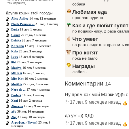
тех странах, ...
собака
Любимая еда
Другие кошки этой породы:
проплан пурино
Alice-Ashley
14 лет, 12 месяцев
Black Princess ...
21 год, 1 месяц
Как и где любит гулят
Busja
19 лет, 1 месяц
по подаконнику, 2 раза свали
Camel
22 года, 3 месяца
Что умеет
Dzinka
26 лет, 7 месяцев
на рогах сидеть и дразнить с
Karolina
17 лет, 10 месяцев
Keks
20 лет, 3 месяца
Про котят
Lexx
18 лет, 9 месяцев
пока не было
liizi
26 лет, 7 месяцев
Награды
Mariya
16 лет, 3 месяца
любовь
MILKA
16 лет, 1 месяц
Miss Kat
16 лет, 2 месяца
Комментарии
14
Motilda
22 года, 3 месяца
Nero de ...
17 лет, 4 месяца
Ну прям как мой Маркиз!)))5 с 
Pushok
18 лет, 1 месяц
Xanі
18 лет, 2 месяца
17 лет, 9 месяцев назад
Абигель
15 лет, 9 месяцев
абу
30 лет, 10 месяцев
да уж =)) ХД))
Абу
31 год, 10 месяцев
17 лет, 9 месяцев назад
Аграфена (Груня)
25 лет, 9
месяцев