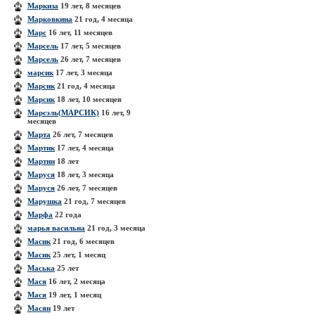
Маркиза
19 лет, 8 месяцев
Марковкина
21 год, 4 месяца
Марс
16 лет, 11 месяцев
Марсель
17 лет, 5 месяцев
Марсель
26 лет, 7 месяцев
марсик
17 лет, 3 месяца
Марсик
21 год, 4 месяца
Марсик
18 лет, 10 месяцев
Марсэль(МАРСИК)
16 лет, 9
месяцев
Марта
26 лет, 7 месяцев
Мартик
17 лет, 4 месяца
Мартин
18 лет
Маруся
18 лет, 3 месяца
Маруся
26 лет, 7 месяцев
Марушка
21 год, 7 месяцев
Марфа
22 года
марья васильна
21 год, 3 месяца
Масик
21 год, 6 месяцев
Масик
25 лет, 1 месяц
Маська
25 лет
Мася
16 лет, 2 месяца
Мася
19 лет, 1 месяц
Масян
19 лет