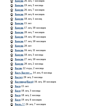
Барсик
26 лет, 7 месяцев
Барсик
19 лет, 3 месяца
Барсик
26 лет, 7 месяцев
Барсик
20 лет, 6 месяцев
Барсик
18 лет, 1 месяц
Барсик
15 лет
Барсик
17 лет, 10 месяцев
Барсик
28 лет, 7 месяцев
Барсик
19 лет, 10 месяцев
Барсик
17 лет, 10 месяцев
Барсик
20 лет
Барсик
16 лет, 11 месяцев
Барсик
18 лет, 3 месяца
Барсик
27 лет, 10 месяцев
Барсик
20 лет, 2 месяца
Басик
22 года, 2 месяца
Баст, Бастет ...
14 лет, 4 месяца
Бастет
20 лет, 3 месяца
Бастинда(Бася)
16 лет, 10 месяцев
Бася
15 лет
Бася
18 лет, 3 месяца
Бася
18 лет, 2 месяца
Бася
19 лет, 6 месяцев
Бася..^^
26 лет, 7 месяцев