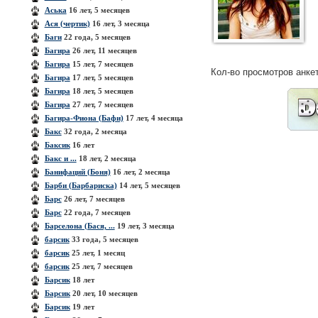
Аська
16 лет, 5 месяцев
Ася (чертик)
16 лет, 3 месяца
Баги
22 года, 5 месяцев
Багира
26 лет, 11 месяцев
Багира
15 лет, 7 месяцев
Кол-во просмотров анке
Багира
17 лет, 5 месяцев
Багира
18 лет, 5 месяцев
Багира
27 лет, 7 месяцев
Багира-Фиона (Бафи)
17 лет, 4 месяца
Бакс
32 года, 2 месяца
Баксик
16 лет
Бакс и ...
18 лет, 2 месяца
Банифаций (Боня)
16 лет, 2 месяца
Барби (Барбариска)
14 лет, 5 месяцев
Барс
26 лет, 7 месяцев
Барс
22 года, 7 месяцев
Барселона (Бася, ...
19 лет, 3 месяца
барсик
33 года, 5 месяцев
барсик
25 лет, 1 месяц
барсик
25 лет, 7 месяцев
Барсик
18 лет
Барсик
20 лет, 10 месяцев
Барсик
19 лет