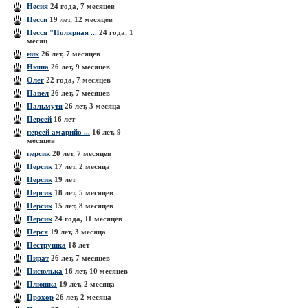
Несия
24 года, 7 месяцев
Несси
19 лет, 12 месяцев
Несся "Полярная ...
24 года, 1
месяц
ник
26 лет, 7 месяцев
Нюша
26 лет, 9 месяцев
Олег
22 года, 7 месяцев
Павел
26 лет, 7 месяцев
Пальмутя
26 лет, 3 месяца
Персей
16 лет
персей амарийо ...
16 лет, 9
месяцев
персик
20 лет, 7 месяцев
Персик
17 лет, 2 месяца
Персик
19 лет
Персик
18 лет, 5 месяцев
Персик
15 лет, 8 месяцев
Персик
24 года, 11 месяцев
Перся
19 лет, 3 месяца
Пеструшка
18 лет
Пират
26 лет, 7 месяцев
Писюлька
16 лет, 10 месяцев
Плюшка
19 лет, 2 месяца
Прохор
26 лет, 2 месяца