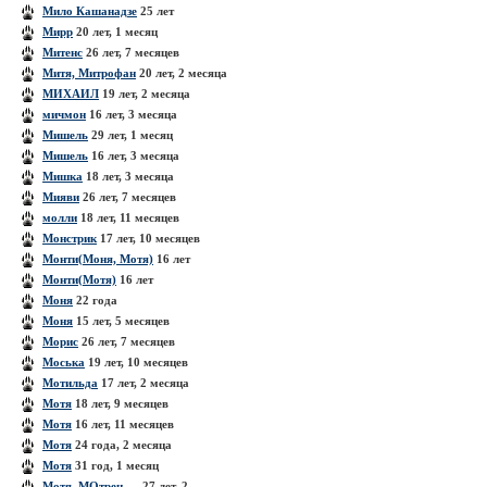
Мило Кашанадзе
25 лет
Мирр
20 лет, 1 месяц
Митенс
26 лет, 7 месяцев
Митя, Митрофан
20 лет, 2 месяца
МИХАИЛ
19 лет, 2 месяца
мичмон
16 лет, 3 месяца
Мишель
29 лет, 1 месяц
Мишель
16 лет, 3 месяца
Мишка
18 лет, 3 месяца
Мияви
26 лет, 7 месяцев
молли
18 лет, 11 месяцев
Монстрик
17 лет, 10 месяцев
Монти(Моня, Мотя)
16 лет
Монти(Мотя)
16 лет
Моня
22 года
Моня
15 лет, 5 месяцев
Морис
26 лет, 7 месяцев
Моська
19 лет, 10 месяцев
Мотильда
17 лет, 2 месяца
Мотя
18 лет, 9 месяцев
Мотя
16 лет, 11 месяцев
Мотя
24 года, 2 месяца
Мотя
31 год, 1 месяц
Мотя, МОтрен. ...
27 лет, 2