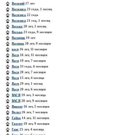
Василий
17 лет
Василиса
23 года, 1 месяц
Василиса
22 года
Василиса
21 год, 1 месяц
Васька
20 лет, 1 месяц
Васька
23 года, 9 месяцев
Васюрик
19 лет
Васюша
20 лет, 9 месяцев
вася
16 лет, 11 месяцев
Вася
16 лет, 11 месяцев
Вася
19 лет, 7 месяцев
Вася
33 года, 6 месяцев
Вася
20 лет, 7 месяцев
Вася
15 лет, 4 месяца
Вася
29 лет, 1 месяц
Вася
20 лет, 6 месяцев
ВАСЯ
19 лет, 3 месяца
ВАСЯ
28 лет, 9 месяцев
Виконт
16 лет, 5 месяцев
Вольт
26 лет, 7 месяцев
Гайка
14 лет, 11 месяцев
Гамлет
19 лет, 9 месяцев
Ганс
25 лет, 4 месяца