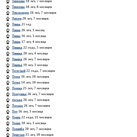
Тимоша
18 лет, 7 месяцев
Тимоша
18 лет, 8 месяцев
Тихмондер
16 лет, 7 месяцев
Тихон
20 лет, 7 месяцев
Тиша
21 год
Тиша
26 лет, 1 месяц
Тиша
16 лет, 3 месяца
Тиша
17 лет, 4 месяца
Тишка
22 года, 5 месяцев
Тишка
20 лет, 4 месяца
Тишка
26 лет, 7 месяцев
Тишка
19 лет, 3 месяца
Толстый
22 года, 7 месяцев
Тома
16 лет, 10 месяцев
Тома
14 лет, 10 месяцев
Томка
25 лет, 7 месяцев
Томушка
26 лет, 7 месяцев
тоська
26 лет, 7 месяцев
Тоська
26 лет, 7 месяцев
Тот
16 лет, 3 месяца
Тоша
22 года, 11 месяцев
Тоша
18 лет, 3 месяца
Тошиба
20 лет, 7 месяцев
Тристан
15 лет, 10 месяцев