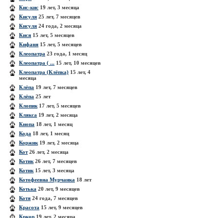
Кис-кис
19 лет, 3 месяца
Кисуля
25 лет, 7 месяцев
Кисуля
24 года, 2 месяца
Кися
15 лет, 5 месяцев
Кифаня
15 лет, 5 месяцев
Клеопатра
23 года, 1 месяц
Клеопатра ( ...
15 лет, 10 месяцев
Клеопатра (Клёпка)
15 лет, 4
месяца
Клёпа
19 лет, 7 месяцев
Клёпа
25 лет
Клопик
17 лет, 5 месяцев
Клякса
19 лет, 2 месяца
Кнопа
18 лет, 1 месяц
Кода
18 лет, 1 месяц
Коржик
19 лет, 2 месяца
Кот
26 лет, 2 месяца
Котик
26 лет, 7 месяцев
Котик
15 лет, 3 месяца
Котофеевна Мурчанка
18 лет
Котька
20 лет, 9 месяцев
Котя
24 года, 7 месяцев
Красота
15 лет, 9 месяцев
Кркор
19 лет, 2 месяца