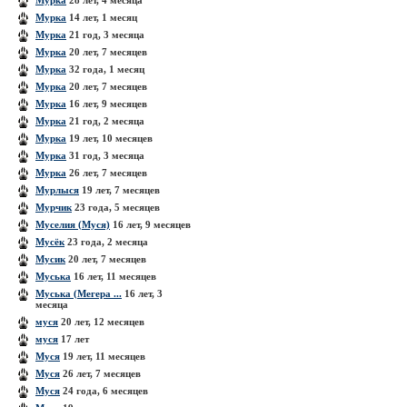
Мурка
28 лет, 4 месяца
Мурка
14 лет, 1 месяц
Мурка
21 год, 3 месяца
Мурка
20 лет, 7 месяцев
Мурка
32 года, 1 месяц
Мурка
20 лет, 7 месяцев
Мурка
16 лет, 9 месяцев
Мурка
21 год, 2 месяца
Мурка
19 лет, 10 месяцев
Мурка
31 год, 3 месяца
Мурка
26 лет, 7 месяцев
Мурлыся
19 лет, 7 месяцев
Мурчик
23 года, 5 месяцев
Муселия (Муся)
16 лет, 9 месяцев
Мусёк
23 года, 2 месяца
Мусик
20 лет, 7 месяцев
Муська
16 лет, 11 месяцев
Муська (Мегера ...
16 лет, 3
месяца
муся
20 лет, 12 месяцев
муся
17 лет
Муся
19 лет, 11 месяцев
Муся
26 лет, 7 месяцев
Муся
24 года, 6 месяцев