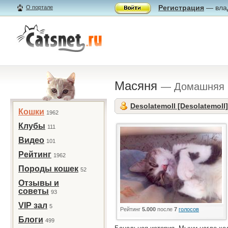
Регистрация
— влад
О портале
Масяня
— Домашняя
Desolatemoll [Desolatemoll]
Кошки
1962
Клубы
111
Видео
101
Рейтинг
1962
Породы кошек
52
Отзывы и
советы
93
VIP зал
5
Рейтинг
5.000
после
7
голосов
Блоги
499