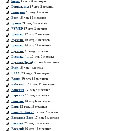
борис
15 лет, 8 месяцев
Бориславна
17 лет, 2 месяца
Борифан
21 год, 1 месяц
Бося
18 лет, 10 месяцев
Броша
20 лет, 6 месяцев
БУМЕР
17 лет, 3 месяца
Бусинка
17 лет, 7 месяцев
Бусинка
19 лет, 7 месяцев
Бусинка
14 лет, 11 месяцев
Бусинка
21 год, 9 месяцев
Бусинка ( ...
18 лет, 3 месяца
Бусинка(Буся)
25 лет, 6 месяцев
Буся
18 лет, 4 месяца
БУСЯ
23 года, 9 месяцев
Вадик
19 лет, 11 месяцев
вайт гот ...
17 лет, 11 месяцев
Варежка
17 лет, 8 месяцев
Варежка
16 лет, 2 месяца
Варюша
18 лет, 6 месяцев
Варя
23 года, 9 месяцев
Варя "Собака"
17 лет, 2 месяца
Васелина-Вася
17 лет, 5 месяцев
Василек
25 лет, 9 месяцев
Василий
16 лет, 11 месяцев