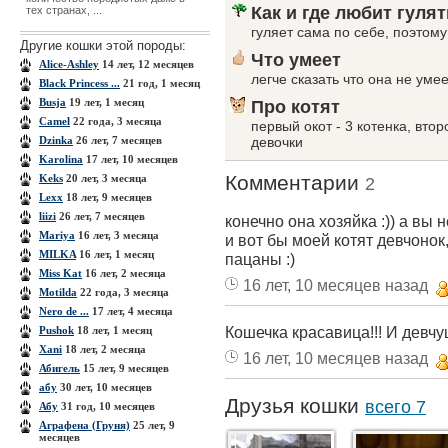
Как и где любит гулят
тех странах, ...
гуляет сама по себе, поэтом
Другие кошки этой породы:
Что умеет
Alice-Ashley
14 лет, 12 месяцев
легче сказать что она не умее
Black Princess ...
21 год, 1 месяц
Busja
19 лет, 1 месяц
Про котят
Camel
22 года, 3 месяца
первый окот - 3 котенка, второ
Dzinka
26 лет, 7 месяцев
девочки
Karolina
17 лет, 10 месяцев
Комментарии
Keks
20 лет, 3 месяца
2
Lexx
18 лет, 9 месяцев
liizi
26 лет, 7 месяцев
конечно она хозяйка :)) а вы н
Mariya
16 лет, 3 месяца
и вот бы моей котят девчонок,
MILKA
16 лет, 1 месяц
пацаны :)
Miss Kat
16 лет, 2 месяца
16 лет, 10 месяцев назад
Motilda
22 года, 3 месяца
Nero de ...
17 лет, 4 месяца
Кошечка красавица!!! И девчуш
Pushok
18 лет, 1 месяц
Xanі
18 лет, 2 месяца
16 лет, 10 месяцев назад
Абигель
15 лет, 9 месяцев
абу
30 лет, 10 месяцев
Друзья кошки
всего 7
Абу
31 год, 10 месяцев
Аграфена (Груня)
25 лет, 9
месяцев