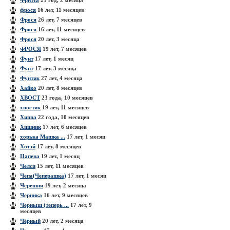
Фритта
21 год, 2 месяца
фрося
16 лет, 11 месяцев
Фрося
26 лет, 7 месяцев
Фрося
16 лет, 11 месяцев
Фрося
20 лет, 3 месяца
ФРОСЯ
19 лет, 7 месяцев
Фунт
17 лет, 1 месяц
Фунт
17 лет, 3 месяца
Фунтик
27 лет, 4 месяца
Хайко
20 лет, 8 месяцев
ХВОСТ
23 года, 10 месяцев
хвостик
19 лет, 11 месяцев
Хиппа
22 года, 10 месяцев
Хищник
17 лет, 6 месяцев
хорька Машка ...
17 лет, 1 месяц
Хотэй
17 лет, 8 месяцев
Цапена
19 лет, 1 месяц
Челси
15 лет, 11 месяцев
Чепа(Чеперашка)
17 лет, 1 месяц
Черешня
19 лет, 2 месяца
Черника
16 лет, 9 месяцев
Черныш (теперь ...
17 лет, 9
месяцев
Чёрный
20 лет, 2 месяца