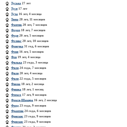
Туська
27 лет
Туся
17 лет
Туча
16 лет, 4 месяца
Тюпа
28 лет, 11 месяцев
Фантик
20 лет, 7 месяцев
Федор
18 лет, 7 месяцев
Федя
20 лет, 5 месяцев
Феликс
20 лет, 10 месяцев
Фенечка
31 год, 6 месяцев
Феня
16 лет, 5 месяцев
Фея
19 лет, 4 месяца
Филька
23 года, 3 месяца
Филя
24 года, 7 месяцев
Филя
20 лет, 4 месяца
Филя
22 года, 5 месяцев
Фиона
18 лет, 2 месяца
Фишка
18 лет, 1 месяц
Флексо
17 лет, 9 месяцев
Фокси-Шакира
16 лет, 2 месяца
Форд
23 года, 9 месяцев
Франтик
24 года, 6 месяцев
Фрискис
23 года, 9 месяцев
Фрискис
23 года, 9 месяцев