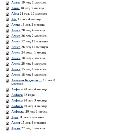
Адель
19 лет, 7 месяцев
Азиза
18 лет, 3 месяца
Айка
21 год, 10 месяцев
Айс
15 лет, 4 месяца
Алекс
18 лет, 2 месяца
Алиса
20 лет, 4 месяца
Алиса
26 лет, 7 месяцев
Алиса
17 лет, 10 месяцев
Алиса
26 лет, 11 месяцев
Алиса
24 года, 1 месяц
Алиса
18 лет, 2 месяца
Алиса
28 лет, 9 месяцев
Алиса
15 лет, 8 месяцев
Алиса
18 лет, 8 месяцев
Антонио Бандерас ...
19 лет, 8
месяцев
Анфиса
20 лет, 4 месяца
Анфиса
22 года
Анфиса
20 лет, 3 месяца
Анфиса
20 лет, 3 месяца
Анфиска
28 лет, 1 месяц
Арес
11 лет, 5 месяцев
Арлет
15 лет, 8 месяцев
Арсик
27 лет, 3 месяца