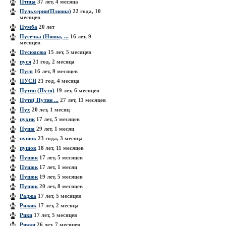
Птица
37 лет, 4 месяца
Пульхерия(Плюша)
22 года, 10
месяцев
Пумба
20 лет
Пусечка (Нюша, ...
16 лет, 9
месяцев
Пусюасюа
15 лет, 5 месяцев
пуся
21 год, 2 месяца
Пуся
16 лет, 9 месяцев
ПУСЯ
21 год, 4 месяца
Путин (Путя)
19 лет, 6 месяцев
Путя( Путин ...
27 лет, 11 месяцев
Пух
20 лет, 1 месяц
пухик
17 лет, 5 месяцев
Пуша
29 лет, 1 месяц
пушок
23 года, 3 месяца
пушок
18 лет, 11 месяцев
Пушок
17 лет, 5 месяцев
Пушок
17 лет, 1 месяц
Пушок
19 лет, 5 месяцев
Пушок
20 лет, 8 месяцев
Раджа
17 лет, 5 месяцев
Рижик
17 лет, 2 месяца
Рики
17 лет, 5 месяцев
Рикки
26 лет, 7 месяцев