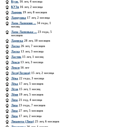
Кузя.
16 лет, 4 месяца
КУЗя
16 лет, 2 месяца
Лаврик
19 лет, 8 месяцев
Лаврушка
17 лет, 2 месяца
Лапа Лапензия ...
34 года, 1
месяц
Лапа Лапонька ...
23 года, 5
месяцев
Лариска
28 лет, 10 месяцев
Ласка
26 лет, 7 месяцев
Ласка
13 лет, 3 месяца
Ластик
15 лет, 1 месяц
Лекси
13 лет, 3 месяца
Лекси
16 лет
Леся(Лесион)
15 лет, 2 месяца
Лёва
22 года, 3 месяца
Лёка
17 лет, 5 месяцев
Лёля
15 лет, 1 месяц
Лёня
19 лет, 5 месяцев
Лиза
21 год, 4 месяца
Лиза
23 года, 7 месяцев
Лиза
27 лет, 5 месяцев
Лиза
17 лет, 2 месяца
Лизавета (Лиза)
25 лет, 6 месяцев
Лизаветка
26 лет, 1 месяц