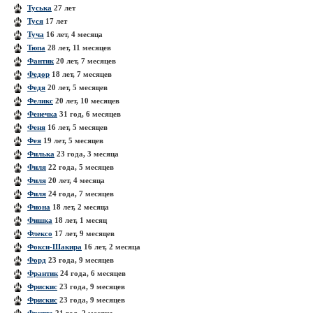
Туська
27 лет
Туся
17 лет
Туча
16 лет, 4 месяца
Тюпа
28 лет, 11 месяцев
Фантик
20 лет, 7 месяцев
Федор
18 лет, 7 месяцев
Федя
20 лет, 5 месяцев
Феликс
20 лет, 10 месяцев
Фенечка
31 год, 6 месяцев
Феня
16 лет, 5 месяцев
Фея
19 лет, 5 месяцев
Филька
23 года, 3 месяца
Филя
22 года, 5 месяцев
Филя
20 лет, 4 месяца
Филя
24 года, 7 месяцев
Фиона
18 лет, 2 месяца
Фишка
18 лет, 1 месяц
Флексо
17 лет, 9 месяцев
Фокси-Шакира
16 лет, 2 месяца
Форд
23 года, 9 месяцев
Франтик
24 года, 6 месяцев
Фрискис
23 года, 9 месяцев
Фрискис
23 года, 9 месяцев