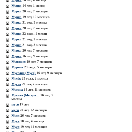
Мурка
28 лет, 4 месяца
Мурка
14 лет, 1 месяц
Мурка
20 лет, 7 месяцев
Мурка
19 лет, 10 месяцев
Мурка
31 год, 3 месяца
Мурка
20 лет, 7 месяцев
Мурка
32 года, 1 месяц
Мурка
21 год, 2 месяца
Мурка
21 год, 3 месяца
Мурка
26 лет, 7 месяцев
Мурка
16 лет, 9 месяцев
Мурлыся
19 лет, 7 месяцев
Мурчик
23 года, 5 месяцев
Муселия (Муся)
16 лет, 9 месяцев
Мусёк
23 года, 2 месяца
Мусик
20 лет, 7 месяцев
Муська
16 лет, 11 месяцев
Муська (Мегера ...
16 лет, 3
месяца
муся
17 лет
муся
20 лет, 12 месяцев
Муся
26 лет, 7 месяцев
Муся
18 лет, 4 месяца
Муся
19 лет, 11 месяцев