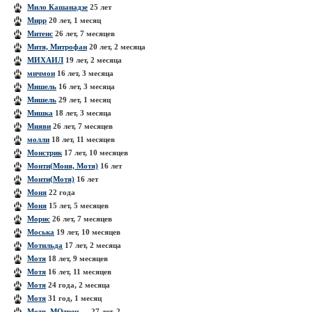
Мило Кашанадзе
25 лет
Мирр
20 лет, 1 месяц
Митенс
26 лет, 7 месяцев
Митя, Митрофан
20 лет, 2 месяца
МИХАИЛ
19 лет, 2 месяца
мичмон
16 лет, 3 месяца
Мишель
16 лет, 3 месяца
Мишель
29 лет, 1 месяц
Мишка
18 лет, 3 месяца
Мияви
26 лет, 7 месяцев
молли
18 лет, 11 месяцев
Монстрик
17 лет, 10 месяцев
Монти(Моня, Мотя)
16 лет
Монти(Мотя)
16 лет
Моня
22 года
Моня
15 лет, 5 месяцев
Морис
26 лет, 7 месяцев
Моська
19 лет, 10 месяцев
Мотильда
17 лет, 2 месяца
Мотя
18 лет, 9 месяцев
Мотя
16 лет, 11 месяцев
Мотя
24 года, 2 месяца
Мотя
31 год, 1 месяц
Мотя, МОтрен. ...
27 лет, 2