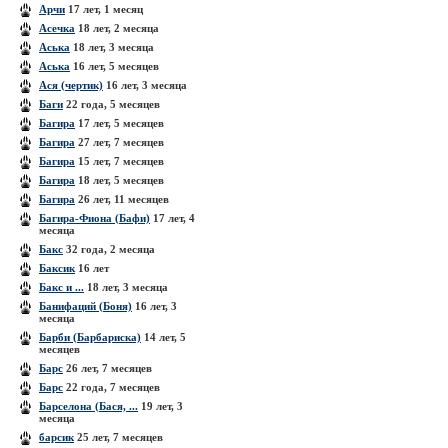
Арчи
17 лет, 1 месяц
Асечка
18 лет, 2 месяца
Аська
18 лет, 3 месяца
Аська
16 лет, 5 месяцев
Ася (чертик)
16 лет, 3 месяца
Баги
22 года, 5 месяцев
Багира
17 лет, 5 месяцев
Багира
27 лет, 7 месяцев
Багира
15 лет, 7 месяцев
Багира
18 лет, 5 месяцев
Багира
26 лет, 11 месяцев
Багира-Фиона (Бафи)
17 лет, 4
месяца
Бакс
32 года, 2 месяца
Баксик
16 лет
Бакс и ...
18 лет, 3 месяца
Банифаций (Боня)
16 лет, 3
месяца
Барби (Барбариска)
14 лет, 5
месяцев
Барс
26 лет, 7 месяцев
Барс
22 года, 7 месяцев
Барселона (Бася, ...
19 лет, 3
месяца
барсик
25 лет, 7 месяцев