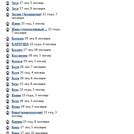
Зося
17 лет, 3 месяца
Зося
17 лет, 9 месяцев
Зюлик (Зюлиштеин)
22 года, 7
месяцев
Изюм
21 год, 1 месяц
Инна (декоративный ...
22 года,
7 месяцев
Камыш
19 лет, 6 месяцев
КАРЛУША
22 года, 4 месяца
Каспер
17 лет, 10 месяцев
Кассиопея
18 лет, 1 месяц
Катася
19 лет, 1 месяц
Катя
26 лет, 7 месяцев
Катя
31 год, 4 месяца
Катя
26 лет, 6 месяцев
Кекс
15 лет, 8 месяцев
Кекс
22 года, 1 месяц
Кенни
23 года, 3 месяца
Кетя
20 лет, 3 месяца
Кеша
19 лет, 5 месяцев
Кика(черномырдин)
21 год, 3
месяца
Кипиш
21 год, 6 месяцев
Кира
17 лет, 5 месяцев
Кира
17 лет, 11 месяцев