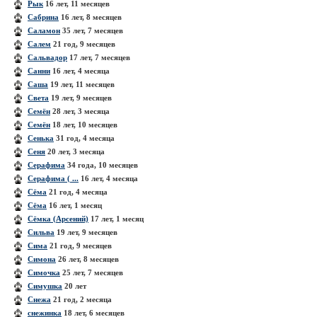
Рык
16 лет, 11 месяцев
Сабрина
16 лет, 8 месяцев
Саламон
35 лет, 7 месяцев
Салем
21 год, 9 месяцев
Сальвадор
17 лет, 7 месяцев
Санни
16 лет, 4 месяца
Саша
19 лет, 11 месяцев
Света
19 лет, 9 месяцев
Семён
28 лет, 3 месяца
Семён
18 лет, 10 месяцев
Сенька
31 год, 4 месяца
Сеня
20 лет, 3 месяца
Серафима
34 года, 10 месяцев
Серафима ( ...
16 лет, 4 месяца
Сёма
21 год, 4 месяца
Сёма
16 лет, 1 месяц
Сёмка (Арсений)
17 лет, 1 месяц
Сильва
19 лет, 9 месяцев
Сима
21 год, 9 месяцев
Симона
26 лет, 8 месяцев
Симочка
25 лет, 7 месяцев
Симушка
20 лет
Снежа
21 год, 2 месяца
снежинка
18 лет, 6 месяцев