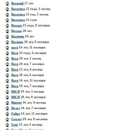
Василий
17 лет
Василиса
23 года, 1 месяц
Василиса
21 год, 1 месяц
Василиса
22 года
Васька
23 года, 9 месяцев
Васька
20 лет
Васюрик
19 лет
Васюша
20 лет, 9 месяцев
вася
16 лет, 11 месяцев
Вася
33 года, 6 месяцев
Вася
29 лет, 1 месяц
Вася
20 лет, 7 месяцев
Вася
15 лет, 4 месяца
Вася
20 лет, 6 месяцев
Вася
16 лет, 11 месяцев
Вася
19 лет, 7 месяцев
ВАСЯ
19 лет, 3 месяца
ВАСЯ
28 лет, 9 месяцев
Виконт
16 лет, 4 месяца
Вольт
26 лет, 7 месяцев
Гайка
14 лет, 11 месяцев
Гамлет
19 лет, 9 месяцев
Ганс
25 лет, 4 месяца