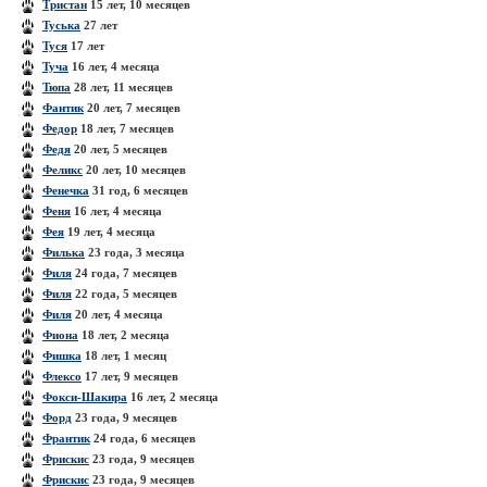
Тристан
15 лет, 10 месяцев
Туська
27 лет
Туся
17 лет
Туча
16 лет, 4 месяца
Тюпа
28 лет, 11 месяцев
Фантик
20 лет, 7 месяцев
Федор
18 лет, 7 месяцев
Федя
20 лет, 5 месяцев
Феликс
20 лет, 10 месяцев
Фенечка
31 год, 6 месяцев
Феня
16 лет, 4 месяца
Фея
19 лет, 4 месяца
Филька
23 года, 3 месяца
Филя
24 года, 7 месяцев
Филя
22 года, 5 месяцев
Филя
20 лет, 4 месяца
Фиона
18 лет, 2 месяца
Фишка
18 лет, 1 месяц
Флексо
17 лет, 9 месяцев
Фокси-Шакира
16 лет, 2 месяца
Форд
23 года, 9 месяцев
Франтик
24 года, 6 месяцев
Фрискис
23 года, 9 месяцев
Фрискис
23 года, 9 месяцев