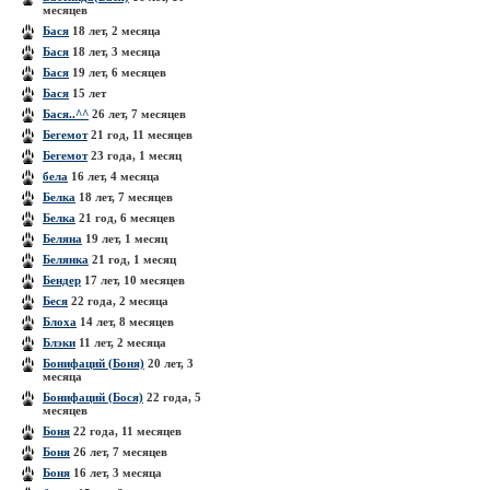
месяцев
Бася
18 лет, 2 месяца
Бася
18 лет, 3 месяца
Бася
19 лет, 6 месяцев
Бася
15 лет
Бася..^^
26 лет, 7 месяцев
Бегемот
21 год, 11 месяцев
Бегемот
23 года, 1 месяц
бела
16 лет, 4 месяца
Белка
18 лет, 7 месяцев
Белка
21 год, 6 месяцев
Беляна
19 лет, 1 месяц
Белянка
21 год, 1 месяц
Бендер
17 лет, 10 месяцев
Беся
22 года, 2 месяца
Блоха
14 лет, 8 месяцев
Блэки
11 лет, 2 месяца
Бонифаций (Боня)
20 лет, 3
месяца
Бонифаций (Бося)
22 года, 5
месяцев
Боня
22 года, 11 месяцев
Боня
26 лет, 7 месяцев
Боня
16 лет, 3 месяца