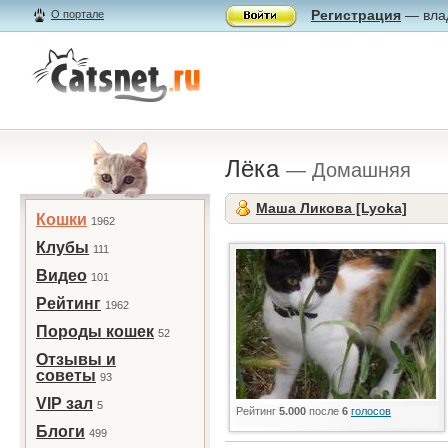
Регистрация
— влад
О портале
Лёка
— Домашняя
Маша Ликова [Lyoka]
Кошки
1962
Клубы
111
Видео
101
Рейтинг
1962
Породы кошек
52
Отзывы и
советы
93
VIP зал
5
Рейтинг
5.000
после
6
голосов
Блоги
499