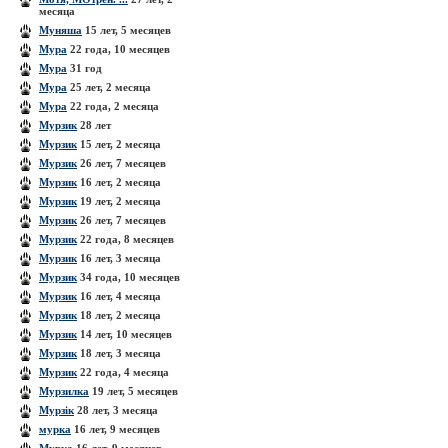
месяца
Муняша
15 лет, 5 месяцев
Мура
22 года, 10 месяцев
Мура
31 год
Мура
25 лет, 2 месяца
Мура
22 года, 2 месяца
Мурзик
28 лет
Мурзик
15 лет, 2 месяца
Мурзик
26 лет, 7 месяцев
Мурзик
16 лет, 2 месяца
Мурзик
19 лет, 2 месяца
Мурзик
26 лет, 7 месяцев
Мурзик
22 года, 8 месяцев
Мурзик
16 лет, 3 месяца
Мурзик
34 года, 10 месяцев
Мурзик
16 лет, 4 месяца
Мурзик
18 лет, 2 месяца
Мурзик
14 лет, 10 месяцев
Мурзик
18 лет, 3 месяца
Мурзик
22 года, 4 месяца
Мурзилка
19 лет, 5 месяцев
Мурзік
28 лет, 3 месяца
мурка
16 лет, 9 месяцев