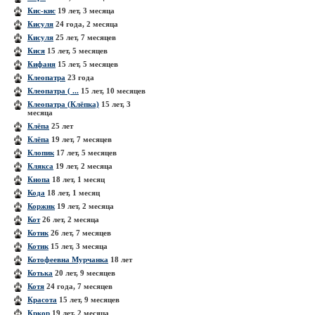
Кис-кис
19 лет, 3 месяца
Кисуля
24 года, 2 месяца
Кисуля
25 лет, 7 месяцев
Кися
15 лет, 5 месяцев
Кифаня
15 лет, 5 месяцев
Клеопатра
23 года
Клеопатра ( ...
15 лет, 10 месяцев
Клеопатра (Клёпка)
15 лет, 3
месяца
Клёпа
25 лет
Клёпа
19 лет, 7 месяцев
Клопик
17 лет, 5 месяцев
Клякса
19 лет, 2 месяца
Кнопа
18 лет, 1 месяц
Кода
18 лет, 1 месяц
Коржик
19 лет, 2 месяца
Кот
26 лет, 2 месяца
Котик
26 лет, 7 месяцев
Котик
15 лет, 3 месяца
Котофеевна Мурчанка
18 лет
Котька
20 лет, 9 месяцев
Котя
24 года, 7 месяцев
Красота
15 лет, 9 месяцев
Кркор
19 лет, 2 месяца