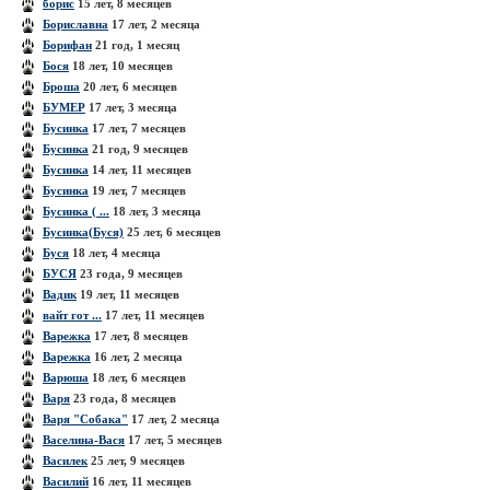
борис
15 лет, 8 месяцев
Бориславна
17 лет, 2 месяца
Борифан
21 год, 1 месяц
Бося
18 лет, 10 месяцев
Броша
20 лет, 6 месяцев
БУМЕР
17 лет, 3 месяца
Бусинка
17 лет, 7 месяцев
Бусинка
21 год, 9 месяцев
Бусинка
14 лет, 11 месяцев
Бусинка
19 лет, 7 месяцев
Бусинка ( ...
18 лет, 3 месяца
Бусинка(Буся)
25 лет, 6 месяцев
Буся
18 лет, 4 месяца
БУСЯ
23 года, 9 месяцев
Вадик
19 лет, 11 месяцев
вайт гот ...
17 лет, 11 месяцев
Варежка
17 лет, 8 месяцев
Варежка
16 лет, 2 месяца
Варюша
18 лет, 6 месяцев
Варя
23 года, 8 месяцев
Варя "Собака"
17 лет, 2 месяца
Васелина-Вася
17 лет, 5 месяцев
Василек
25 лет, 9 месяцев
Василий
16 лет, 11 месяцев