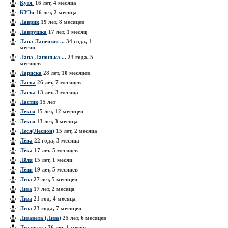
Кузя.
16 лет, 4 месяца
КУЗя
16 лет, 2 месяца
Лаврик
19 лет, 8 месяцев
Лаврушка
17 лет, 1 месяц
Лапа Лапензия ...
34 года, 1
месяц
Лапа Лапонька ...
23 года, 5
месяцев
Лариска
28 лет, 10 месяцев
Ласка
26 лет, 7 месяцев
Ласка
13 лет, 3 месяца
Ластик
15 лет
Лекси
15 лет, 12 месяцев
Лекси
13 лет, 3 месяца
Леся(Лесион)
15 лет, 2 месяца
Лёва
22 года, 3 месяца
Лёка
17 лет, 5 месяцев
Лёля
15 лет, 1 месяц
Лёня
19 лет, 5 месяцев
Лиза
27 лет, 5 месяцев
Лиза
17 лет, 2 месяца
Лиза
21 год, 4 месяца
Лиза
23 года, 7 месяцев
Лизавета (Лиза)
25 лет, 6 месяцев
Лизаветка
26 лет, 1 месяц