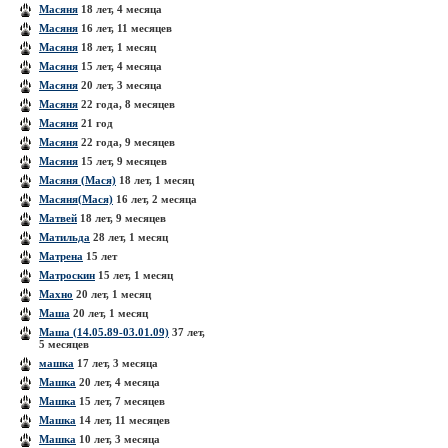
Масяня
18 лет, 4 месяца
Масяня
16 лет, 11 месяцев
Масяня
18 лет, 1 месяц
Масяня
15 лет, 4 месяца
Масяня
20 лет, 3 месяца
Масяня
22 года, 8 месяцев
Масяня
21 год
Масяня
22 года, 9 месяцев
Масяня
15 лет, 9 месяцев
Масяня (Мася)
18 лет, 1 месяц
Масяня(Мася)
16 лет, 2 месяца
Матвей
18 лет, 9 месяцев
Матильда
28 лет, 1 месяц
Матрена
15 лет
Матроскин
15 лет, 1 месяц
Махно
20 лет, 1 месяц
Маша
20 лет, 1 месяц
Маша (14.05.89-03.01.09)
37 лет,
5 месяцев
машка
17 лет, 3 месяца
Машка
20 лет, 4 месяца
Машка
15 лет, 7 месяцев
Машка
14 лет, 11 месяцев
Машка
10 лет, 3 месяца