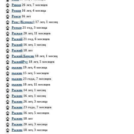
Рикки
26 лет, 7 месяцев
Рокки
16 лет, 4 месяца
Рокси
16 лет
Рокс (Ксерокс)
17 лет, 1 месяц
Роман
21 год, 3 месяца
Рыжая
20 лет, 11 месяцев
Рыжий
21 год, 6 месяцев
Рыжий
16 лет, 1 месяц
Рыжий
18 лет
Рыжий Барсик
18 лет, 1 месяц
РыжийРус
18 лет, 5 месяцев
рыжик
19 лет, 4 месяца
рыжик
15 лет, 5 месяцев
рыжик
23 года, 7 месяцев
рыжик
18 лет, 11 месяцев
Рыжик
14 лет, 1 месяц
Рыжик
16 лет, 1 месяц
Рыжик
26 лет, 3 месяца
Рыжик
23 года, 7 месяцев
Рыжик
16 лет, 5 месяцев
Рыжик
18 лет
Рыжик
20 лет, 3 месяца
Рыжик
18 лет, 3 месяца