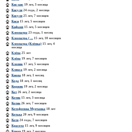
Кис-кис
19 лет, 3 месяца
Кисуля
24 года, 2 месяца
Кисуля
25 лет, 7 месяцев
Кися
15 лет, 5 месяцев
Кифаня
15 лет, 5 месяцев
Клеопатра
23 года, 1 месяц
Клеопатра ( ...
15 лет, 10 месяцев
Клеопатра (Клёпка)
15 лет, 4
месяца
Клёпа
25 лет
Клёпа
19 лет, 7 месяцев
Клопик
17 лет, 5 месяцев
Клякса
19 лет, 2 месяца
Кнопа
18 лет, 1 месяц
Кода
18 лет, 1 месяц
Коржик
19 лет, 2 месяца
Кот
26 лет, 2 месяца
Котик
15 лет, 3 месяца
Котик
26 лет, 7 месяцев
Котофеевна Мурчанка
18 лет
Котька
20 лет, 9 месяцев
Котя
24 года, 7 месяцев
Красота
15 лет, 9 месяцев
Кркор
19 лет, 2 месяца