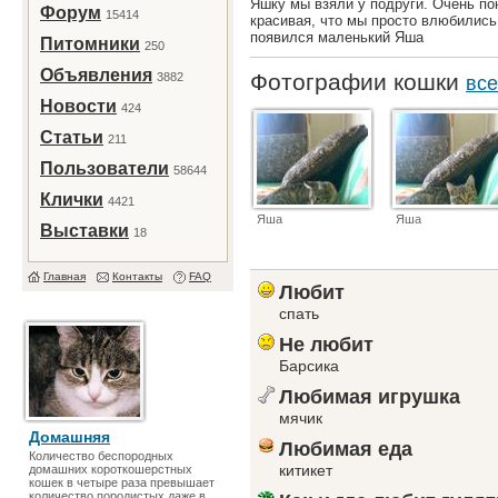
Яшку мы взяли у подруги. Очень по
Форум
15414
красивая, что мы просто влюбились 
появился маленький Яша
Питомники
250
Объявления
Фотографии кошки
3882
все
Новости
424
Статьи
211
Пользователи
58644
Клички
4421
Яша
Яша
Выставки
18
Главная
Контакты
FAQ
Любит
спать
Не любит
Барсика
Любимая игрушка
мячик
Домашняя
Любимая еда
Количество беспородных
китикет
домашних короткошерстных
кошек в четыре раза превышает
количество породистых даже в