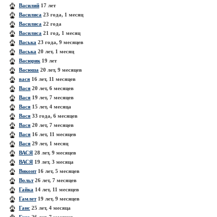
Василий
17 лет
Василиса
23 года, 1 месяц
Василиса
22 года
Василиса
21 год, 1 месяц
Васька
23 года, 9 месяцев
Васька
20 лет, 1 месяц
Васюрик
19 лет
Васюша
20 лет, 9 месяцев
вася
16 лет, 11 месяцев
Вася
20 лет, 6 месяцев
Вася
19 лет, 7 месяцев
Вася
15 лет, 4 месяца
Вася
33 года, 6 месяцев
Вася
20 лет, 7 месяцев
Вася
16 лет, 11 месяцев
Вася
29 лет, 1 месяц
ВАСЯ
28 лет, 9 месяцев
ВАСЯ
19 лет, 3 месяца
Виконт
16 лет, 5 месяцев
Вольт
26 лет, 7 месяцев
Гайка
14 лет, 11 месяцев
Гамлет
19 лет, 9 месяцев
Ганс
25 лет, 4 месяца