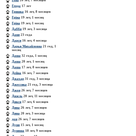
Гена
26 лет, 7 месяцев
Герда
17 лет
Гришка
16 лет, 8 месяцев
Гріна
19 лет, 1 месяц
Гріна
19 лет, 1 месяц
Дабби
19 лет, 3 месяца
Даня
23 года
Дарси
16 лет, 4 месяца
Дарья Михайловна
21 год, 1
месяц
Даша
32 года, 1 месяц
Даша
20 лет, 1 месяц
Даша
17 лет, 8 месяцев
Дейна
16 лет, 7 месяцев
Джахар
31 год, 3 месяца
Джессика
21 год, 3 месяца
Джон
26 лет, 7 месяцев
Дизель
20 лет, 11 месяцев
Дикси
17 лет, 6 месяцев
Дина
26 лет, 7 месяцев
Дина
20 лет, 3 месяца
дон
26 лет, 7 месяцев
Дуня
15 лет, 1 месяц
Дуняша
18 лет, 9 месяцев