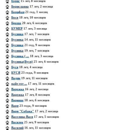
борис
15 лет, 8 месяцев
Бориславна
17 лет, 2 месяца
Борифан
21 год, 1 месяц
Бося
18 лет, 10 месяцев
Броша
20 лет, 6 месяцев
БУМЕР
17 лет, 3 месяца
Бусинка
17 лет, 7 месяцев
Бусинка
14 лет, 11 месяцев
Бусинка
21 год, 9 месяцев
Бусинка
19 лет, 7 месяцев
Бусинка ( ...
18 лет, 3 месяца
Бусинка(Буся)
25 лет, 6 месяцев
Буся
18 лет, 4 месяца
БУСЯ
23 года, 9 месяцев
Вадик
19 лет, 11 месяцев
вайт гот ...
17 лет, 11 месяцев
Варежка
16 лет, 2 месяца
Варежка
17 лет, 8 месяцев
Варюша
18 лет, 6 месяцев
Варя
23 года, 9 месяцев
Варя "Собака"
17 лет, 2 месяца
Васелина-Вася
17 лет, 5 месяцев
Василек
25 лет, 9 месяцев
Василий
16 лет, 11 месяцев