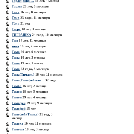
Тарас (сокр. ...
36 лет, 4 месяца
Тарзан
20 лет, 6 месяцев
Тёма
16 лет, 8 месяцев
Тёма
23 года, 11 месяцев
Тёма
21 год
Тигра
18 лет, 3 месяца
ТИГРАШКА
24 года, 10 месяцев
Тим
17 лет, 11 месяцев
тима
18 лет, 7 месяцев
Тима
20 лет, 9 месяцев
Тима
18 лет, 3 месяца
Тима
19 лет, 1 месяц
Тима
23 года, 8 месяцев
Тима(Тимати.)
18 лет, 11 месяцев
Тима,Тимофей или ...
32 года
Тимба
16 лет, 2 месяца
Тимон
18 лет, 5 месяцев
Тимон
29 лет, 4 месяца
Тимофей
19 лет, 9 месяцев
Тимофей
15 лет
Тимофей (Тимка)
31 год, 3
месяца
Тимоха
19 лет, 11 месяцев
Тимоша
19 лет, 3 месяца