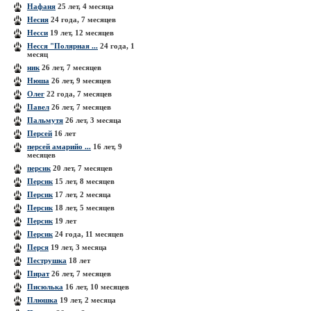
Нафаня
25 лет, 4 месяца
Несия
24 года, 7 месяцев
Несси
19 лет, 12 месяцев
Несся "Полярная ...
24 года, 1
месяц
ник
26 лет, 7 месяцев
Нюша
26 лет, 9 месяцев
Олег
22 года, 7 месяцев
Павел
26 лет, 7 месяцев
Пальмутя
26 лет, 3 месяца
Персей
16 лет
персей амарийо ...
16 лет, 9
месяцев
персик
20 лет, 7 месяцев
Персик
15 лет, 8 месяцев
Персик
17 лет, 2 месяца
Персик
18 лет, 5 месяцев
Персик
19 лет
Персик
24 года, 11 месяцев
Перся
19 лет, 3 месяца
Пеструшка
18 лет
Пират
26 лет, 7 месяцев
Писюлька
16 лет, 10 месяцев
Плюшка
19 лет, 2 месяца