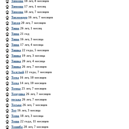
Тимоша
18 лет, 8 месяцев
Тимоша
17 лет, 1 месяц
Тимоша
18 лет, 7 месяцев
Тихмондер
16 лет, 7 месяцев
Тихон
20 лет, 7 месяцев
Тиша
26 лет, 1 месяц
Тиша
21 год
Тиша
16 лет, 3 месяца
Тиша
17 лет, 4 месяца
Тишка
22 года, 5 месяцев
Тишка
19 лет, 3 месяца
Тишка
20 лет, 4 месяца
Тишка
26 лет, 7 месяцев
Толстый
22 года, 7 месяцев
Тома
16 лет, 10 месяцев
Тома
14 лет, 10 месяцев
Томка
25 лет, 7 месяцев
Томушка
26 лет, 7 месяцев
тоська
26 лет, 7 месяцев
Тоська
26 лет, 7 месяцев
Тот
16 лет, 3 месяца
Тоша
18 лет, 3 месяца
Тоша
22 года, 11 месяцев
Тошиба
20 лет, 7 месяцев