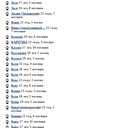
Зося
17 лет, 3 месяца
Зося
16 лет, 8 месяцев
Зюлик (Зюлиштеин)
22 года, 7
месяцев
Изюм
21 год, 1 месяц
Инна (декоративный ...
22 года,
7 месяцев
Камыш
19 лет, 6 месяцев
КАРЛУША
22 года, 4 месяца
Каспер
17 лет, 10 месяцев
Кассиопея
18 лет, 1 месяц
Катася
19 лет, 1 месяц
Катя
31 год, 4 месяца
Катя
26 лет, 7 месяцев
Катя
26 лет, 6 месяцев
Кекс
22 года, 1 месяц
Кекс
15 лет, 8 месяцев
Кенни
23 года, 3 месяца
Кетя
20 лет, 3 месяца
Кеша
19 лет, 5 месяцев
Кика(черномырдин)
21 год, 3
месяца
Кипиш
21 год, 6 месяцев
Кира
17 лет, 11 месяцев
Кира
17 лет, 5 месяцев