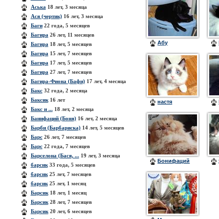
Аська
18 лет, 3 месяца
Ася (чертик)
16 лет, 3 месяца
Баги
22 года, 5 месяцев
Багира
26 лет, 11 месяцев
Абу
Багира
18 лет, 5 месяцев
Багира
15 лет, 7 месяцев
Багира
17 лет, 5 месяцев
Багира
27 лет, 7 месяцев
Багира-Фиона (Бафи)
17 лет, 4 месяца
Бакс
32 года, 2 месяца
Баксик
16 лет
настя
Бакс и ...
18 лет, 2 месяца
Банифаций (Боня)
16 лет, 2 месяца
Барби (Барбариска)
14 лет, 5 месяцев
Барс
26 лет, 7 месяцев
Барс
22 года, 7 месяцев
Барселона (Бася, ...
19 лет, 3 месяца
Бонифаций
барсик
33 года, 5 месяцев
барсик
25 лет, 7 месяцев
барсик
25 лет, 1 месяц
Барсик
18 лет, 1 месяц
Барсик
28 лет, 7 месяцев
Барсик
20 лет, 6 месяцев