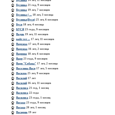
Бусинка
14 лет, 11 месяцев
Бусинка
21 год, 9 месяцев
Бусинка
19 лет, 7 месяцев
Бусинка ( ...
18 лет, 3 месяца
Бусинка(Буся)
25 лет, 6 месяцев
Буся
18 лет, 4 месяца
БУСЯ
23 года, 9 месяцев
Вадик
19 лет, 11 месяцев
вайт гот ...
17 лет, 11 месяцев
Варежка
17 лет, 8 месяцев
Варежка
16 лет, 2 месяца
Варюша
18 лет, 6 месяцев
Варя
23 года, 9 месяцев
Варя "Собака"
17 лет, 2 месяца
Васелина-Вася
17 лет, 5 месяцев
Василек
25 лет, 9 месяцев
Василий
17 лет
Василий
16 лет, 11 месяцев
Василиса
21 год, 1 месяц
Василиса
22 года
Василиса
23 года, 1 месяц
Васька
23 года, 9 месяцев
Васька
20 лет, 1 месяц
Васюрик
19 лет