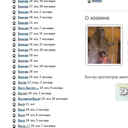
Мурка
Барсик
20 лет, 10 месяцев
Барсик
17 лет, 10 месяцев
Барсик
20 лет, 2 месяца
О хозяине
Барсик
18 лет, 3 месяца
Барсик
15 лет
Барсик
26 лет, 7 месяцев
Барсик
27 лет, 11 месяцев
Барсик
26 лет, 7 месяцев
Барсик
16 лет, 11 месяцев
Барсик
19 лет, 10 месяцев
Барсик
19 лет
Барсик
18 лет
Барсик
17 лет, 10 месяцев
Барсик
20 лет
Кол-во просмотров анке
Барсик
19 лет, 3 месяца
Басик
22 года, 2 месяца
Баст, Бастет ...
14 лет, 4 месяца
Бастет
20 лет, 3 месяца
Бастинда(Бася)
16 лет, 10 месяцев
Бася
15 лет
Бася
18 лет, 2 месяца
Бася
19 лет, 6 месяцев
Бася
18 лет, 3 месяца
Бася..^^
26 лет, 7 месяцев