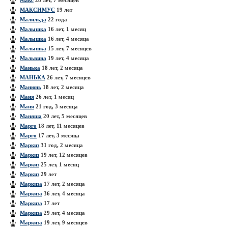
Макс
28 лет, 7 месяцев
МАКСИМУС
19 лет
Малильда
22 года
Малышка
16 лет, 1 месяц
Малышка
16 лет, 4 месяца
Малышка
15 лет, 7 месяцев
Мальвина
19 лет, 4 месяца
Манька
18 лет, 2 месяца
МАНЬКА
26 лет, 7 месяцев
Манюнь
18 лет, 2 месяца
Маня
26 лет, 1 месяц
Маня
21 год, 3 месяца
Маняша
20 лет, 5 месяцев
Марго
18 лет, 11 месяцев
Марго
17 лет, 3 месяца
Маркиз
31 год, 2 месяца
Маркиз
19 лет, 12 месяцев
Маркиз
25 лет, 1 месяц
Маркиз
29 лет
Маркиза
17 лет, 2 месяца
Маркиза
36 лет, 4 месяца
Маркиза
17 лет
Маркиза
29 лет, 4 месяца
Маркиза
19 лет, 9 месяцев