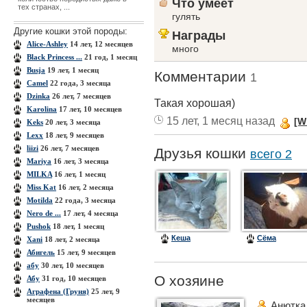
Что умеет
тех странах, ...
гулять
Другие кошки этой породы:
Награды
Alice-Ashley
14 лет, 12 месяцев
много
Black Princess ...
21 год, 1 месяц
Busja
19 лет, 1 месяц
Комментарии
1
Camel
22 года, 3 месяца
Dzinka
26 лет, 7 месяцев
Такая хорошая)
Karolina
17 лет, 10 месяцев
15 лет, 1 месяц назад
[W
Keks
20 лет, 3 месяца
Lexx
18 лет, 9 месяцев
liizi
26 лет, 7 месяцев
Друзья кошки
всего 2
Mariya
16 лет, 3 месяца
MILKA
16 лет, 1 месяц
Miss Kat
16 лет, 2 месяца
Motilda
22 года, 3 месяца
Nero de ...
17 лет, 4 месяца
Pushok
18 лет, 1 месяц
Кеша
Сёма
Xanі
18 лет, 2 месяца
Абигель
15 лет, 9 месяцев
абу
30 лет, 10 месяцев
О хозяине
Абу
31 год, 10 месяцев
Аграфена (Груня)
25 лет, 9
месяцев
Анютка