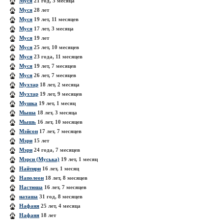
Муся
21 год, 3 месяца
Муся
28 лет
Муся
19 лет, 11 месяцев
Муся
17 лет, 3 месяца
Муся
19 лет
Муся
25 лет, 10 месяцев
Муся
23 года, 11 месяцев
Муся
19 лет, 7 месяцев
Муся
26 лет, 7 месяцев
Мухтар
18 лет, 2 месяца
Мухтар
19 лет, 9 месяцев
Мушка
19 лет, 1 месяц
Мыша
18 лет, 3 месяца
Мышь
16 лет, 10 месяцев
Мэйсон
17 лет, 7 месяцев
Мэри
15 лет
Мэри
24 года, 7 месяцев
Мэрси (Муська)
19 лет, 1 месяц
Найтири
16 лет, 1 месяц
Наполеон
18 лет, 8 месяцев
Настюша
16 лет, 7 месяцев
наташа
31 год, 8 месяцев
Нафаня
25 лет, 4 месяца
Нафаня
18 лет