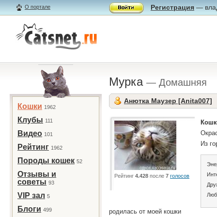
Регистрация
— влад
О портале
Мурка
— Домашняя
Анютка Маузер [Anita007]
Кошки
1962
Клубы
111
Кош
Видео
Окрас
101
Из г
Рейтинг
1962
Породы кошек
52
Эне
Отзывы и
Инт
Рейтинг
4.428
после
7
голосов
советы
93
Дру
VIP зал
Люб
5
Блоги
499
родилась от моей кошки