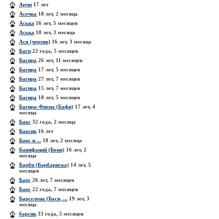
Арчи
17 лет
Асечка
18 лет, 2 месяца
Аська
16 лет, 5 месяцев
Аська
18 лет, 3 месяца
Ася (чертик)
16 лет, 3 месяца
Баги
22 года, 5 месяцев
Багира
26 лет, 11 месяцев
Багира
17 лет, 5 месяцев
Багира
27 лет, 7 месяцев
Багира
15 лет, 7 месяцев
Багира
18 лет, 5 месяцев
Багира-Фиона (Бафи)
17 лет, 4
месяца
Бакс
32 года, 2 месяца
Баксик
16 лет
Бакс и ...
18 лет, 2 месяца
Банифаций (Боня)
16 лет, 2
месяца
Барби (Барбариска)
14 лет, 5
месяцев
Барс
26 лет, 7 месяцев
Барс
22 года, 7 месяцев
Барселона (Бася, ...
19 лет, 3
месяца
барсик
33 года, 5 месяцев