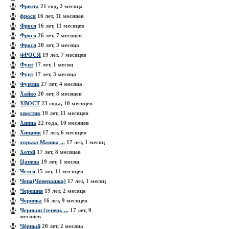
Фритта
21 год, 2 месяца
фрося
16 лет, 11 месяцев
Фрося
16 лет, 11 месяцев
Фрося
26 лет, 7 месяцев
Фрося
20 лет, 3 месяца
ФРОСЯ
19 лет, 7 месяцев
Фунт
17 лет, 1 месяц
Фунт
17 лет, 3 месяца
Фунтик
27 лет, 4 месяца
Хайко
20 лет, 8 месяцев
ХВОСТ
23 года, 10 месяцев
хвостик
19 лет, 11 месяцев
Хиппа
22 года, 10 месяцев
Хищник
17 лет, 6 месяцев
хорька Машка ...
17 лет, 1 месяц
Хотэй
17 лет, 8 месяцев
Цапена
19 лет, 1 месяц
Челси
15 лет, 11 месяцев
Чепа(Чеперашка)
17 лет, 1 месяц
Черешня
19 лет, 2 месяца
Черника
16 лет, 9 месяцев
Черныш (теперь ...
17 лет, 9
месяцев
Чёрный
20 лет, 2 месяца