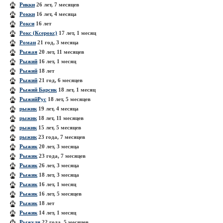
Рикки
26 лет, 7 месяцев
Рокки
16 лет, 4 месяца
Рокси
16 лет
Рокс (Ксерокс)
17 лет, 1 месяц
Роман
21 год, 3 месяца
Рыжая
20 лет, 11 месяцев
Рыжий
16 лет, 1 месяц
Рыжий
18 лет
Рыжий
21 год, 6 месяцев
Рыжий Барсик
18 лет, 1 месяц
РыжийРус
18 лет, 5 месяцев
рыжик
19 лет, 4 месяца
рыжик
18 лет, 11 месяцев
рыжик
15 лет, 5 месяцев
рыжик
23 года, 7 месяцев
Рыжик
20 лет, 3 месяца
Рыжик
23 года, 7 месяцев
Рыжик
26 лет, 3 месяца
Рыжик
18 лет, 3 месяца
Рыжик
16 лет, 1 месяц
Рыжик
16 лет, 5 месяцев
Рыжик
18 лет
Рыжик
14 лет, 1 месяц
Рыжуля
22 года, 5 месяцев