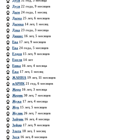
Дуся
31 год, 3 месяца
Дуся
22 года, 9 месяцев
Дым
24 года, 1 месяц
Дыма
25 лет, 6 месяцев
Дымка
14 лет, 1 месяц
Дэка
23 года, 3 месяца
Дюшес
16 лет, 5 месяцев
Ева
17 лет, 9 месяцев
Ева
24 года, 5 месяцев
Елдон
15 лет, 9 месяцев
Емеля
14 лет
Ешка
16 лет, 4 месяца
Ёжа
17 лет, 1 месяц
ЖАННА
19 лет, 11 месяцев
жАРИК
21 год, 6 месяцев
Жора
16 лет, 3 месяца
Жорик
30 лет, 7 месяцев
Жужа
17 лет, 4 месяца
Жук
15 лет, 5 месяцев
Жулик
26 лет, 7 месяцев
Зайчик
16 лет, 4 месяца
Зефир
17 лет, 9 месяцев
Злата
18 лет, 1 месяц
Зося
16 лет, 8 месяцев