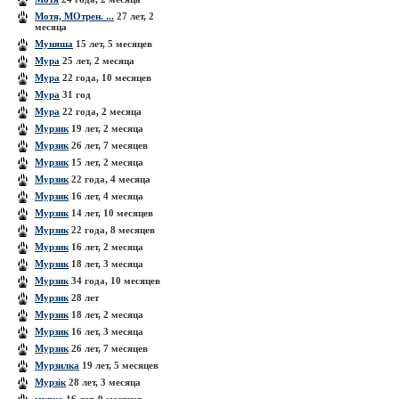
Мотя, МОтрен. ...
27 лет, 2
месяца
Муняша
15 лет, 5 месяцев
Мура
25 лет, 2 месяца
Мура
22 года, 10 месяцев
Мура
31 год
Мура
22 года, 2 месяца
Мурзик
19 лет, 2 месяца
Мурзик
26 лет, 7 месяцев
Мурзик
15 лет, 2 месяца
Мурзик
22 года, 4 месяца
Мурзик
16 лет, 4 месяца
Мурзик
14 лет, 10 месяцев
Мурзик
22 года, 8 месяцев
Мурзик
16 лет, 2 месяца
Мурзик
18 лет, 3 месяца
Мурзик
34 года, 10 месяцев
Мурзик
28 лет
Мурзик
18 лет, 2 месяца
Мурзик
16 лет, 3 месяца
Мурзик
26 лет, 7 месяцев
Мурзилка
19 лет, 5 месяцев
Мурзік
28 лет, 3 месяца