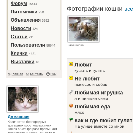
Форум
15414
Фотографии кошки
все
Питомники
250
Объявления
3882
Новости
424
Статьи
211
Пользователи
моя киска
58644
Клички
4421
Выставки
18
Любит
кушать и гулять
Главная
Контакты
FAQ
Не любит
пылесос и собак
Любимая игрушка
я и пингвин сима
Любимая еда
мясо
Домашняя
Как и где любит гулят
Количество беспородных
домашних короткошерстных
На улице вместе со мной
кошек в четыре раза превышает
количество породистых даже в