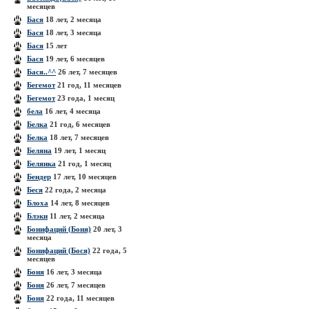
месяцев
Бася
18 лет, 2 месяца
Бася
18 лет, 3 месяца
Бася
15 лет
Бася
19 лет, 6 месяцев
Бася..^^
26 лет, 7 месяцев
Бегемот
21 год, 11 месяцев
Бегемот
23 года, 1 месяц
бела
16 лет, 4 месяца
Белка
21 год, 6 месяцев
Белка
18 лет, 7 месяцев
Беляна
19 лет, 1 месяц
Белянка
21 год, 1 месяц
Бендер
17 лет, 10 месяцев
Беся
22 года, 2 месяца
Блоха
14 лет, 8 месяцев
Блэки
11 лет, 2 месяца
Бонифаций (Боня)
20 лет, 3
месяца
Бонифаций (Бося)
22 года, 5
месяцев
Боня
16 лет, 3 месяца
Боня
26 лет, 7 месяцев
Боня
22 года, 11 месяцев