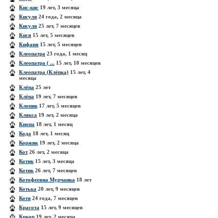
Кис-кис
19 лет, 3 месяца
Кисуля
24 года, 2 месяца
Кисуля
25 лет, 7 месяцев
Кися
15 лет, 5 месяцев
Кифаня
15 лет, 5 месяцев
Клеопатра
23 года, 1 месяц
Клеопатра ( ...
15 лет, 10 месяцев
Клеопатра (Клёпка)
15 лет, 4
месяца
Клёпа
25 лет
Клёпа
19 лет, 7 месяцев
Клопик
17 лет, 5 месяцев
Клякса
19 лет, 2 месяца
Кнопа
18 лет, 1 месяц
Кода
18 лет, 1 месяц
Коржик
19 лет, 2 месяца
Кот
26 лет, 2 месяца
Котик
15 лет, 3 месяца
Котик
26 лет, 7 месяцев
Котофеевна Мурчанка
18 лет
Котька
20 лет, 9 месяцев
Котя
24 года, 7 месяцев
Красота
15 лет, 9 месяцев
Кркор
19 лет, 2 месяца