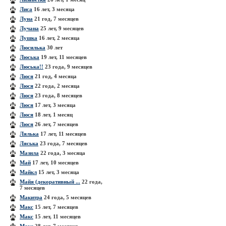
Лиса
16 лет, 3 месяца
Луна
21 год, 7 месяцев
Лучана
25 лет, 9 месяцев
Лушка
16 лет, 2 месяца
Люсилька
30 лет
Люська
19 лет, 11 месяцев
Люська!!
23 года, 9 месяцев
Люся
21 год, 4 месяца
Люся
22 года, 2 месяца
Люся
23 года, 8 месяцев
Люся
17 лет, 3 месяца
Люся
18 лет, 1 месяц
Люся
26 лет, 7 месяцев
Лялька
17 лет, 11 месяцев
Ляська
23 года, 7 месяцев
Мазила
22 года, 3 месяца
Май
17 лет, 10 месяцев
Майкл
15 лет, 3 месяца
Майя (декоративный ...
22 года,
7 месяцев
Макитра
24 года, 5 месяцев
Макс
15 лет, 7 месяцев
Макс
15 лет, 11 месяцев