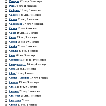
Рыжуля
22 года, 5 месяцев
Рык
16 лет, 11 месяцев
Сабрина
16 лет, 8 месяцев
Саламон
35 лет, 7 месяцев
Салем
21 год, 9 месяцев
Сальвадор
17 лет, 7 месяцев
Санни
16 лет, 4 месяца
Саша
19 лет, 11 месяцев
Света
19 лет, 9 месяцев
Семён
18 лет, 10 месяцев
Семён
28 лет, 3 месяца
Сенька
31 год, 4 месяца
Сеня
20 лет, 3 месяца
Серафима
34 года, 10 месяцев
Серафима ( ...
16 лет, 4 месяца
Сёма
21 год, 3 месяца
Сёма
16 лет, 1 месяц
Сёмка (Арсений)
17 лет, 1 месяц
Сильва
19 лет, 9 месяцев
Сима
21 год, 9 месяцев
Симона
26 лет, 8 месяцев
Симочка
25 лет, 7 месяцев
Симушка
20 лет
Снежа
21 год, 2 месяца