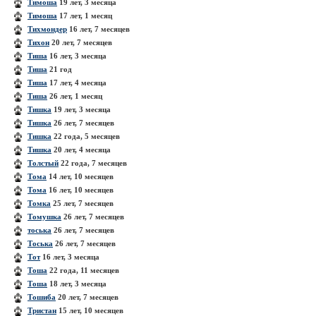
Тимоша
19 лет, 3 месяца
Тимоша
17 лет, 1 месяц
Тихмондер
16 лет, 7 месяцев
Тихон
20 лет, 7 месяцев
Тиша
16 лет, 3 месяца
Тиша
21 год
Тиша
17 лет, 4 месяца
Тиша
26 лет, 1 месяц
Тишка
19 лет, 3 месяца
Тишка
26 лет, 7 месяцев
Тишка
22 года, 5 месяцев
Тишка
20 лет, 4 месяца
Толстый
22 года, 7 месяцев
Тома
14 лет, 10 месяцев
Тома
16 лет, 10 месяцев
Томка
25 лет, 7 месяцев
Томушка
26 лет, 7 месяцев
тоська
26 лет, 7 месяцев
Тоська
26 лет, 7 месяцев
Тот
16 лет, 3 месяца
Тоша
22 года, 11 месяцев
Тоша
18 лет, 3 месяца
Тошиба
20 лет, 7 месяцев
Тристан
15 лет, 10 месяцев