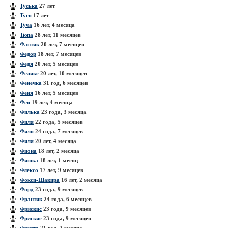
Туська
27 лет
Туся
17 лет
Туча
16 лет, 4 месяца
Тюпа
28 лет, 11 месяцев
Фантик
20 лет, 7 месяцев
Федор
18 лет, 7 месяцев
Федя
20 лет, 5 месяцев
Феликс
20 лет, 10 месяцев
Фенечка
31 год, 6 месяцев
Феня
16 лет, 5 месяцев
Фея
19 лет, 4 месяца
Филька
23 года, 3 месяца
Филя
22 года, 5 месяцев
Филя
24 года, 7 месяцев
Филя
20 лет, 4 месяца
Фиона
18 лет, 2 месяца
Фишка
18 лет, 1 месяц
Флексо
17 лет, 9 месяцев
Фокси-Шакира
16 лет, 2 месяца
Форд
23 года, 9 месяцев
Франтик
24 года, 6 месяцев
Фрискис
23 года, 9 месяцев
Фрискис
23 года, 9 месяцев