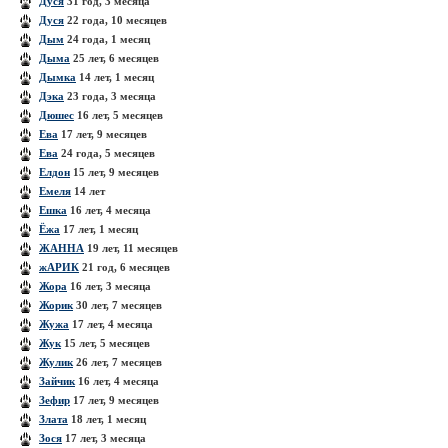
Дуся
31 год, 3 месяца
Дуся
22 года, 10 месяцев
Дым
24 года, 1 месяц
Дыма
25 лет, 6 месяцев
Дымка
14 лет, 1 месяц
Дэка
23 года, 3 месяца
Дюшес
16 лет, 5 месяцев
Ева
17 лет, 9 месяцев
Ева
24 года, 5 месяцев
Елдон
15 лет, 9 месяцев
Емеля
14 лет
Ешка
16 лет, 4 месяца
Ёжа
17 лет, 1 месяц
ЖАННА
19 лет, 11 месяцев
жАРИК
21 год, 6 месяцев
Жора
16 лет, 3 месяца
Жорик
30 лет, 7 месяцев
Жужа
17 лет, 4 месяца
Жук
15 лет, 5 месяцев
Жулик
26 лет, 7 месяцев
Зайчик
16 лет, 4 месяца
Зефир
17 лет, 9 месяцев
Злата
18 лет, 1 месяц
Зося
17 лет, 3 месяца