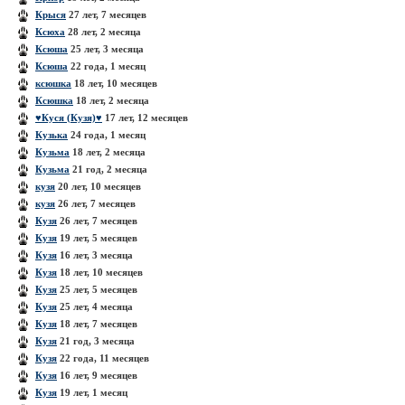
Крыся
27 лет, 7 месяцев
Ксюха
28 лет, 2 месяца
Ксюша
25 лет, 3 месяца
Ксюша
22 года, 1 месяц
ксюшка
18 лет, 10 месяцев
Ксюшка
18 лет, 2 месяца
♥Куcя (Кузя)♥
17 лет, 12 месяцев
Кузька
24 года, 1 месяц
Кузьма
18 лет, 2 месяца
Кузьма
21 год, 2 месяца
кузя
20 лет, 10 месяцев
кузя
26 лет, 7 месяцев
Кузя
26 лет, 7 месяцев
Кузя
19 лет, 5 месяцев
Кузя
16 лет, 3 месяца
Кузя
18 лет, 10 месяцев
Кузя
25 лет, 5 месяцев
Кузя
25 лет, 4 месяца
Кузя
18 лет, 7 месяцев
Кузя
21 год, 3 месяца
Кузя
22 года, 11 месяцев
Кузя
16 лет, 9 месяцев
Кузя
19 лет, 1 месяц