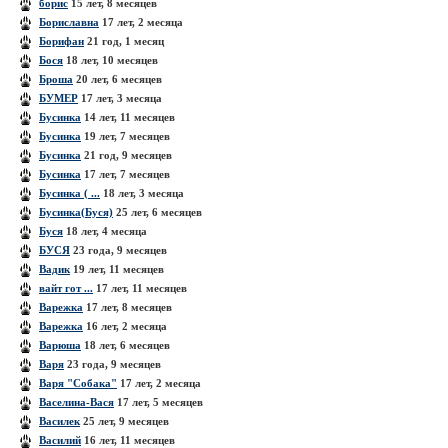
борис
15 лет, 8 месяцев
Бориславна
17 лет, 2 месяца
Борифан
21 год, 1 месяц
Бося
18 лет, 10 месяцев
Броша
20 лет, 6 месяцев
БУМЕР
17 лет, 3 месяца
Бусинка
14 лет, 11 месяцев
Бусинка
19 лет, 7 месяцев
Бусинка
21 год, 9 месяцев
Бусинка
17 лет, 7 месяцев
Бусинка ( ...
18 лет, 3 месяца
Бусинка(Буся)
25 лет, 6 месяцев
Буся
18 лет, 4 месяца
БУСЯ
23 года, 9 месяцев
Вадик
19 лет, 11 месяцев
вайт гот ...
17 лет, 11 месяцев
Варежка
17 лет, 8 месяцев
Варежка
16 лет, 2 месяца
Варюша
18 лет, 6 месяцев
Варя
23 года, 9 месяцев
Варя "Собака"
17 лет, 2 месяца
Васелина-Вася
17 лет, 5 месяцев
Василек
25 лет, 9 месяцев
Василий
16 лет, 11 месяцев