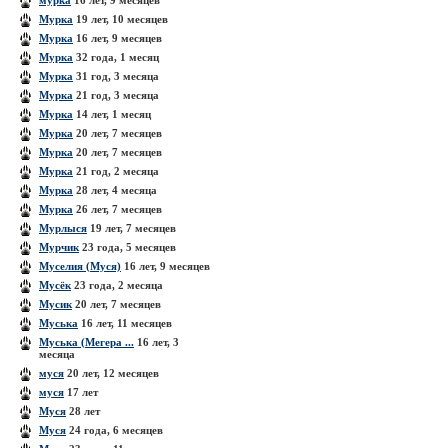
мурка
16 лет, 9 месяцев
Мурка
19 лет, 10 месяцев
Мурка
16 лет, 9 месяцев
Мурка
32 года, 1 месяц
Мурка
31 год, 3 месяца
Мурка
21 год, 3 месяца
Мурка
14 лет, 1 месяц
Мурка
20 лет, 7 месяцев
Мурка
20 лет, 7 месяцев
Мурка
21 год, 2 месяца
Мурка
28 лет, 4 месяца
Мурка
26 лет, 7 месяцев
Мурлыся
19 лет, 7 месяцев
Мурчик
23 года, 5 месяцев
Муселия (Муся)
16 лет, 9 месяцев
Мусёк
23 года, 2 месяца
Мусик
20 лет, 7 месяцев
Муська
16 лет, 11 месяцев
Муська (Мегера ...
16 лет, 3
месяца
муся
20 лет, 12 месяцев
муся
17 лет
Муся
28 лет
Муся
24 года, 6 месяцев