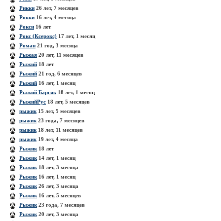
Рикки
26 лет, 7 месяцев
Рокки
16 лет, 4 месяца
Рокси
16 лет
Рокс (Ксерокс)
17 лет, 1 месяц
Роман
21 год, 3 месяца
Рыжая
20 лет, 11 месяцев
Рыжий
18 лет
Рыжий
21 год, 6 месяцев
Рыжий
16 лет, 1 месяц
Рыжий Барсик
18 лет, 1 месяц
РыжийРус
18 лет, 5 месяцев
рыжик
15 лет, 5 месяцев
рыжик
23 года, 7 месяцев
рыжик
18 лет, 11 месяцев
рыжик
19 лет, 4 месяца
Рыжик
18 лет
Рыжик
14 лет, 1 месяц
Рыжик
18 лет, 3 месяца
Рыжик
16 лет, 1 месяц
Рыжик
26 лет, 3 месяца
Рыжик
16 лет, 5 месяцев
Рыжик
23 года, 7 месяцев
Рыжик
20 лет, 3 месяца