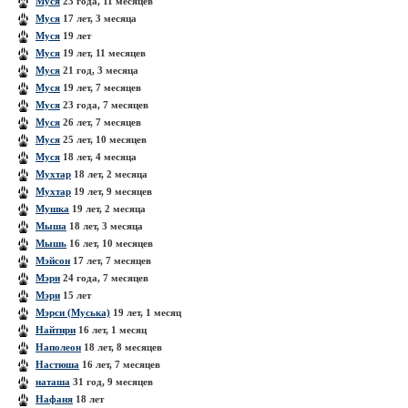
Муся
23 года, 11 месяцев
Муся
17 лет, 3 месяца
Муся
19 лет
Муся
19 лет, 11 месяцев
Муся
21 год, 3 месяца
Муся
19 лет, 7 месяцев
Муся
23 года, 7 месяцев
Муся
26 лет, 7 месяцев
Муся
25 лет, 10 месяцев
Муся
18 лет, 4 месяца
Мухтар
18 лет, 2 месяца
Мухтар
19 лет, 9 месяцев
Мушка
19 лет, 2 месяца
Мыша
18 лет, 3 месяца
Мышь
16 лет, 10 месяцев
Мэйсон
17 лет, 7 месяцев
Мэри
24 года, 7 месяцев
Мэри
15 лет
Мэрси (Муська)
19 лет, 1 месяц
Найтири
16 лет, 1 месяц
Наполеон
18 лет, 8 месяцев
Настюша
16 лет, 7 месяцев
наташа
31 год, 9 месяцев
Нафаня
18 лет