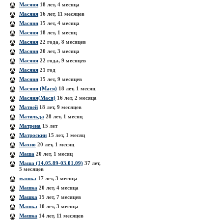
Масяня
18 лет, 4 месяца
Масяня
16 лет, 11 месяцев
Масяня
15 лет, 4 месяца
Масяня
18 лет, 1 месяц
Масяня
22 года, 8 месяцев
Масяня
20 лет, 3 месяца
Масяня
22 года, 9 месяцев
Масяня
21 год
Масяня
15 лет, 9 месяцев
Масяня (Мася)
18 лет, 1 месяц
Масяня(Мася)
16 лет, 2 месяца
Матвей
18 лет, 9 месяцев
Матильда
28 лет, 1 месяц
Матрена
15 лет
Матроскин
15 лет, 1 месяц
Махно
20 лет, 1 месяц
Маша
20 лет, 1 месяц
Маша (14.05.89-03.01.09)
37 лет,
5 месяцев
машка
17 лет, 3 месяца
Машка
20 лет, 4 месяца
Машка
15 лет, 7 месяцев
Машка
10 лет, 3 месяца
Машка
14 лет, 11 месяцев