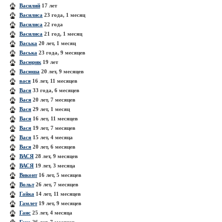
Василий
17 лет
Василиса
23 года, 1 месяц
Василиса
22 года
Василиса
21 год, 1 месяц
Васька
20 лет, 1 месяц
Васька
23 года, 9 месяцев
Васюрик
19 лет
Васюша
20 лет, 9 месяцев
вася
16 лет, 11 месяцев
Вася
33 года, 6 месяцев
Вася
20 лет, 7 месяцев
Вася
29 лет, 1 месяц
Вася
16 лет, 11 месяцев
Вася
19 лет, 7 месяцев
Вася
15 лет, 4 месяца
Вася
20 лет, 6 месяцев
ВАСЯ
28 лет, 9 месяцев
ВАСЯ
19 лет, 3 месяца
Виконт
16 лет, 5 месяцев
Вольт
26 лет, 7 месяцев
Гайка
14 лет, 11 месяцев
Гамлет
19 лет, 9 месяцев
Ганс
25 лет, 4 месяца