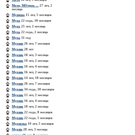
Мотя, МОтрен. ...
27 лет, 2
месяца
Муняша
15 лет, 5 месяцев
Мура
22 года, 10 месяцев
Мура
25 лет, 2 месяца
Мура
22 года, 2 месяца
Мура
31 год
Мурзик
26 лет, 7 месяцев
Мурзик
28 лет
Мурзик
18 лет, 3 месяца
Мурзик
19 лет, 2 месяца
Мурзик
16 лет, 4 месяца
Мурзик
16 лет, 2 месяца
Мурзик
14 лет, 10 месяцев
Мурзик
26 лет, 7 месяцев
Мурзик
34 года, 10 месяцев
Мурзик
15 лет, 2 месяца
Мурзик
16 лет, 4 месяца
Мурзик
18 лет, 2 месяца
Мурзик
22 года, 8 месяцев
Мурзик
22 года, 5 месяцев
Мурзилка
19 лет, 5 месяцев
Мурзік
28 лет, 3 месяца