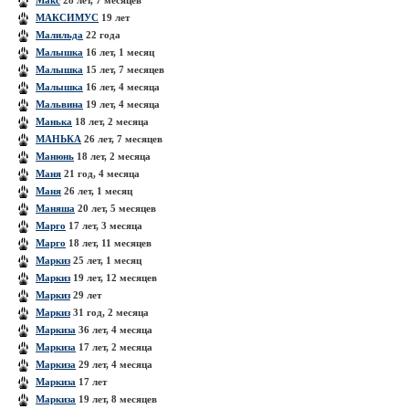
Макс
28 лет, 7 месяцев
МАКСИМУС
19 лет
Малильда
22 года
Малышка
16 лет, 1 месяц
Малышка
15 лет, 7 месяцев
Малышка
16 лет, 4 месяца
Мальвина
19 лет, 4 месяца
Манька
18 лет, 2 месяца
МАНЬКА
26 лет, 7 месяцев
Манюнь
18 лет, 2 месяца
Маня
21 год, 4 месяца
Маня
26 лет, 1 месяц
Маняша
20 лет, 5 месяцев
Марго
17 лет, 3 месяца
Марго
18 лет, 11 месяцев
Маркиз
25 лет, 1 месяц
Маркиз
19 лет, 12 месяцев
Маркиз
29 лет
Маркиз
31 год, 2 месяца
Маркиза
36 лет, 4 месяца
Маркиза
17 лет, 2 месяца
Маркиза
29 лет, 4 месяца
Маркиза
17 лет
Маркиза
19 лет, 8 месяцев