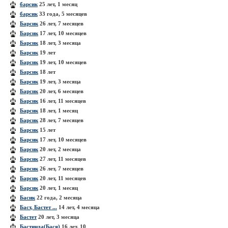
барсик
25 лет, 1 месяц
барсик
33 года, 5 месяцев
Барсик
26 лет, 7 месяцев
Барсик
17 лет, 10 месяцев
Барсик
18 лет, 3 месяца
Барсик
19 лет
Барсик
19 лет, 10 месяцев
Барсик
18 лет
Барсик
19 лет, 3 месяца
Барсик
20 лет, 6 месяцев
Барсик
16 лет, 11 месяцев
Барсик
18 лет, 1 месяц
Барсик
28 лет, 7 месяцев
Барсик
15 лет
Барсик
17 лет, 10 месяцев
Барсик
20 лет, 2 месяца
Барсик
27 лет, 11 месяцев
Барсик
26 лет, 7 месяцев
Барсик
20 лет, 11 месяцев
Барсик
20 лет, 1 месяц
Басик
22 года, 2 месяца
Баст, Бастет ...
14 лет, 4 месяца
Бастет
20 лет, 3 месяца
Бастинда(Бася)
16 лет, 10