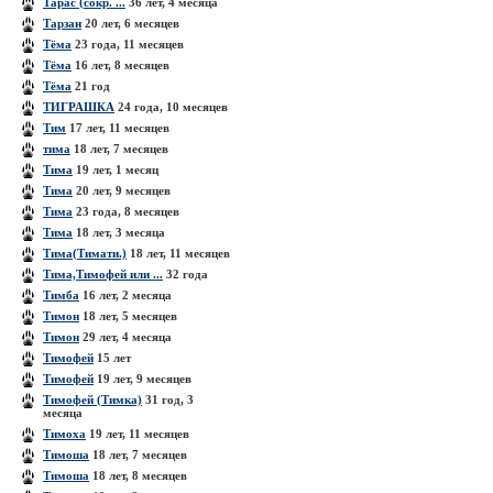
Тарас (сокр. ...
36 лет, 4 месяца
Тарзан
20 лет, 6 месяцев
Тёма
23 года, 11 месяцев
Тёма
16 лет, 8 месяцев
Тёма
21 год
ТИГРАШКА
24 года, 10 месяцев
Тим
17 лет, 11 месяцев
тима
18 лет, 7 месяцев
Тима
19 лет, 1 месяц
Тима
20 лет, 9 месяцев
Тима
23 года, 8 месяцев
Тима
18 лет, 3 месяца
Тима(Тимати.)
18 лет, 11 месяцев
Тима,Тимофей или ...
32 года
Тимба
16 лет, 2 месяца
Тимон
18 лет, 5 месяцев
Тимон
29 лет, 4 месяца
Тимофей
15 лет
Тимофей
19 лет, 9 месяцев
Тимофей (Тимка)
31 год, 3
месяца
Тимоха
19 лет, 11 месяцев
Тимоша
18 лет, 7 месяцев
Тимоша
18 лет, 8 месяцев