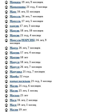
Маркиза
19 лет, 9 месяцев
Марковкина
21 год, 4 месяца
Марс
16 лет, 11 месяцев
Марсель
26 лет, 7 месяцев
Марсель
17 лет, 5 месяцев
марсик
17 лет, 3 месяца
Марсик
18 лет, 10 месяцев
Марсик
21 год, 4 месяца
Марсэль(МАРСИК)
16 лет, 9
месяцев
Марта
26 лет, 7 месяцев
Мартик
17 лет, 4 месяца
Мартин
18 лет
Маруся
18 лет, 3 месяца
Маруся
26 лет, 7 месяцев
Марушка
21 год, 7 месяцев
Марфа
22 года
марья васильна
21 год, 3 месяца
Масик
21 год, 6 месяцев
Масик
25 лет, 1 месяц
Маська
25 лет
Мася
16 лет, 2 месяца
Мася
19 лет, 1 месяц
Масян
19 лет