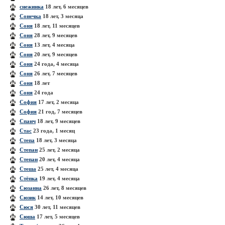
снежинка
18 лет, 6 месяцев
Сонечка
18 лет, 3 месяца
Соня
18 лет, 11 месяцев
Соня
28 лет, 9 месяцев
Соня
13 лет, 4 месяца
Соня
20 лет, 9 месяцев
Соня
24 года, 4 месяца
Соня
26 лет, 7 месяцев
Соня
18 лет
Соня
24 года
София
17 лет, 2 месяца
София
21 год, 7 месяцев
Спанч
18 лет, 9 месяцев
Стас
23 года, 1 месяц
Степа
18 лет, 3 месяца
Степан
25 лет, 2 месяца
Степан
20 лет, 4 месяца
Стеша
25 лет, 4 месяца
Стёпка
19 лет, 4 месяца
Сюзанна
26 лет, 8 месяцев
Сюзик
14 лет, 10 месяцев
Сюся
30 лет, 11 месяцев
Сюша
17 лет, 5 месяцев