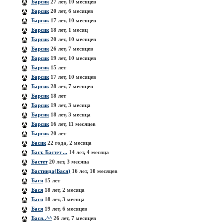
Барсик
27 лет, 10 месяцев
Барсик
20 лет, 6 месяцев
Барсик
17 лет, 10 месяцев
Барсик
18 лет, 1 месяц
Барсик
20 лет, 10 месяцев
Барсик
26 лет, 7 месяцев
Барсик
19 лет, 10 месяцев
Барсик
15 лет
Барсик
17 лет, 10 месяцев
Барсик
28 лет, 7 месяцев
Барсик
18 лет
Барсик
19 лет, 3 месяца
Барсик
18 лет, 3 месяца
Барсик
16 лет, 11 месяцев
Барсик
20 лет
Басик
22 года, 2 месяца
Баст, Бастет ...
14 лет, 4 месяца
Бастет
20 лет, 3 месяца
Бастинда(Бася)
16 лет, 10 месяцев
Бася
15 лет
Бася
18 лет, 2 месяца
Бася
18 лет, 3 месяца
Бася
19 лет, 6 месяцев
Бася..^^
26 лет, 7 месяцев