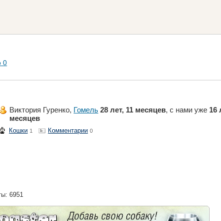
о 0
Виктория Гуренко,
Гомель
28 лет, 11 месяцев
, с нами уже
16 
месяцев
Кошки
Комментарии
1
0
ты: 6951