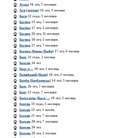
Аська
16 лет, 5 месяцев
Ася (чертик)
16 лет, 3 месяца
Баги
22 года, 5 месяцев
Багира
15 лет, 7 месяцев
Багира
17 лет, 5 месяцев
Багира
26 лет, 11 месяцев
Багира
18 лет, 5 месяцев
Багира
27 лет, 7 месяцев
Багира-Фиона (Бафи)
17 лет, 4 месяца
Бакс
32 года, 2 месяца
Баксик
16 лет
Бакс и ...
18 лет, 2 месяца
Банифаций (Боня)
16 лет, 2 месяца
Барби (Барбариска)
14 лет, 5 месяцев
Барс
26 лет, 7 месяцев
Барс
22 года, 7 месяцев
Барселона (Бася, ...
19 лет, 3 месяца
барсик
33 года, 5 месяцев
барсик
25 лет, 1 месяц
барсик
25 лет, 7 месяцев
Барсик
26 лет, 7 месяцев
Барсик
19 лет
Барсик
20 лет, 2 месяца