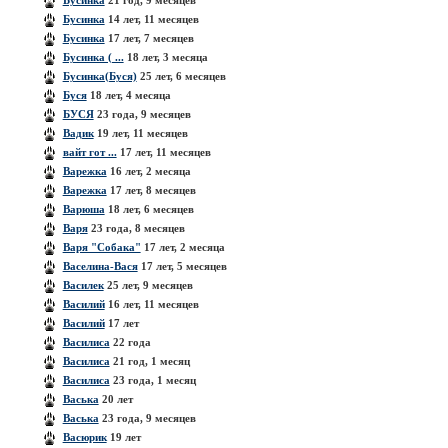
Бусинка
21 год, 9 месяцев
Бусинка
14 лет, 11 месяцев
Бусинка
17 лет, 7 месяцев
Бусинка ( ...
18 лет, 3 месяца
Бусинка(Буся)
25 лет, 6 месяцев
Буся
18 лет, 4 месяца
БУСЯ
23 года, 9 месяцев
Вадик
19 лет, 11 месяцев
вайт гот ...
17 лет, 11 месяцев
Варежка
16 лет, 2 месяца
Варежка
17 лет, 8 месяцев
Варюша
18 лет, 6 месяцев
Варя
23 года, 8 месяцев
Варя "Собака"
17 лет, 2 месяца
Васелина-Вася
17 лет, 5 месяцев
Василек
25 лет, 9 месяцев
Василий
16 лет, 11 месяцев
Василий
17 лет
Василиса
22 года
Василиса
21 год, 1 месяц
Василиса
23 года, 1 месяц
Васька
20 лет
Васька
23 года, 9 месяцев
Васюрик
19 лет