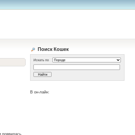
Поиск Кошек
Искать по
В он-лайн:
и появилась...