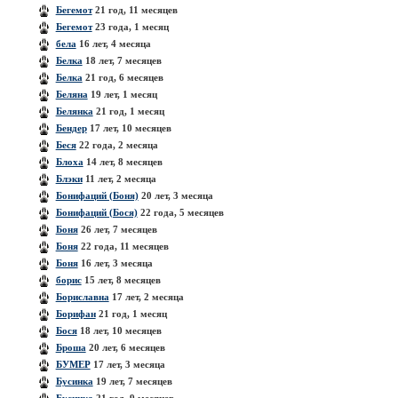
Бегемот
21 год, 11 месяцев
Бегемот
23 года, 1 месяц
бела
16 лет, 4 месяца
Белка
18 лет, 7 месяцев
Белка
21 год, 6 месяцев
Беляна
19 лет, 1 месяц
Белянка
21 год, 1 месяц
Бендер
17 лет, 10 месяцев
Беся
22 года, 2 месяца
Блоха
14 лет, 8 месяцев
Блэки
11 лет, 2 месяца
Бонифаций (Боня)
20 лет, 3 месяца
Бонифаций (Бося)
22 года, 5 месяцев
Боня
26 лет, 7 месяцев
Боня
22 года, 11 месяцев
Боня
16 лет, 3 месяца
борис
15 лет, 8 месяцев
Бориславна
17 лет, 2 месяца
Борифан
21 год, 1 месяц
Бося
18 лет, 10 месяцев
Броша
20 лет, 6 месяцев
БУМЕР
17 лет, 3 месяца
Бусинка
19 лет, 7 месяцев