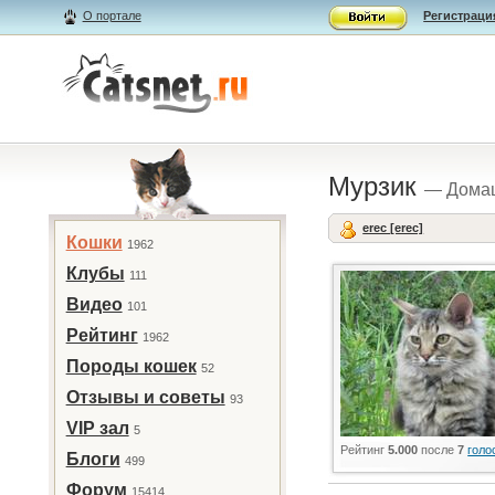
О портале
Регистраци
Мурзик
— Дома
erec [erec]
Кошки
1962
Клубы
111
Видео
101
Рейтинг
1962
Породы кошек
52
Отзывы и советы
93
VIP зал
5
Рейтинг
5.000
после
7
голо
Блоги
499
Форум
15414