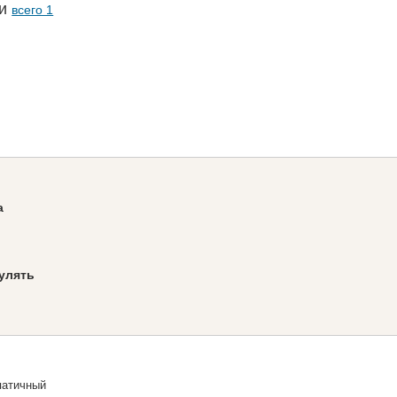
ки
всего 1
а
гулять
патичный