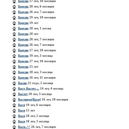
Барсик
17 лет, 10 месяцев
Барсик
20 лет, 6 месяцев
Барсик
26 лет, 7 месяцев
Барсик
19 лет, 10 месяцев
Барсик
19 лет
Барсик
18 лет, 1 месяц
Барсик
20 лет
Барсик
28 лет, 7 месяцев
Барсик
26 лет, 7 месяцев
Барсик
17 лет, 10 месяцев
Барсик
19 лет, 3 месяца
Барсик
27 лет, 10 месяцев
Барсик
15 лет
Барсик
18 лет, 3 месяца
Барсик
16 лет, 11 месяцев
Басик
22 года, 2 месяца
Баст, Бастет ...
14 лет, 4 месяца
Бастет
20 лет, 3 месяца
Бастинда(Бася)
16 лет, 10 месяцев
Бася
19 лет, 6 месяцев
Бася
15 лет
Бася
18 лет, 2 месяца
Бася
18 лет, 3 месяца
Бася..^^
26 лет, 7 месяцев