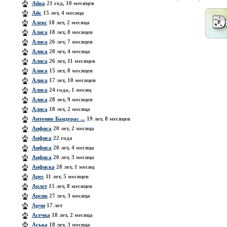
Айка
21 год, 10 месяцев
Айс
15 лет, 4 месяца
Алекс
18 лет, 2 месяца
Алиса
18 лет, 8 месяцев
Алиса
26 лет, 7 месяцев
Алиса
20 лет, 4 месяца
Алиса
26 лет, 11 месяцев
Алиса
15 лет, 8 месяцев
Алиса
17 лет, 10 месяцев
Алиса
24 года, 1 месяц
Алиса
28 лет, 9 месяцев
Алиса
18 лет, 2 месяца
Антонио Бандерас ...
19 лет, 8 месяцев
Анфиса
20 лет, 2 месяца
Анфиса
22 года
Анфиса
20 лет, 4 месяца
Анфиса
20 лет, 3 месяца
Анфиска
28 лет, 1 месяц
Арес
11 лет, 5 месяцев
Арлет
15 лет, 8 месяцев
Арсик
27 лет, 3 месяца
Арчи
17 лет
Асечка
18 лет, 2 месяца
Аська
18 лет, 3 месяца