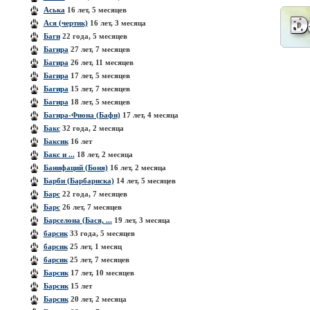
Аська
16 лет, 5 месяцев
Ася (чертик)
16 лет, 3 месяца
Баги
22 года, 5 месяцев
Багира
27 лет, 7 месяцев
Багира
26 лет, 11 месяцев
Багира
17 лет, 5 месяцев
Багира
15 лет, 7 месяцев
Багира
18 лет, 5 месяцев
Багира-Фиона (Бафи)
17 лет, 4 месяца
Бакс
32 года, 2 месяца
Баксик
16 лет
Бакс и ...
18 лет, 2 месяца
Банифаций (Боня)
16 лет, 2 месяца
Барби (Барбариска)
14 лет, 5 месяцев
Барс
22 года, 7 месяцев
Барс
26 лет, 7 месяцев
Барселона (Бася, ...
19 лет, 3 месяца
барсик
33 года, 5 месяцев
барсик
25 лет, 1 месяц
барсик
25 лет, 7 месяцев
Барсик
17 лет, 10 месяцев
Барсик
15 лет
Барсик
20 лет, 2 месяца