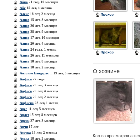
Айка
21 год, 10 месяцев
Айс
15 лет, 4 месяца
Алекс
18 лет, 2 месяца
Прохор
Алиса
15 лет, 8 месяцев
Алиса
26 лет, 7 месяцев
Алиса
28 лет, 9 месяцев
Алиса
17 лет, 10 месяцев
Алиса
20 лет, 4 месяца
Алиса
24 года, 1 месяц
Прохор
Алиса
26 лет, 11 месяцев
Алиса
18 лет, 8 месяцев
Алиса
18 лет, 2 месяца
О хозяине
Антонио Бандерас ...
19 лет, 8 месяцев
Анфиса
22 года
Анфиса
20 лет, 3 месяца
Анфиса
20 лет, 4 месяца
Анфиса
20 лет, 2 месяца
Анфиска
28 лет, 1 месяц
Арес
11 лет, 5 месяцев
Арлет
15 лет, 8 месяцев
Арсик
27 лет, 3 месяца
Арчи
17 лет
Асечка
18 лет, 2 месяца
Кол-во просмотров анке
Аська
18 лет, 3 месяца