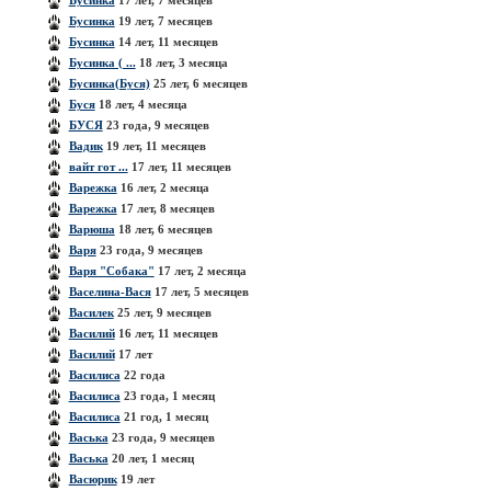
Бусинка
17 лет, 7 месяцев
Бусинка
19 лет, 7 месяцев
Бусинка
14 лет, 11 месяцев
Бусинка ( ...
18 лет, 3 месяца
Бусинка(Буся)
25 лет, 6 месяцев
Буся
18 лет, 4 месяца
БУСЯ
23 года, 9 месяцев
Вадик
19 лет, 11 месяцев
вайт гот ...
17 лет, 11 месяцев
Варежка
16 лет, 2 месяца
Варежка
17 лет, 8 месяцев
Варюша
18 лет, 6 месяцев
Варя
23 года, 9 месяцев
Варя "Собака"
17 лет, 2 месяца
Васелина-Вася
17 лет, 5 месяцев
Василек
25 лет, 9 месяцев
Василий
16 лет, 11 месяцев
Василий
17 лет
Василиса
22 года
Василиса
23 года, 1 месяц
Василиса
21 год, 1 месяц
Васька
23 года, 9 месяцев
Васька
20 лет, 1 месяц
Васюрик
19 лет