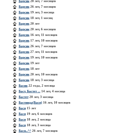
Барсик
28 лет, 7 месяцев
Барсик
26 лет, 7 месяцев
Барсик
19 лет, 3 месяца
Барсик
18 лет, 1 месяц
Барсик
20 лет
Барсик
20 лет, 6 месяцев
Барсик
16 лет, 11 месяцев
Барсик
17 лет, 10 месяцев
Барсик
26 лет, 7 месяцев
Барсик
27 лет, 11 месяцев
Барсик
19 лет, 10 месяцев
Барсик
19 лет
Барсик
18 лет
Барсик
20 лет, 10 месяцев
Барсик
18 лет, 3 месяца
Басик
22 года, 2 месяца
Баст, Бастет ...
14 лет, 4 месяца
Бастет
20 лет, 3 месяца
Бастинда(Бася)
16 лет, 10 месяцев
Бася
15 лет
Бася
19 лет, 6 месяцев
Бася
18 лет, 2 месяца
Бася
18 лет, 3 месяца
Бася..^^
26 лет, 7 месяцев