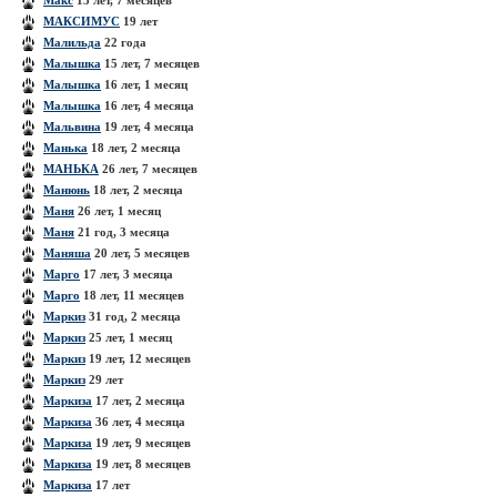
Макс
15 лет, 7 месяцев
МАКСИМУС
19 лет
Малильда
22 года
Малышка
15 лет, 7 месяцев
Малышка
16 лет, 1 месяц
Малышка
16 лет, 4 месяца
Мальвина
19 лет, 4 месяца
Манька
18 лет, 2 месяца
МАНЬКА
26 лет, 7 месяцев
Манюнь
18 лет, 2 месяца
Маня
26 лет, 1 месяц
Маня
21 год, 3 месяца
Маняша
20 лет, 5 месяцев
Марго
17 лет, 3 месяца
Марго
18 лет, 11 месяцев
Маркиз
31 год, 2 месяца
Маркиз
25 лет, 1 месяц
Маркиз
19 лет, 12 месяцев
Маркиз
29 лет
Маркиза
17 лет, 2 месяца
Маркиза
36 лет, 4 месяца
Маркиза
19 лет, 9 месяцев
Маркиза
19 лет, 8 месяцев
Маркиза
17 лет