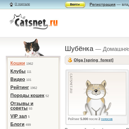
Регистрация
— влад
О портале
Шубёнка
— Домашня
Olga [spring_forest]
Кошки
1962
Клубы
111
Видео
101
Рейтинг
1962
Породы кошек
52
Отзывы и
советы
93
VIP зал
5
Рейтинг
5.000
после
2
голосов
Блоги
499