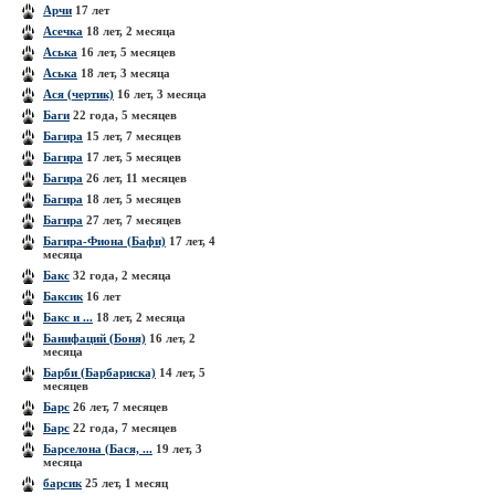
Арчи
17 лет
Асечка
18 лет, 2 месяца
Аська
16 лет, 5 месяцев
Аська
18 лет, 3 месяца
Ася (чертик)
16 лет, 3 месяца
Баги
22 года, 5 месяцев
Багира
15 лет, 7 месяцев
Багира
17 лет, 5 месяцев
Багира
26 лет, 11 месяцев
Багира
18 лет, 5 месяцев
Багира
27 лет, 7 месяцев
Багира-Фиона (Бафи)
17 лет, 4
месяца
Бакс
32 года, 2 месяца
Баксик
16 лет
Бакс и ...
18 лет, 2 месяца
Банифаций (Боня)
16 лет, 2
месяца
Барби (Барбариска)
14 лет, 5
месяцев
Барс
26 лет, 7 месяцев
Барс
22 года, 7 месяцев
Барселона (Бася, ...
19 лет, 3
месяца
барсик
25 лет, 1 месяц