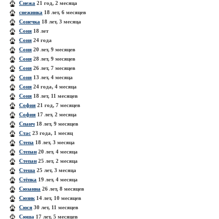
Снежа
21 год, 2 месяца
снежинка
18 лет, 6 месяцев
Сонечка
18 лет, 3 месяца
Соня
18 лет
Соня
24 года
Соня
20 лет, 9 месяцев
Соня
28 лет, 9 месяцев
Соня
26 лет, 7 месяцев
Соня
13 лет, 4 месяца
Соня
24 года, 4 месяца
Соня
18 лет, 11 месяцев
София
21 год, 7 месяцев
София
17 лет, 2 месяца
Спанч
18 лет, 9 месяцев
Стас
23 года, 1 месяц
Степа
18 лет, 3 месяца
Степан
20 лет, 4 месяца
Степан
25 лет, 2 месяца
Стеша
25 лет, 3 месяца
Стёпка
19 лет, 4 месяца
Сюзанна
26 лет, 8 месяцев
Сюзик
14 лет, 10 месяцев
Сюся
30 лет, 11 месяцев
Сюша
17 лет, 5 месяцев