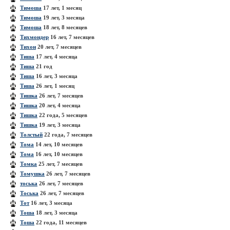
Тимоша
17 лет, 1 месяц
Тимоша
19 лет, 3 месяца
Тимоша
18 лет, 8 месяцев
Тихмондер
16 лет, 7 месяцев
Тихон
20 лет, 7 месяцев
Тиша
17 лет, 4 месяца
Тиша
21 год
Тиша
16 лет, 3 месяца
Тиша
26 лет, 1 месяц
Тишка
26 лет, 7 месяцев
Тишка
20 лет, 4 месяца
Тишка
22 года, 5 месяцев
Тишка
19 лет, 3 месяца
Толстый
22 года, 7 месяцев
Тома
14 лет, 10 месяцев
Тома
16 лет, 10 месяцев
Томка
25 лет, 7 месяцев
Томушка
26 лет, 7 месяцев
тоська
26 лет, 7 месяцев
Тоська
26 лет, 7 месяцев
Тот
16 лет, 3 месяца
Тоша
18 лет, 3 месяца
Тоша
22 года, 11 месяцев