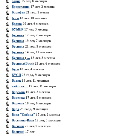
борис
15 лет, 8 месяцев
Бориславна
17 лет, 2 месяца
Борифан
21 год, 1 месяц
Бося
18 лет, 10 месяцев
Броша
20 лет, 6 месяцев
БУМЕР
17 лет, 3 месяца
Бусинка
17 лет, 7 месяцев
Бусинка
19 лет, 7 месяцев
Бусинка
21 год, 9 месяцев
Бусинка
14 лет, 11 месяцев
Бусинка ( ...
18 лет, 3 месяца
Бусинка(Буся)
25 лет, 6 месяцев
Буся
18 лет, 4 месяца
БУСЯ
23 года, 9 месяцев
Вадик
19 лет, 11 месяцев
вайт гот ...
17 лет, 11 месяцев
Варежка
16 лет, 2 месяца
Варежка
17 лет, 8 месяцев
Варюша
18 лет, 6 месяцев
Варя
23 года, 9 месяцев
Варя "Собака"
17 лет, 2 месяца
Васелина-Вася
17 лет, 5 месяцев
Василек
25 лет, 9 месяцев
Василий
17 лет