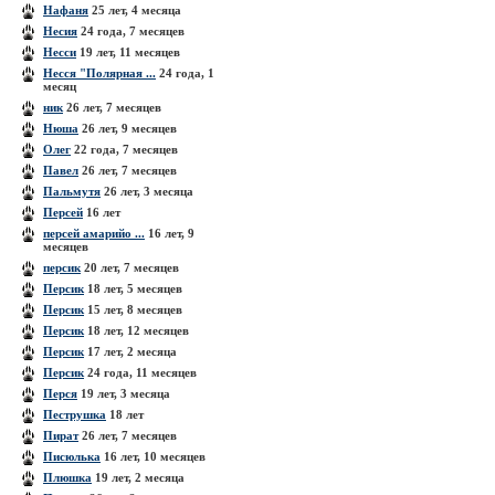
Нафаня
25 лет, 4 месяца
Несия
24 года, 7 месяцев
Несси
19 лет, 11 месяцев
Несся "Полярная ...
24 года, 1
месяц
ник
26 лет, 7 месяцев
Нюша
26 лет, 9 месяцев
Олег
22 года, 7 месяцев
Павел
26 лет, 7 месяцев
Пальмутя
26 лет, 3 месяца
Персей
16 лет
персей амарийо ...
16 лет, 9
месяцев
персик
20 лет, 7 месяцев
Персик
18 лет, 5 месяцев
Персик
15 лет, 8 месяцев
Персик
18 лет, 12 месяцев
Персик
17 лет, 2 месяца
Персик
24 года, 11 месяцев
Перся
19 лет, 3 месяца
Пеструшка
18 лет
Пират
26 лет, 7 месяцев
Писюлька
16 лет, 10 месяцев
Плюшка
19 лет, 2 месяца