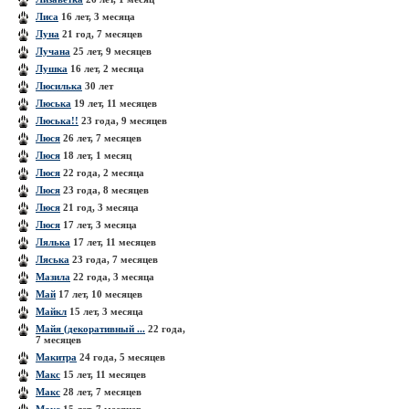
Лиса
16 лет, 3 месяца
Луна
21 год, 7 месяцев
Лучана
25 лет, 9 месяцев
Лушка
16 лет, 2 месяца
Люсилька
30 лет
Люська
19 лет, 11 месяцев
Люська!!
23 года, 9 месяцев
Люся
26 лет, 7 месяцев
Люся
18 лет, 1 месяц
Люся
22 года, 2 месяца
Люся
23 года, 8 месяцев
Люся
21 год, 3 месяца
Люся
17 лет, 3 месяца
Лялька
17 лет, 11 месяцев
Ляська
23 года, 7 месяцев
Мазила
22 года, 3 месяца
Май
17 лет, 10 месяцев
Майкл
15 лет, 3 месяца
Майя (декоративный ...
22 года,
7 месяцев
Макитра
24 года, 5 месяцев
Макс
15 лет, 11 месяцев
Макс
28 лет, 7 месяцев