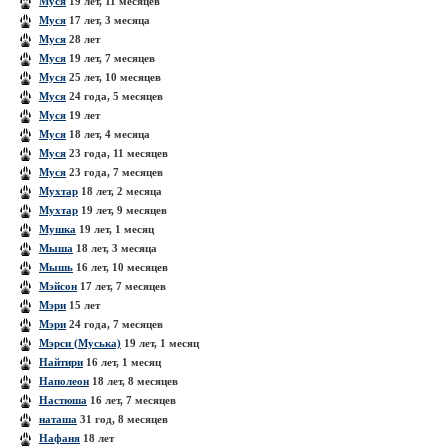
Муся
19 лет, 11 месяцев
Муся
17 лет, 3 месяца
Муся
28 лет
Муся
19 лет, 7 месяцев
Муся
25 лет, 10 месяцев
Муся
24 года, 5 месяцев
Муся
19 лет
Муся
18 лет, 4 месяца
Муся
23 года, 11 месяцев
Муся
23 года, 7 месяцев
Мухтар
18 лет, 2 месяца
Мухтар
19 лет, 9 месяцев
Мушка
19 лет, 1 месяц
Мыша
18 лет, 3 месяца
Мышь
16 лет, 10 месяцев
Мэйсон
17 лет, 7 месяцев
Мэри
15 лет
Мэри
24 года, 7 месяцев
Мэрси (Муська)
19 лет, 1 месяц
Найтири
16 лет, 1 месяц
Наполеон
18 лет, 8 месяцев
Настюша
16 лет, 7 месяцев
наташа
31 год, 8 месяцев
Нафаня
18 лет