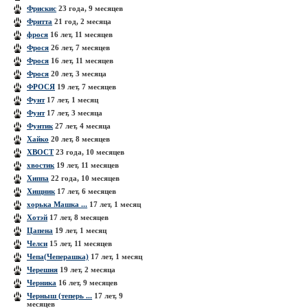
Фрискис
23 года, 9 месяцев
Фритта
21 год, 2 месяца
фрося
16 лет, 11 месяцев
Фрося
26 лет, 7 месяцев
Фрося
16 лет, 11 месяцев
Фрося
20 лет, 3 месяца
ФРОСЯ
19 лет, 7 месяцев
Фунт
17 лет, 1 месяц
Фунт
17 лет, 3 месяца
Фунтик
27 лет, 4 месяца
Хайко
20 лет, 8 месяцев
ХВОСТ
23 года, 10 месяцев
хвостик
19 лет, 11 месяцев
Хиппа
22 года, 10 месяцев
Хищник
17 лет, 6 месяцев
хорька Машка ...
17 лет, 1 месяц
Хотэй
17 лет, 8 месяцев
Цапена
19 лет, 1 месяц
Челси
15 лет, 11 месяцев
Чепа(Чеперашка)
17 лет, 1 месяц
Черешня
19 лет, 2 месяца
Черника
16 лет, 9 месяцев
Черныш (теперь ...
17 лет, 9
месяцев