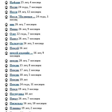
Нафаня
25 лет, 4 месяца
Несия
24 года, 7 месяцев
Несси
19 лет, 12 месяцев
Несся "Полярная ...
24 года, 1
месяц
ник
26 лет, 7 месяцев
Нюша
26 лет, 9 месяцев
Олег
22 года, 7 месяцев
Павел
26 лет, 7 месяцев
Пальмутя
26 лет, 3 месяца
Персей
16 лет
персей амарийо ...
16 лет, 9
месяцев
персик
20 лет, 7 месяцев
Персик
15 лет, 8 месяцев
Персик
17 лет, 2 месяца
Персик
18 лет, 5 месяцев
Персик
19 лет
Персик
24 года, 11 месяцев
Перся
19 лет, 3 месяца
Пеструшка
18 лет
Пират
26 лет, 7 месяцев
Писюлька
16 лет, 10 месяцев
Плюшка
19 лет, 2 месяца