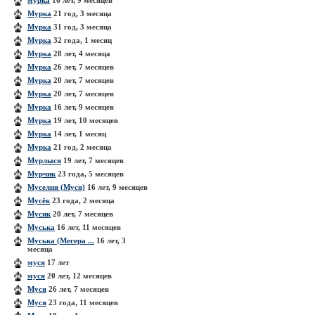
мурка
16 лет, 9 месяцев
Мурка
21 год, 3 месяца
Мурка
31 год, 3 месяца
Мурка
32 года, 1 месяц
Мурка
28 лет, 4 месяца
Мурка
26 лет, 7 месяцев
Мурка
20 лет, 7 месяцев
Мурка
20 лет, 7 месяцев
Мурка
16 лет, 9 месяцев
Мурка
19 лет, 10 месяцев
Мурка
14 лет, 1 месяц
Мурка
21 год, 2 месяца
Мурлыся
19 лет, 7 месяцев
Мурчик
23 года, 5 месяцев
Муселия (Муся)
16 лет, 9 месяцев
Мусёк
23 года, 2 месяца
Мусик
20 лет, 7 месяцев
Муська
16 лет, 11 месяцев
Муська (Мегера ...
16 лет, 3
месяца
муся
17 лет
муся
20 лет, 12 месяцев
Муся
26 лет, 7 месяцев
Муся
23 года, 11 месяцев