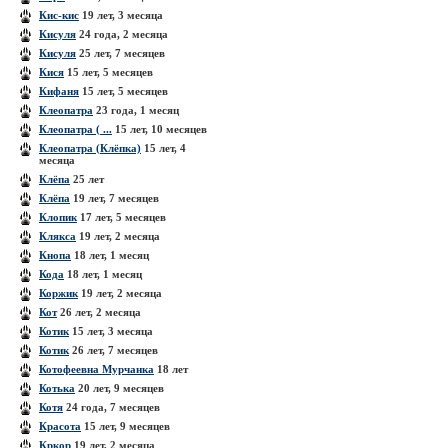
Кис-кис
19 лет, 3 месяца
Кисуля
24 года, 2 месяца
Кисуля
25 лет, 7 месяцев
Кися
15 лет, 5 месяцев
Кифаня
15 лет, 5 месяцев
Клеопатра
23 года, 1 месяц
Клеопатра ( ...
15 лет, 10 месяцев
Клеопатра (Клёпка)
15 лет, 4
месяца
Клёпа
25 лет
Клёпа
19 лет, 7 месяцев
Клопик
17 лет, 5 месяцев
Клякса
19 лет, 2 месяца
Кнопа
18 лет, 1 месяц
Кода
18 лет, 1 месяц
Коржик
19 лет, 2 месяца
Кот
26 лет, 2 месяца
Котик
15 лет, 3 месяца
Котик
26 лет, 7 месяцев
Котофеевна Мурчанка
18 лет
Котька
20 лет, 9 месяцев
Котя
24 года, 7 месяцев
Красота
15 лет, 9 месяцев
Кркор
19 лет, 2 месяца