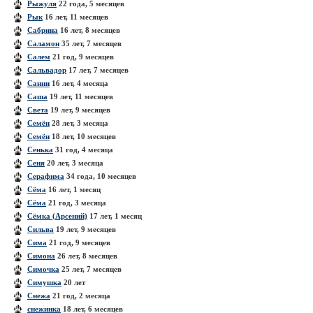
Рыжуля
22 года, 5 месяцев
Рык
16 лет, 11 месяцев
Сабрина
16 лет, 8 месяцев
Саламон
35 лет, 7 месяцев
Салем
21 год, 9 месяцев
Сальвадор
17 лет, 7 месяцев
Санни
16 лет, 4 месяца
Саша
19 лет, 11 месяцев
Света
19 лет, 9 месяцев
Семён
28 лет, 3 месяца
Семён
18 лет, 10 месяцев
Сенька
31 год, 4 месяца
Сеня
20 лет, 3 месяца
Серафима
34 года, 10 месяцев
Сёма
16 лет, 1 месяц
Сёма
21 год, 3 месяца
Сёмка (Арсений)
17 лет, 1 месяц
Сильва
19 лет, 9 месяцев
Сима
21 год, 9 месяцев
Симона
26 лет, 8 месяцев
Симочка
25 лет, 7 месяцев
Симушка
20 лет
Снежа
21 год, 2 месяца
снежинка
18 лет, 6 месяцев