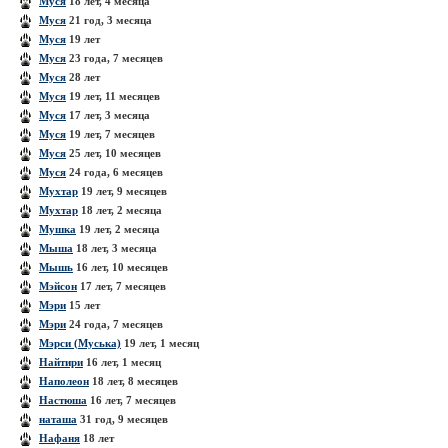
Муся
18 лет, 4 месяца
Муся
21 год, 3 месяца
Муся
19 лет
Муся
23 года, 7 месяцев
Муся
28 лет
Муся
19 лет, 11 месяцев
Муся
17 лет, 3 месяца
Муся
19 лет, 7 месяцев
Муся
25 лет, 10 месяцев
Муся
24 года, 6 месяцев
Мухтар
19 лет, 9 месяцев
Мухтар
18 лет, 2 месяца
Мушка
19 лет, 2 месяца
Мыша
18 лет, 3 месяца
Мышь
16 лет, 10 месяцев
Мэйсон
17 лет, 7 месяцев
Мэри
15 лет
Мэри
24 года, 7 месяцев
Мэрси (Муська)
19 лет, 1 месяц
Найтири
16 лет, 1 месяц
Наполеон
18 лет, 8 месяцев
Настюша
16 лет, 7 месяцев
наташа
31 год, 9 месяцев
Нафаня
18 лет