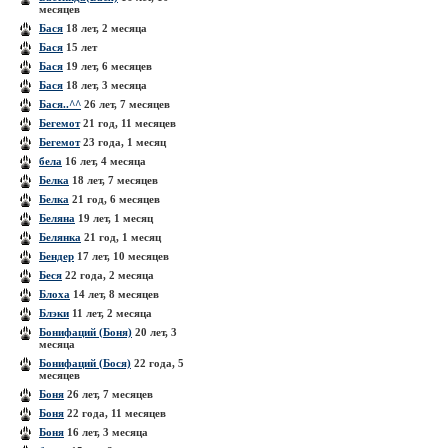
месяцев
Бася
18 лет, 2 месяца
Бася
15 лет
Бася
19 лет, 6 месяцев
Бася
18 лет, 3 месяца
Бася..^^
26 лет, 7 месяцев
Бегемот
21 год, 11 месяцев
Бегемот
23 года, 1 месяц
бела
16 лет, 4 месяца
Белка
18 лет, 7 месяцев
Белка
21 год, 6 месяцев
Беляна
19 лет, 1 месяц
Белянка
21 год, 1 месяц
Бендер
17 лет, 10 месяцев
Беся
22 года, 2 месяца
Блоха
14 лет, 8 месяцев
Блэки
11 лет, 2 месяца
Бонифаций (Боня)
20 лет, 3
месяца
Бонифаций (Бося)
22 года, 5
месяцев
Боня
26 лет, 7 месяцев
Боня
22 года, 11 месяцев
Боня
16 лет, 3 месяца