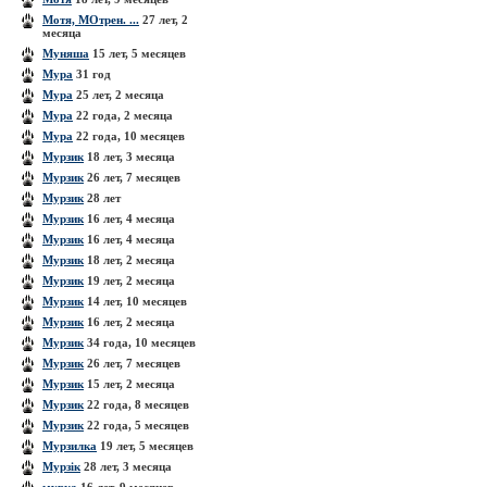
Мотя, МОтрен. ...
27 лет, 2
месяца
Муняша
15 лет, 5 месяцев
Мура
31 год
Мура
25 лет, 2 месяца
Мура
22 года, 2 месяца
Мура
22 года, 10 месяцев
Мурзик
18 лет, 3 месяца
Мурзик
26 лет, 7 месяцев
Мурзик
28 лет
Мурзик
16 лет, 4 месяца
Мурзик
16 лет, 4 месяца
Мурзик
18 лет, 2 месяца
Мурзик
19 лет, 2 месяца
Мурзик
14 лет, 10 месяцев
Мурзик
16 лет, 2 месяца
Мурзик
34 года, 10 месяцев
Мурзик
26 лет, 7 месяцев
Мурзик
15 лет, 2 месяца
Мурзик
22 года, 8 месяцев
Мурзик
22 года, 5 месяцев
Мурзилка
19 лет, 5 месяцев
Мурзік
28 лет, 3 месяца