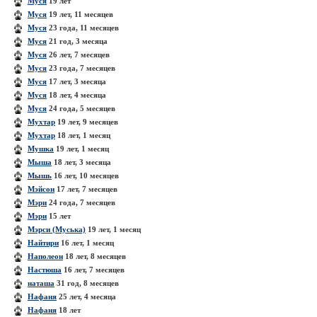
Муся
19 лет
Муся
19 лет, 11 месяцев
Муся
23 года, 11 месяцев
Муся
21 год, 3 месяца
Муся
26 лет, 7 месяцев
Муся
23 года, 7 месяцев
Муся
17 лет, 3 месяца
Муся
18 лет, 4 месяца
Муся
24 года, 5 месяцев
Мухтар
19 лет, 9 месяцев
Мухтар
18 лет, 1 месяц
Мушка
19 лет, 1 месяц
Мыша
18 лет, 3 месяца
Мышь
16 лет, 10 месяцев
Мэйсон
17 лет, 7 месяцев
Мэри
24 года, 7 месяцев
Мэри
15 лет
Мэрси (Муська)
19 лет, 1 месяц
Найтири
16 лет, 1 месяц
Наполеон
18 лет, 8 месяцев
Настюша
16 лет, 7 месяцев
наташа
31 год, 8 месяцев
Нафаня
25 лет, 4 месяца
Нафаня
18 лет