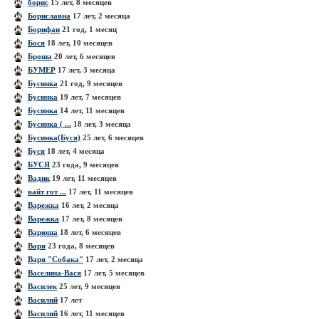
борис
15 лет, 8 месяцев
Бориславна
17 лет, 2 месяца
Борифан
21 год, 1 месяц
Бося
18 лет, 10 месяцев
Броша
20 лет, 6 месяцев
БУМЕР
17 лет, 3 месяца
Бусинка
21 год, 9 месяцев
Бусинка
19 лет, 7 месяцев
Бусинка
14 лет, 11 месяцев
Бусинка ( ...
18 лет, 3 месяца
Бусинка(Буся)
25 лет, 6 месяцев
Буся
18 лет, 4 месяца
БУСЯ
23 года, 9 месяцев
Вадик
19 лет, 11 месяцев
вайт гот ...
17 лет, 11 месяцев
Варежка
16 лет, 2 месяца
Варежка
17 лет, 8 месяцев
Варюша
18 лет, 6 месяцев
Варя
23 года, 8 месяцев
Варя "Собака"
17 лет, 2 месяца
Васелина-Вася
17 лет, 5 месяцев
Василек
25 лет, 9 месяцев
Василий
17 лет
Василий
16 лет, 11 месяцев