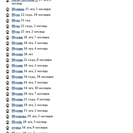
месяца
Муняша
15 лет, 5 месяцев
Мура
22 года, 10 месяцев
Мура
31 год
Мура
22 года, 2 месяца
Мура
25 лет, 2 месяца
Мурзик
26 лет, 7 месяцев
Мурзик
18 лет, 3 месяца
Мурзик
16 лет, 4 месяца
Мурзик
28 лет
Мурзик
22 года, 8 месяцев
Мурзик
18 лет, 2 месяца
Мурзик
16 лет, 2 месяца
Мурзик
34 года, 10 месяцев
Мурзик
16 лет, 3 месяца
Мурзик
14 лет, 10 месяцев
Мурзик
26 лет, 7 месяцев
Мурзик
22 года, 4 месяца
Мурзик
19 лет, 2 месяца
Мурзик
15 лет, 2 месяца
Мурзилка
19 лет, 5 месяцев
Мурзік
28 лет, 3 месяца
мурка
16 лет, 9 месяцев