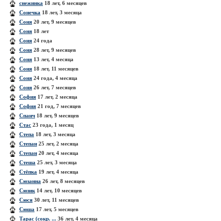
снежинка
18 лет, 6 месяцев
Сонечка
18 лет, 3 месяца
Соня
20 лет, 9 месяцев
Соня
18 лет
Соня
24 года
Соня
28 лет, 9 месяцев
Соня
13 лет, 4 месяца
Соня
18 лет, 11 месяцев
Соня
24 года, 4 месяца
Соня
26 лет, 7 месяцев
София
17 лет, 2 месяца
София
21 год, 7 месяцев
Спанч
18 лет, 9 месяцев
Стас
23 года, 1 месяц
Степа
18 лет, 3 месяца
Степан
25 лет, 2 месяца
Степан
20 лет, 4 месяца
Стеша
25 лет, 3 месяца
Стёпка
19 лет, 4 месяца
Сюзанна
26 лет, 8 месяцев
Сюзик
14 лет, 10 месяцев
Сюся
30 лет, 11 месяцев
Сюша
17 лет, 5 месяцев
Тарас (сокр. ...
36 лет, 4 месяца