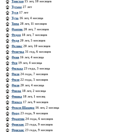
Тристан
15 лет, 10 месяцев
Туська
27 лет
Туся
17 лет
Туча
16 лет, 4 месяца
Тюпа
28 лет, 11 месяцев
Фантик
20 лет, 7 месяцев
Федор
18 лет, 7 месяцев
Федя
20 лет, 5 месяцев
Феликс
20 лет, 10 месяцев
Фенечка
31 год, 6 месяцев
Феня
16 лет, 4 месяца
Фея
19 лет, 4 месяца
Филька
23 года, 3 месяца
Филя
24 года, 7 месяцев
Филя
22 года, 5 месяцев
Филя
20 лет, 4 месяца
Фиона
18 лет, 2 месяца
Фишка
18 лет, 1 месяц
Флексо
17 лет, 9 месяцев
Фокси-Шакира
16 лет, 2 месяца
Форд
23 года, 9 месяцев
Франтик
24 года, 6 месяцев
Фрискис
23 года, 9 месяцев
Фрискис
23 года, 9 месяцев