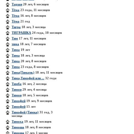
Тарзан
20 лет, 6 месяцев
Тёма
23 года, 11 месяцев
Тёма
16 лет, 8 месяцев
Тёма
21 год
Тигра
18 лет, 3 месяца
ТИГРАШКА
24 года, 10 месяцев
Тим
17 лет, 11 месяцев
тима
18 лет, 7 месяцев
Тима
19 лет
Тима
18 лет, 3 месяца
Тима
20 лет, 8 месяцев
Тима
23 года, 8 месяцев
Тима(Тимати.)
18 лет, 11 месяцев
Тима,Тимофей или ...
32 года
Тимба
16 лет, 2 месяца
Тимон
29 лет, 4 месяца
Тимон
18 лет, 5 месяцев
Тимофей
19 лет, 9 месяцев
Тимофей
15 лет
Тимофей (Тимка)
31 год, 3
месяца
Тимоха
19 лет, 11 месяцев
Тимоша
18 лет, 8 месяцев
Тимоша
17 лет, 1 месяц