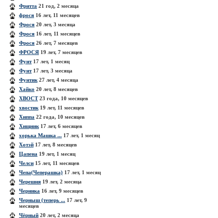
Фритта
21 год, 2 месяца
фрося
16 лет, 11 месяцев
Фрося
20 лет, 3 месяца
Фрося
16 лет, 11 месяцев
Фрося
26 лет, 7 месяцев
ФРОСЯ
19 лет, 7 месяцев
Фунт
17 лет, 1 месяц
Фунт
17 лет, 3 месяца
Фунтик
27 лет, 4 месяца
Хайко
20 лет, 8 месяцев
ХВОСТ
23 года, 10 месяцев
хвостик
19 лет, 11 месяцев
Хиппа
22 года, 10 месяцев
Хищник
17 лет, 6 месяцев
хорька Машка ...
17 лет, 1 месяц
Хотэй
17 лет, 8 месяцев
Цапена
19 лет, 1 месяц
Челси
15 лет, 11 месяцев
Чепа(Чеперашка)
17 лет, 1 месяц
Черешня
19 лет, 2 месяца
Черника
16 лет, 9 месяцев
Черныш (теперь ...
17 лет, 9
месяцев
Чёрный
20 лет, 2 месяца