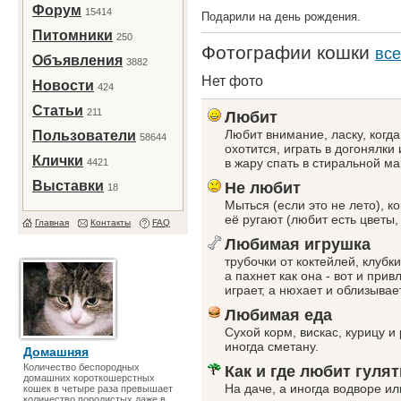
Форум
15414
Подарили на день рождения.
Питомники
250
Фотографии кошки
все
Объявления
3882
Нет фото
Новости
424
Статьи
211
Любит
Любит внимание, ласку, когда
Пользователи
58644
охотится, играть в догонялки
Клички
в жару спать в стиральной м
4421
Выставки
Не любит
18
Мыться (если это не лето), ко
её ругают (любит есть цветы,
Главная
Контакты
FAQ
Любимая игрушка
трубочки от коктейлей, клубк
а пахнет как она - вот и при
играет, а нюхает и облизывае
Любимая еда
Сухой корм, вискас, курицу и
иногда сметану.
Домашняя
Количество беспородных
Как и где любит гулят
домашних короткошерстных
На даче, а иногда водворе ил
кошек в четыре раза превышает
количество породистых даже в