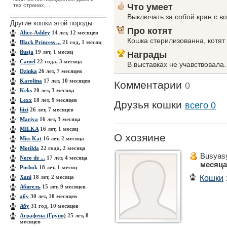
тех странах, ...
Что умеет
Выключать за собой кран с в
Другие кошки этой породы:
Про котят
Alice-Ashley
14 лет, 12 месяцев
Кошка стерилизованна, котят 
Black Princess ...
21 год, 1 месяц
Busja
19 лет, 1 месяц
Награды
Camel
22 года, 3 месяца
В выставках не учавствовала.
Dzinka
26 лет, 7 месяцев
Karolina
17 лет, 10 месяцев
Комментарии
0
Keks
20 лет, 3 месяца
Lexx
18 лет, 9 месяцев
Друзья кошки
всего 0
liizi
26 лет, 7 месяцев
Mariya
16 лет, 3 месяца
MILKA
16 лет, 1 месяц
О хозяине
Miss Kat
16 лет, 2 месяца
Motilda
22 года, 2 месяца
Busyas
Nero de ...
17 лет, 4 месяца
месяца
Pushok
18 лет, 1 месяц
Кошки
Xanі
18 лет, 2 месяца
Абигель
15 лет, 9 месяцев
абу
30 лет, 10 месяцев
Абу
31 год, 10 месяцев
Аграфена (Груня)
25 лет, 8
месяцев