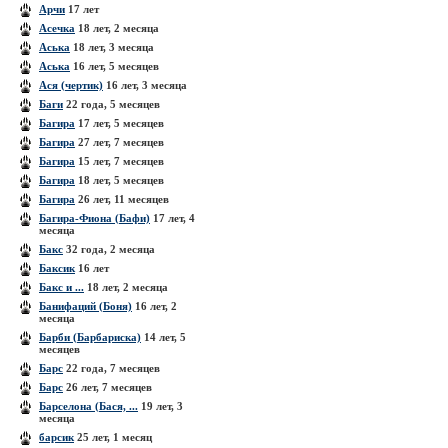
Арчи
17 лет
Асечка
18 лет, 2 месяца
Аська
18 лет, 3 месяца
Аська
16 лет, 5 месяцев
Ася (чертик)
16 лет, 3 месяца
Баги
22 года, 5 месяцев
Багира
17 лет, 5 месяцев
Багира
27 лет, 7 месяцев
Багира
15 лет, 7 месяцев
Багира
18 лет, 5 месяцев
Багира
26 лет, 11 месяцев
Багира-Фиона (Бафи)
17 лет, 4
месяца
Бакс
32 года, 2 месяца
Баксик
16 лет
Бакс и ...
18 лет, 2 месяца
Банифаций (Боня)
16 лет, 2
месяца
Барби (Барбариска)
14 лет, 5
месяцев
Барс
22 года, 7 месяцев
Барс
26 лет, 7 месяцев
Барселона (Бася, ...
19 лет, 3
месяца
барсик
25 лет, 1 месяц