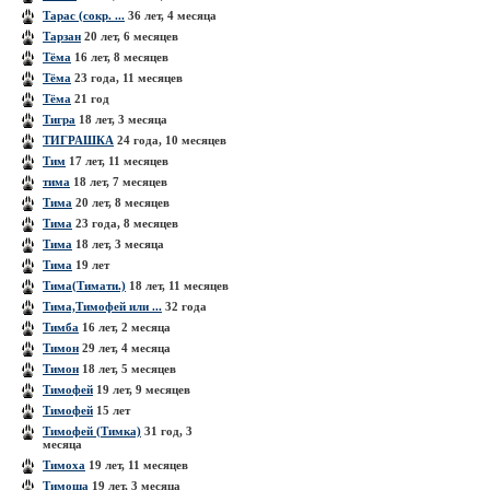
Тарас (сокр. ...
36 лет, 4 месяца
Тарзан
20 лет, 6 месяцев
Тёма
16 лет, 8 месяцев
Тёма
23 года, 11 месяцев
Тёма
21 год
Тигра
18 лет, 3 месяца
ТИГРАШКА
24 года, 10 месяцев
Тим
17 лет, 11 месяцев
тима
18 лет, 7 месяцев
Тима
20 лет, 8 месяцев
Тима
23 года, 8 месяцев
Тима
18 лет, 3 месяца
Тима
19 лет
Тима(Тимати.)
18 лет, 11 месяцев
Тима,Тимофей или ...
32 года
Тимба
16 лет, 2 месяца
Тимон
29 лет, 4 месяца
Тимон
18 лет, 5 месяцев
Тимофей
19 лет, 9 месяцев
Тимофей
15 лет
Тимофей (Тимка)
31 год, 3
месяца
Тимоха
19 лет, 11 месяцев
Тимоша
19 лет, 3 месяца