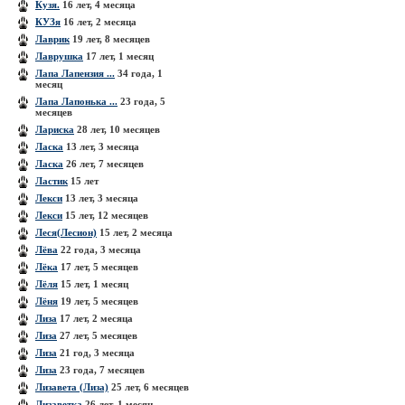
Кузя.
16 лет, 4 месяца
КУЗя
16 лет, 2 месяца
Лаврик
19 лет, 8 месяцев
Лаврушка
17 лет, 1 месяц
Лапа Лапензия ...
34 года, 1
месяц
Лапа Лапонька ...
23 года, 5
месяцев
Лариска
28 лет, 10 месяцев
Ласка
13 лет, 3 месяца
Ласка
26 лет, 7 месяцев
Ластик
15 лет
Лекси
13 лет, 3 месяца
Лекси
15 лет, 12 месяцев
Леся(Лесион)
15 лет, 2 месяца
Лёва
22 года, 3 месяца
Лёка
17 лет, 5 месяцев
Лёля
15 лет, 1 месяц
Лёня
19 лет, 5 месяцев
Лиза
17 лет, 2 месяца
Лиза
27 лет, 5 месяцев
Лиза
21 год, 3 месяца
Лиза
23 года, 7 месяцев
Лизавета (Лиза)
25 лет, 6 месяцев
Лизаветка
26 лет, 1 месяц