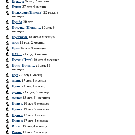
Прохор
26 лет, 2 месяца
Птица
37 лет, 4 месяца
Пульхерия(Плюша)
22 года, 9
месяцев
Пумба
20 лет
Пусечка (Нюша, ...
16 лет, 9
месяцев
Пусюасюа
15 лет, 5 месяцев
пуся
21 год, 2 месяца
Пуся
16 лет, 9 месяцев
ПУСЯ
21 год, 3 месяца
Путин (Путя)
19 лет, 6 месяцев
Путя( Путин ...
27 лет, 10
месяцев
Пух
20 лет, 1 месяц
пухик
17 лет, 4 месяца
Пуша
29 лет, 1 месяц
пушок
23 года, 3 месяца
пушок
18 лет, 11 месяцев
Пушок
20 лет, 8 месяцев
Пушок
19 лет, 5 месяцев
Пушок
17 лет, 1 месяц
Пушок
17 лет, 4 месяца
Раджа
17 лет, 4 месяца
Рижик
17 лет, 2 месяца