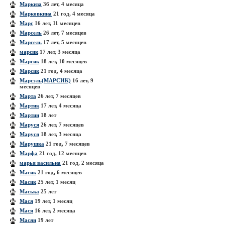
Маркиза
36 лет, 4 месяца
Марковкина
21 год, 4 месяца
Марс
16 лет, 11 месяцев
Марсель
26 лет, 7 месяцев
Марсель
17 лет, 5 месяцев
марсик
17 лет, 3 месяца
Марсик
18 лет, 10 месяцев
Марсик
21 год, 4 месяца
Марсэль(МАРСИК)
16 лет, 9
месяцев
Марта
26 лет, 7 месяцев
Мартик
17 лет, 4 месяца
Мартин
18 лет
Маруся
26 лет, 7 месяцев
Маруся
18 лет, 3 месяца
Марушка
21 год, 7 месяцев
Марфа
21 год, 12 месяцев
марья васильна
21 год, 2 месяца
Масик
21 год, 6 месяцев
Масик
25 лет, 1 месяц
Маська
25 лет
Мася
19 лет, 1 месяц
Мася
16 лет, 2 месяца
Масян
19 лет