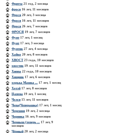
Фритта
21 год, 2 месяца
фрося
16 лет, 11 месяцев
Фрося
20 лет, 3 месяца
Фрося
16 лет, 11 месяцев
Фрося
26 лет, 7 месяцев
ФРОСЯ
19 лет, 7 месяцев
Фунт
17 лет, 1 месяц
Фунт
17 лет, 3 месяца
Фунтик
27 лет, 4 месяца
Хайко
20 лет, 8 месяцев
ХВОСТ
23 года, 10 месяцев
хвостик
19 лет, 11 месяцев
Хиппа
22 года, 10 месяцев
Хищник
17 лет, 6 месяцев
хорька Машка ...
17 лет, 1 месяц
Хотэй
17 лет, 8 месяцев
Цапена
19 лет, 1 месяц
Челси
15 лет, 11 месяцев
Чепа(Чеперашка)
17 лет, 1 месяц
Черешня
19 лет, 2 месяца
Черника
16 лет, 9 месяцев
Черныш (теперь ...
17 лет, 9
месяцев
Чёрный
20 лет, 2 месяца