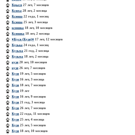
Крыся
27 лет, 7 месяцев
Ксюха
28 лет, 2 месяца
Ксюша
22 года, 1 месяц
Ксюша
25 лет, 3 месяца
ксюшка
18 лет, 10 месяцев
Ксюшка
18 лет, 2 месяца
♥Куcя (Кузя)♥
17 лет, 12 месяцев
Кузька
24 года, 1 месяц
Кузьма
21 год, 2 месяца
Кузьма
18 лет, 2 месяца
кузя
20 лет, 10 месяцев
кузя
26 лет, 7 месяцев
Кузя
19 лет, 5 месяцев
Кузя
16 лет, 3 месяца
Кузя
18 лет, 7 месяцев
Кузя
19 лет
Кузя
16 лет, 9 месяцев
Кузя
21 год, 3 месяца
Кузя
26 лет, 7 месяцев
Кузя
22 года, 11 месяцев
Кузя
25 лет, 4 месяца
Кузя
25 лет, 5 месяцев
Кузя
18 лет, 10 месяцев