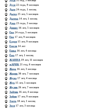
Дуся
31 год, 3 месяца
Дуся
22 года, 9 месяцев
Дым
24 года, 1 месяц
Дыма
25 лет, 5 месяцев
Дымка
14 лет, 1 месяц
Дэка
23 года, 3 месяца
Дюшес
16 лет, 5 месяцев
Ева
24 года, 5 месяцев
Ева
17 лет, 9 месяцев
Елдон
15 лет, 9 месяцев
Емеля
14 лет
Ешка
16 лет, 4 месяца
Ёжа
17 лет, 1 месяц
ЖАННА
19 лет, 11 месяцев
жАРИК
21 год, 6 месяцев
Жора
16 лет, 3 месяца
Жорик
30 лет, 7 месяцев
Жужа
17 лет, 4 месяца
Жук
15 лет, 5 месяцев
Жулик
26 лет, 7 месяцев
Зайчик
16 лет, 4 месяца
Зефир
17 лет, 9 месяцев
Злата
18 лет, 1 месяц
Зося
17 лет, 3 месяца