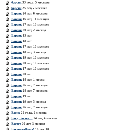
барсик
33 года, 5 месяцев
барсик
25 лет, 7 месяцев
Барсик
20 лет, 6 месяцев
Барсик
16 лет, 11 месяцев
Барсик
27 лет, 10 месяцев
Барсик
20 лет, 2 месяца
Барсик
15 лет
Барсик
18 лет
Барсик
17 лет, 10 месяцев
Барсик
18 лет, 3 месяца
Барсик
19 лет, 10 месяцев
Барсик
20 лет, 10 месяцев
Барсик
17 лет, 10 месяцев
Барсик
20 лет
Барсик
18 лет, 1 месяц
Барсик
26 лет, 7 месяцев
Барсик
28 лет, 7 месяцев
Барсик
19 лет
Барсик
19 лет, 3 месяца
Барсик
26 лет, 7 месяцев
Басик
22 года, 2 месяца
Баст, Бастет ...
14 лет, 4 месяца
Бастет
20 лет, 3 месяца
Бастинда(Бася)
16 лет, 10