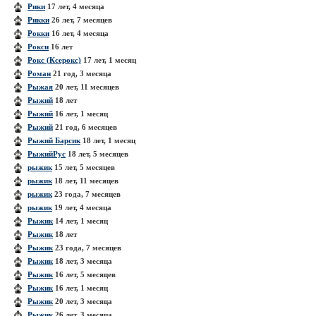
Рики
17 лет, 4 месяца
Рикки
26 лет, 7 месяцев
Рокки
16 лет, 4 месяца
Рокси
16 лет
Рокс (Ксерокс)
17 лет, 1 месяц
Роман
21 год, 3 месяца
Рыжая
20 лет, 11 месяцев
Рыжий
18 лет
Рыжий
16 лет, 1 месяц
Рыжий
21 год, 6 месяцев
Рыжий Барсик
18 лет, 1 месяц
РыжийРус
18 лет, 5 месяцев
рыжик
15 лет, 5 месяцев
рыжик
18 лет, 11 месяцев
рыжик
23 года, 7 месяцев
рыжик
19 лет, 4 месяца
Рыжик
14 лет, 1 месяц
Рыжик
18 лет
Рыжик
23 года, 7 месяцев
Рыжик
18 лет, 3 месяца
Рыжик
16 лет, 5 месяцев
Рыжик
16 лет, 1 месяц
Рыжик
20 лет, 3 месяца
Рыжик
26 лет, 3 месяца