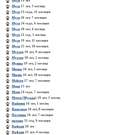
Муся
19 лет
Муся
17 лет, 3 месяца
Муся
23 года, 11 месяцев
Муся
26 лет, 7 месяцев
Муся
24 года, 6 месяцев
Муся
18 лет, 4 месяца
Муся
21 год, 3 месяца
Муся
19 лет, 11 месяцев
Муся
25 лет, 10 месяцев
Мухтар
19 лет, 9 месяцев
Мухтар
18 лет, 2 месяца
Мушка
19 лет, 2 месяца
Мыша
18 лет, 3 месяца
Мышь
16 лет, 10 месяцев
Мэйсон
17 лет, 7 месяцев
Мэри
15 лет
Мэри
24 года, 7 месяцев
Мэрси (Муська)
19 лет, 1 месяц
Найтири
16 лет, 1 месяц
Наполеон
18 лет, 8 месяцев
Настюша
16 лет, 7 месяцев
наташа
31 год, 9 месяцев
Нафаня
18 лет
Нафаня
25 лет, 4 месяца