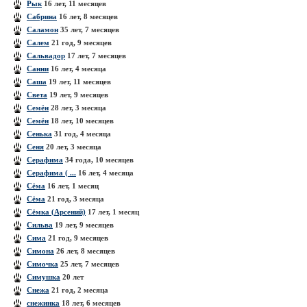
Рык
16 лет, 11 месяцев
Сабрина
16 лет, 8 месяцев
Саламон
35 лет, 7 месяцев
Салем
21 год, 9 месяцев
Сальвадор
17 лет, 7 месяцев
Санни
16 лет, 4 месяца
Саша
19 лет, 11 месяцев
Света
19 лет, 9 месяцев
Семён
28 лет, 3 месяца
Семён
18 лет, 10 месяцев
Сенька
31 год, 4 месяца
Сеня
20 лет, 3 месяца
Серафима
34 года, 10 месяцев
Серафима ( ...
16 лет, 4 месяца
Сёма
16 лет, 1 месяц
Сёма
21 год, 3 месяца
Сёмка (Арсений)
17 лет, 1 месяц
Сильва
19 лет, 9 месяцев
Сима
21 год, 9 месяцев
Симона
26 лет, 8 месяцев
Симочка
25 лет, 7 месяцев
Симушка
20 лет
Снежа
21 год, 2 месяца
снежинка
18 лет, 6 месяцев