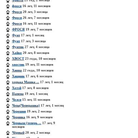
Фритта
21 год, 2 месяца
фрося
16 лет, 11 месяцев
Фрося
20 лет, 3 месяца
Фрося
26 лет, 7 месяцев
Фрося
16 лет, 11 месяцев
ФРОСЯ
19 лет, 7 месяцев
Фунт
17 лет, 1 месяц
Фунт
17 лет, 3 месяца
Фунтик
27 лет, 4 месяца
Хайко
20 лет, 8 месяцев
ХВОСТ
23 года, 10 месяцев
хвостик
19 лет, 11 месяцев
Хиппа
22 года, 10 месяцев
Хищник
17 лет, 6 месяцев
хорька Машка ...
17 лет, 1 месяц
Хотэй
17 лет, 8 месяцев
Цапена
19 лет, 1 месяц
Челси
15 лет, 11 месяцев
Чепа(Чеперашка)
17 лет, 1 месяц
Черешня
19 лет, 2 месяца
Черника
16 лет, 9 месяцев
Черныш (теперь ...
17 лет, 9
месяцев
Чёрный
20 лет, 2 месяца