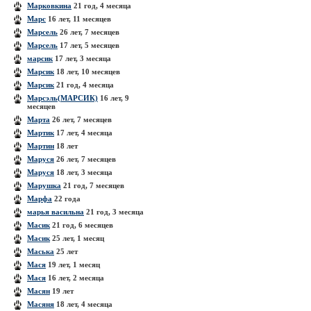
Марковкина
21 год, 4 месяца
Марс
16 лет, 11 месяцев
Марсель
26 лет, 7 месяцев
Марсель
17 лет, 5 месяцев
марсик
17 лет, 3 месяца
Марсик
18 лет, 10 месяцев
Марсик
21 год, 4 месяца
Марсэль(МАРСИК)
16 лет, 9
месяцев
Марта
26 лет, 7 месяцев
Мартик
17 лет, 4 месяца
Мартин
18 лет
Маруся
26 лет, 7 месяцев
Маруся
18 лет, 3 месяца
Марушка
21 год, 7 месяцев
Марфа
22 года
марья васильна
21 год, 3 месяца
Масик
21 год, 6 месяцев
Масик
25 лет, 1 месяц
Маська
25 лет
Мася
19 лет, 1 месяц
Мася
16 лет, 2 месяца
Масян
19 лет
Масяня
18 лет, 4 месяца