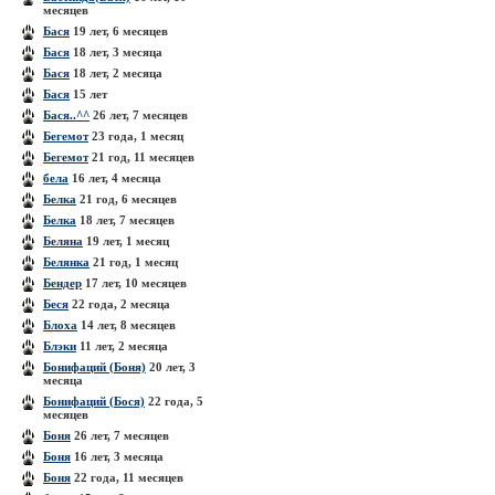
месяцев
Бася
19 лет, 6 месяцев
Бася
18 лет, 3 месяца
Бася
18 лет, 2 месяца
Бася
15 лет
Бася..^^
26 лет, 7 месяцев
Бегемот
23 года, 1 месяц
Бегемот
21 год, 11 месяцев
бела
16 лет, 4 месяца
Белка
21 год, 6 месяцев
Белка
18 лет, 7 месяцев
Беляна
19 лет, 1 месяц
Белянка
21 год, 1 месяц
Бендер
17 лет, 10 месяцев
Беся
22 года, 2 месяца
Блоха
14 лет, 8 месяцев
Блэки
11 лет, 2 месяца
Бонифаций (Боня)
20 лет, 3
месяца
Бонифаций (Бося)
22 года, 5
месяцев
Боня
26 лет, 7 месяцев
Боня
16 лет, 3 месяца
Боня
22 года, 11 месяцев