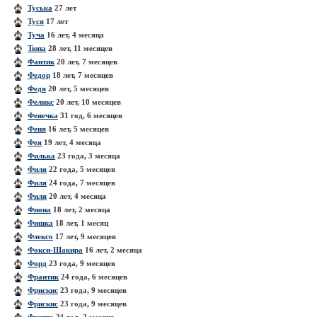
Туська
27 лет
Туся
17 лет
Туча
16 лет, 4 месяца
Тюпа
28 лет, 11 месяцев
Фантик
20 лет, 7 месяцев
Федор
18 лет, 7 месяцев
Федя
20 лет, 5 месяцев
Феликс
20 лет, 10 месяцев
Фенечка
31 год, 6 месяцев
Феня
16 лет, 5 месяцев
Фея
19 лет, 4 месяца
Филька
23 года, 3 месяца
Филя
22 года, 5 месяцев
Филя
24 года, 7 месяцев
Филя
20 лет, 4 месяца
Фиона
18 лет, 2 месяца
Фишка
18 лет, 1 месяц
Флексо
17 лет, 9 месяцев
Фокси-Шакира
16 лет, 2 месяца
Форд
23 года, 9 месяцев
Франтик
24 года, 6 месяцев
Фрискис
23 года, 9 месяцев
Фрискис
23 года, 9 месяцев