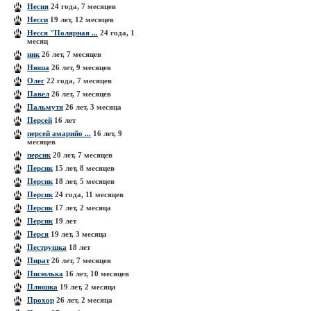
Несия
24 года, 7 месяцев
Несси
19 лет, 12 месяцев
Несся "Полярная ...
24 года, 1
месяц
ник
26 лет, 7 месяцев
Нюша
26 лет, 9 месяцев
Олег
22 года, 7 месяцев
Павел
26 лет, 7 месяцев
Пальмутя
26 лет, 3 месяца
Персей
16 лет
персей амарийо ...
16 лет, 9
месяцев
персик
20 лет, 7 месяцев
Персик
15 лет, 8 месяцев
Персик
18 лет, 5 месяцев
Персик
24 года, 11 месяцев
Персик
17 лет, 2 месяца
Персик
19 лет
Перся
19 лет, 3 месяца
Пеструшка
18 лет
Пират
26 лет, 7 месяцев
Писюлька
16 лет, 10 месяцев
Плюшка
19 лет, 2 месяца
Прохор
26 лет, 2 месяца