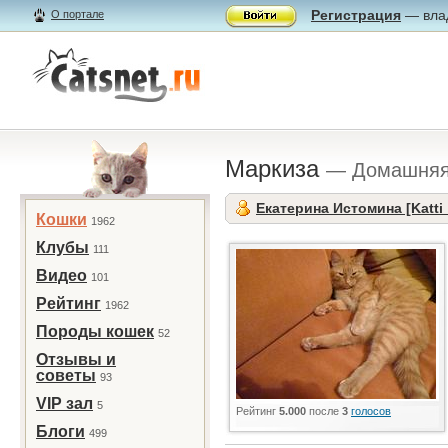
Регистрация
— влад
О портале
Маркиза
— Домашня
Екатерина Истомина [Katti
Кошки
1962
Клубы
111
Видео
101
Рейтинг
1962
Породы кошек
52
Отзывы и
советы
93
VIP зал
5
Рейтинг
5.000
после
3
голосов
Блоги
499