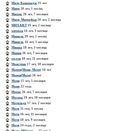
Мило Кашанадзе
25 лет
Мирр
20 лет, 1 месяц
Митенс
26 лет, 7 месяцев
Митя, Митрофан
20 лет, 2 месяца
МИХАИЛ
19 лет, 2 месяца
мичмон
16 лет, 3 месяца
Мишель
29 лет, 1 месяц
Мишель
16 лет, 3 месяца
Мишка
18 лет, 3 месяца
Мияви
26 лет, 7 месяцев
молли
18 лет, 11 месяцев
Монстрик
17 лет, 10 месяцев
Монти(Моня, Мотя)
16 лет
Монти(Мотя)
16 лет
Моня
15 лет, 5 месяцев
Моня
22 года
Морис
26 лет, 7 месяцев
Моська
19 лет, 10 месяцев
Мотильда
17 лет, 2 месяца
Мотя
31 год, 1 месяц
Мотя
16 лет, 11 месяцев
Мотя
18 лет, 9 месяцев
Мотя
24 года, 2 месяца
Мотя, МОтрен. ...
27 лет, 2