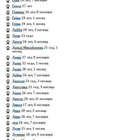
Гена
26 лет, 7 месяцев
Герда
17 лет
Гришка
16 лет, 8 месяцев
Гріна
19 лет, 1 месяц
Гріна
19 лет, 1 месяц
Дабби
19 лет, 3 месяца
Даня
23 года
Дарси
16 лет, 4 месяца
Дарья Михайловна
21 год, 1
месяц
Даша
17 лет, 8 месяцев
Даша
32 года, 1 месяц
Даша
20 лет, 1 месяц
Дейна
16 лет, 7 месяцев
Джахар
31 год, 3 месяца
Джессика
21 год, 3 месяца
Джон
26 лет, 7 месяцев
Дизель
20 лет, 11 месяцев
Дикси
17 лет, 6 месяцев
Дина
20 лет, 3 месяца
Дина
26 лет, 7 месяцев
дон
26 лет, 7 месяцев
Дуня
15 лет, 1 месяц
Дуняша
18 лет, 9 месяцев