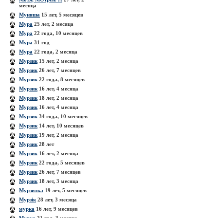
месяца
Муняша
15 лет, 5 месяцев
Мура
25 лет, 2 месяца
Мура
22 года, 10 месяцев
Мура
31 год
Мура
22 года, 2 месяца
Мурзик
15 лет, 2 месяца
Мурзик
26 лет, 7 месяцев
Мурзик
22 года, 8 месяцев
Мурзик
16 лет, 4 месяца
Мурзик
18 лет, 2 месяца
Мурзик
16 лет, 4 месяца
Мурзик
34 года, 10 месяцев
Мурзик
14 лет, 10 месяцев
Мурзик
19 лет, 2 месяца
Мурзик
28 лет
Мурзик
16 лет, 2 месяца
Мурзик
22 года, 5 месяцев
Мурзик
26 лет, 7 месяцев
Мурзик
18 лет, 3 месяца
Мурзилка
19 лет, 5 месяцев
Мурзік
28 лет, 3 месяца
мурка
16 лет, 9 месяцев