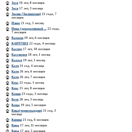
Зося
16 лет, 8 месяцев
Зося
17 лет, 3 месяца
Зюлик (Зюлиштеин)
22 года, 7
месяцев
Изюм
21 год, 1 месяц
Инна (декоративный ...
22 года,
7 месяцев
Камыш
19 лет, 6 месяцев
КАРЛУША
22 года, 4 месяца
Каспер
17 лет, 10 месяцев
Кассиопея
18 лет, 1 месяц
Катася
19 лет, 1 месяц
Катя
31 год, 4 месяца
Катя
26 лет, 6 месяцев
Катя
26 лет, 7 месяцев
Кекс
22 года, 1 месяц
Кекс
15 лет, 8 месяцев
Кенни
23 года, 3 месяца
Кетя
20 лет, 3 месяца
Кеша
19 лет, 5 месяцев
Кика(черномырдин)
21 год, 3
месяца
Кипиш
21 год, 6 месяцев
Кира
17 лет, 11 месяцев
Кира
17 лет, 5 месяцев