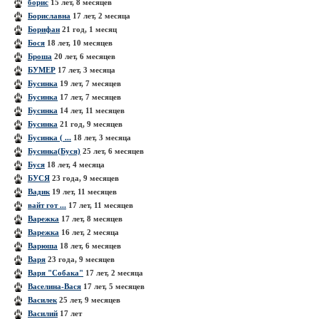
борис
15 лет, 8 месяцев
Бориславна
17 лет, 2 месяца
Борифан
21 год, 1 месяц
Бося
18 лет, 10 месяцев
Броша
20 лет, 6 месяцев
БУМЕР
17 лет, 3 месяца
Бусинка
19 лет, 7 месяцев
Бусинка
17 лет, 7 месяцев
Бусинка
14 лет, 11 месяцев
Бусинка
21 год, 9 месяцев
Бусинка ( ...
18 лет, 3 месяца
Бусинка(Буся)
25 лет, 6 месяцев
Буся
18 лет, 4 месяца
БУСЯ
23 года, 9 месяцев
Вадик
19 лет, 11 месяцев
вайт гот ...
17 лет, 11 месяцев
Варежка
17 лет, 8 месяцев
Варежка
16 лет, 2 месяца
Варюша
18 лет, 6 месяцев
Варя
23 года, 9 месяцев
Варя "Собака"
17 лет, 2 месяца
Васелина-Вася
17 лет, 5 месяцев
Василек
25 лет, 9 месяцев
Василий
17 лет