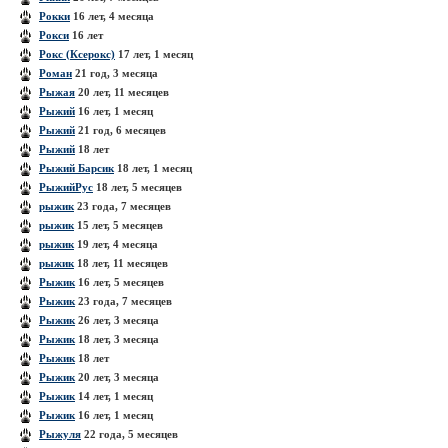
Рокки
16 лет, 4 месяца
Рокси
16 лет
Рокс (Ксерокс)
17 лет, 1 месяц
Роман
21 год, 3 месяца
Рыжая
20 лет, 11 месяцев
Рыжий
16 лет, 1 месяц
Рыжий
21 год, 6 месяцев
Рыжий
18 лет
Рыжий Барсик
18 лет, 1 месяц
РыжийРус
18 лет, 5 месяцев
рыжик
23 года, 7 месяцев
рыжик
15 лет, 5 месяцев
рыжик
19 лет, 4 месяца
рыжик
18 лет, 11 месяцев
Рыжик
16 лет, 5 месяцев
Рыжик
23 года, 7 месяцев
Рыжик
26 лет, 3 месяца
Рыжик
18 лет, 3 месяца
Рыжик
18 лет
Рыжик
20 лет, 3 месяца
Рыжик
14 лет, 1 месяц
Рыжик
16 лет, 1 месяц
Рыжуля
22 года, 5 месяцев