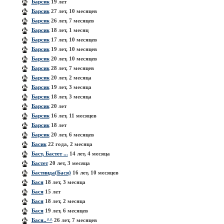
Барсик
19 лет
Барсик
27 лет, 10 месяцев
Барсик
26 лет, 7 месяцев
Барсик
18 лет, 1 месяц
Барсик
17 лет, 10 месяцев
Барсик
19 лет, 10 месяцев
Барсик
20 лет, 10 месяцев
Барсик
28 лет, 7 месяцев
Барсик
20 лет, 2 месяца
Барсик
19 лет, 3 месяца
Барсик
18 лет, 3 месяца
Барсик
20 лет
Барсик
16 лет, 11 месяцев
Барсик
18 лет
Барсик
20 лет, 6 месяцев
Басик
22 года, 2 месяца
Баст, Бастет ...
14 лет, 4 месяца
Бастет
20 лет, 3 месяца
Бастинда(Бася)
16 лет, 10 месяцев
Бася
18 лет, 3 месяца
Бася
15 лет
Бася
18 лет, 2 месяца
Бася
19 лет, 6 месяцев
Бася..^^
26 лет, 7 месяцев