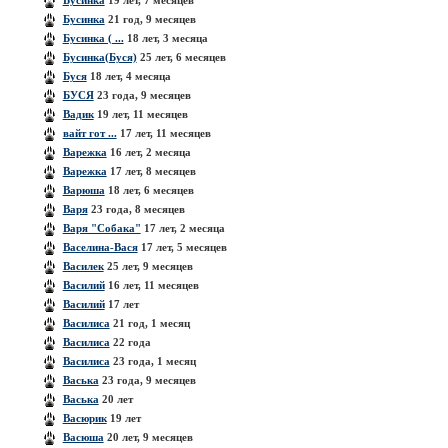
Бусинка
19 лет, 7 месяцев
Бусинка
21 год, 9 месяцев
Бусинка ( ...
18 лет, 3 месяца
Бусинка(Буся)
25 лет, 6 месяцев
Буся
18 лет, 4 месяца
БУСЯ
23 года, 9 месяцев
Вадик
19 лет, 11 месяцев
вайт гот ...
17 лет, 11 месяцев
Варежка
16 лет, 2 месяца
Варежка
17 лет, 8 месяцев
Варюша
18 лет, 6 месяцев
Варя
23 года, 8 месяцев
Варя "Собака"
17 лет, 2 месяца
Васелина-Вася
17 лет, 5 месяцев
Василек
25 лет, 9 месяцев
Василий
16 лет, 11 месяцев
Василий
17 лет
Василиса
21 год, 1 месяц
Василиса
22 года
Василиса
23 года, 1 месяц
Васька
23 года, 9 месяцев
Васька
20 лет
Васюрик
19 лет
Васюша
20 лет, 9 месяцев