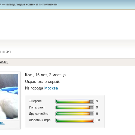
я
— владельцам кошек и питомникам
шняя
ia18]
Кот
, 15 лет, 2 месяца
Окрас Бело-серый.
Из города
Москва
Энергия
9
Интеллект
9
Дружелюбие
9
Любовь к игре
10
сов