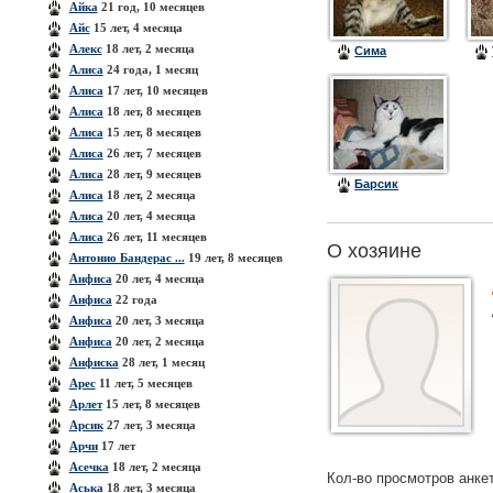
Айка
21 год, 10 месяцев
Айс
15 лет, 4 месяца
Алекс
18 лет, 2 месяца
Сима
Алиса
24 года, 1 месяц
Алиса
17 лет, 10 месяцев
Алиса
18 лет, 8 месяцев
Алиса
15 лет, 8 месяцев
Алиса
26 лет, 7 месяцев
Алиса
28 лет, 9 месяцев
Барсик
Алиса
18 лет, 2 месяца
Алиса
20 лет, 4 месяца
Алиса
26 лет, 11 месяцев
О хозяине
Антонио Бандерас ...
19 лет, 8 месяцев
Анфиса
20 лет, 4 месяца
Анфиса
22 года
Анфиса
20 лет, 3 месяца
Анфиса
20 лет, 2 месяца
Анфиска
28 лет, 1 месяц
Арес
11 лет, 5 месяцев
Арлет
15 лет, 8 месяцев
Арсик
27 лет, 3 месяца
Арчи
17 лет
Асечка
18 лет, 2 месяца
Кол-во просмотров анке
Аська
18 лет, 3 месяца