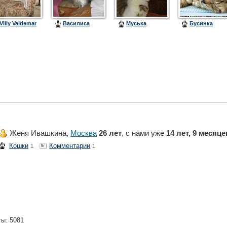
Villy Valdemar
Василиса
Муська
Бусинка
Женя Ивашкина,
Москва
26 лет
, с нами уже
14 лет, 9 месяце
Кошки
Комментарии
1
1
ты: 5081