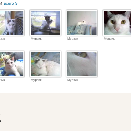
ки
всего 9
зик
Мурзик
Мурзик
Мурзик
зик
Мурзик
Мурзик
.
а