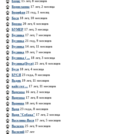
борис
15 лет, 8 месяцев
Бориславна
17 лет, 2 месяца
Борифан
21 год, 1 месяц
Бося
18 лет, 10 месяцев
Броша
20 лет, 6 месяцев
БУМЕР
17 лет, 3 месяца
Бусинка
17 лет, 7 месяцев
Бусинка
21 год, 9 месяцев
Бусинка
14 лет, 11 месяцев
Бусинка
19 лет, 7 месяцев
Бусинка ( ...
18 лет, 3 месяца
Бусинка(Буся)
25 лет, 6 месяцев
Буся
18 лет, 4 месяца
БУСЯ
23 года, 9 месяцев
Вадик
19 лет, 11 месяцев
вайт гот ...
17 лет, 11 месяцев
Варежка
16 лет, 2 месяца
Варежка
17 лет, 8 месяцев
Варюша
18 лет, 6 месяцев
Варя
23 года, 8 месяцев
Варя "Собака"
17 лет, 2 месяца
Васелина-Вася
17 лет, 5 месяцев
Василек
25 лет, 9 месяцев
Василий
17 лет