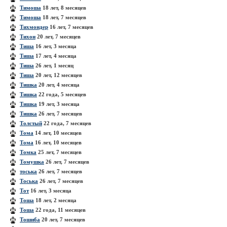
Тимоша
18 лет, 8 месяцев
Тимоша
18 лет, 7 месяцев
Тихмондер
16 лет, 7 месяцев
Тихон
20 лет, 7 месяцев
Тиша
16 лет, 3 месяца
Тиша
17 лет, 4 месяца
Тиша
26 лет, 1 месяц
Тиша
20 лет, 12 месяцев
Тишка
20 лет, 4 месяца
Тишка
22 года, 5 месяцев
Тишка
19 лет, 3 месяца
Тишка
26 лет, 7 месяцев
Толстый
22 года, 7 месяцев
Тома
14 лет, 10 месяцев
Тома
16 лет, 10 месяцев
Томка
25 лет, 7 месяцев
Томушка
26 лет, 7 месяцев
тоська
26 лет, 7 месяцев
Тоська
26 лет, 7 месяцев
Тот
16 лет, 3 месяца
Тоша
18 лет, 2 месяца
Тоша
22 года, 11 месяцев
Тошиба
20 лет, 7 месяцев