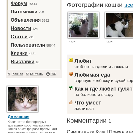
Форум
Фотографии кошки
15414
все
Питомники
250
Объявления
3882
Новости
424
Статьи
211
Кузя
Кузя
Пользователи
58644
Клички
4421
Любит
Выставки
18
чтоб его гладили и ласкали.
Любимая еда
Главная
Контакты
FAQ
вареную колбаску и сухой ко
Как и где любит гулят
на балконе и в саду
Что умеет
ластиться
Домашняя
Комментарии
1
Количество беспородных
домашних короткошерстных
кошек в четыре раза превышает
Симпотяжка Кузя ! Приходите
количество породистых даже в