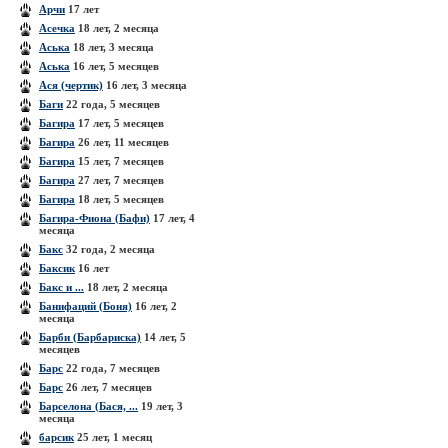
Арчи
17 лет
Асечка
18 лет, 2 месяца
Аська
18 лет, 3 месяца
Аська
16 лет, 5 месяцев
Ася (чертик)
16 лет, 3 месяца
Баги
22 года, 5 месяцев
Багира
17 лет, 5 месяцев
Багира
26 лет, 11 месяцев
Багира
15 лет, 7 месяцев
Багира
27 лет, 7 месяцев
Багира
18 лет, 5 месяцев
Багира-Фиона (Бафи)
17 лет, 4
месяца
Бакс
32 года, 2 месяца
Баксик
16 лет
Бакс и ...
18 лет, 2 месяца
Банифаций (Боня)
16 лет, 2
месяца
Барби (Барбариска)
14 лет, 5
месяцев
Барс
22 года, 7 месяцев
Барс
26 лет, 7 месяцев
Барселона (Бася, ...
19 лет, 3
месяца
барсик
25 лет, 1 месяц