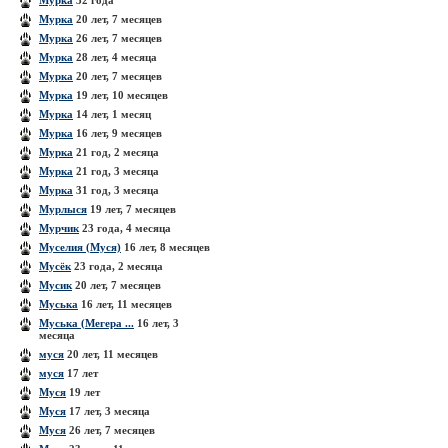
Мурка
32 года
Мурка
20 лет, 7 месяцев
Мурка
26 лет, 7 месяцев
Мурка
28 лет, 4 месяца
Мурка
20 лет, 7 месяцев
Мурка
19 лет, 10 месяцев
Мурка
14 лет, 1 месяц
Мурка
16 лет, 9 месяцев
Мурка
21 год, 2 месяца
Мурка
21 год, 3 месяца
Мурка
31 год, 3 месяца
Мурлыся
19 лет, 7 месяцев
Мурчик
23 года, 4 месяца
Муселия (Муся)
16 лет, 8 месяцев
Мусёк
23 года, 2 месяца
Мусик
20 лет, 7 месяцев
Муська
16 лет, 11 месяцев
Муська (Мегера ...
16 лет, 3
месяца
муся
20 лет, 11 месяцев
муся
17 лет
Муся
19 лет
Муся
17 лет, 3 месяца
Муся
26 лет, 7 месяцев