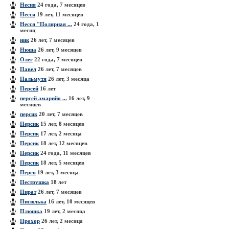
Несия
24 года, 7 месяцев
Несси
19 лет, 11 месяцев
Несся "Полярная ...
24 года, 1
месяц
ник
26 лет, 7 месяцев
Нюша
26 лет, 9 месяцев
Олег
22 года, 7 месяцев
Павел
26 лет, 7 месяцев
Пальмутя
26 лет, 3 месяца
Персей
16 лет
персей амарийо ...
16 лет, 9
месяцев
персик
20 лет, 7 месяцев
Персик
15 лет, 8 месяцев
Персик
17 лет, 2 месяца
Персик
18 лет, 12 месяцев
Персик
24 года, 11 месяцев
Персик
18 лет, 5 месяцев
Перся
19 лет, 3 месяца
Пеструшка
18 лет
Пират
26 лет, 7 месяцев
Писюлька
16 лет, 10 месяцев
Плюшка
19 лет, 2 месяца
Прохор
26 лет, 2 месяца