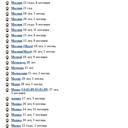
Масяня
22 года, 8 месяцев
Масяня
21 год
Масяня
18 лет, 1 месяц
Масяня
20 лет, 2 месяца
Масяня
22 года, 9 месяцев
Масяня
16 лет, 11 месяцев
Масяня
15 лет, 4 месяца
Масяня
15 лет, 9 месяцев
Масяня (Мася)
18 лет, 1 месяц
Масяня(Мася)
16 лет, 1 месяц
Матвей
18 лет, 9 месяцев
Матильда
28 лет
Матрена
15 лет
Матроскин
15 лет, 1 месяц
Махно
20 лет, 1 месяц
Маша
20 лет, 1 месяц
Маша (14.05.89-03.01.09)
37 лет,
5 месяцев
машка
17 лет, 3 месяца
Машка
20 лет, 4 месяца
Машка
14 лет, 11 месяцев
Машка
15 лет, 7 месяцев
Машка
10 лет, 3 месяца
Милка
22 года, 2 месяца