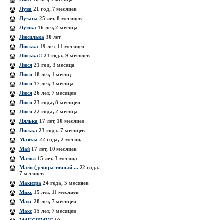
Луна
21 год, 7 месяцев
Лучана
25 лет, 8 месяцев
Лушка
16 лет, 2 месяца
Люсилька
30 лет
Люська
19 лет, 11 месяцев
Люська!!
23 года, 9 месяцев
Люся
21 год, 3 месяца
Люся
18 лет, 1 месяц
Люся
17 лет, 3 месяца
Люся
26 лет, 7 месяцев
Люся
23 года, 8 месяцев
Люся
22 года, 2 месяца
Лялька
17 лет, 10 месяцев
Ляська
23 года, 7 месяцев
Мазила
22 года, 2 месяца
Май
17 лет, 10 месяцев
Майкл
15 лет, 3 месяца
Майя (декоративный ...
22 года,
7 месяцев
Макитра
24 года, 5 месяцев
Макс
15 лет, 11 месяцев
Макс
28 лет, 7 месяцев
Макс
15 лет, 7 месяцев