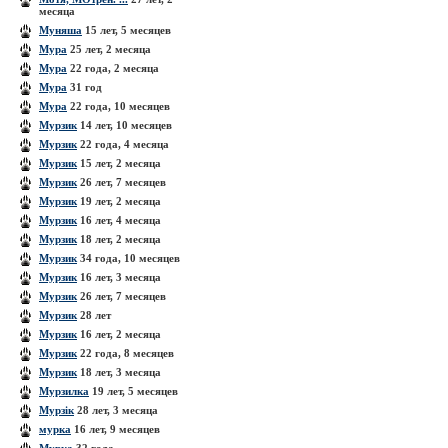
месяца
Муняша
15 лет, 5 месяцев
Мура
25 лет, 2 месяца
Мура
22 года, 2 месяца
Мура
31 год
Мура
22 года, 10 месяцев
Мурзик
14 лет, 10 месяцев
Мурзик
22 года, 4 месяца
Мурзик
15 лет, 2 месяца
Мурзик
26 лет, 7 месяцев
Мурзик
19 лет, 2 месяца
Мурзик
16 лет, 4 месяца
Мурзик
18 лет, 2 месяца
Мурзик
34 года, 10 месяцев
Мурзик
16 лет, 3 месяца
Мурзик
26 лет, 7 месяцев
Мурзик
28 лет
Мурзик
16 лет, 2 месяца
Мурзик
22 года, 8 месяцев
Мурзик
18 лет, 3 месяца
Мурзилка
19 лет, 5 месяцев
Мурзік
28 лет, 3 месяца
мурка
16 лет, 9 месяцев