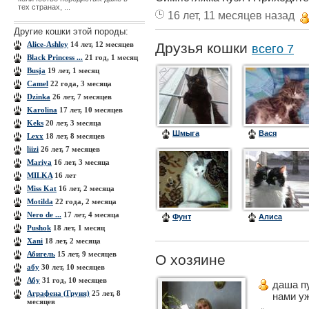
тех странах, ...
16 лет, 11 месяцев назад
Другие кошки этой породы:
Alice-Ashley
14 лет, 12 месяцев
Друзья кошки
всего 7
Black Princess ...
21 год, 1 месяц
Busja
19 лет, 1 месяц
Camel
22 года, 3 месяца
Dzinka
26 лет, 7 месяцев
Karolina
17 лет, 10 месяцев
Keks
20 лет, 3 месяца
Шмыга
Вася
Lexx
18 лет, 8 месяцев
liizi
26 лет, 7 месяцев
Mariya
16 лет, 3 месяца
MILKA
16 лет
Miss Kat
16 лет, 2 месяца
Motilda
22 года, 2 месяца
Nero de ...
17 лет, 4 месяца
Фунт
Алиса
Pushok
18 лет, 1 месяц
Xanі
18 лет, 2 месяца
Абигель
15 лет, 9 месяцев
О хозяине
абу
30 лет, 10 месяцев
Абу
31 год, 10 месяцев
даша п
Аграфена (Груня)
25 лет, 8
нами у
месяцев