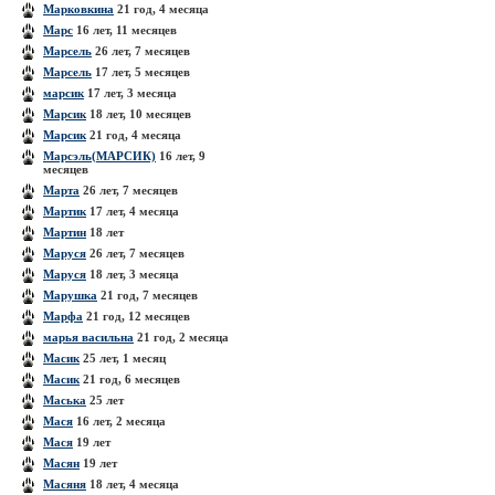
Марковкина
21 год, 4 месяца
Марс
16 лет, 11 месяцев
Марсель
26 лет, 7 месяцев
Марсель
17 лет, 5 месяцев
марсик
17 лет, 3 месяца
Марсик
18 лет, 10 месяцев
Марсик
21 год, 4 месяца
Марсэль(МАРСИК)
16 лет, 9
месяцев
Марта
26 лет, 7 месяцев
Мартик
17 лет, 4 месяца
Мартин
18 лет
Маруся
26 лет, 7 месяцев
Маруся
18 лет, 3 месяца
Марушка
21 год, 7 месяцев
Марфа
21 год, 12 месяцев
марья васильна
21 год, 2 месяца
Масик
25 лет, 1 месяц
Масик
21 год, 6 месяцев
Маська
25 лет
Мася
16 лет, 2 месяца
Мася
19 лет
Масян
19 лет
Масяня
18 лет, 4 месяца