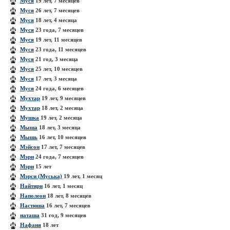
Муся
19 лет, 7 месяцев
Муся
26 лет, 7 месяцев
Муся
18 лет, 4 месяца
Муся
23 года, 7 месяцев
Муся
19 лет, 11 месяцев
Муся
23 года, 11 месяцев
Муся
21 год, 3 месяца
Муся
25 лет, 10 месяцев
Муся
17 лет, 3 месяца
Муся
24 года, 6 месяцев
Мухтар
19 лет, 9 месяцев
Мухтар
18 лет, 2 месяца
Мушка
19 лет, 2 месяца
Мыша
18 лет, 3 месяца
Мышь
16 лет, 10 месяцев
Мэйсон
17 лет, 7 месяцев
Мэри
24 года, 7 месяцев
Мэри
15 лет
Мэрси (Муська)
19 лет, 1 месяц
Найтири
16 лет, 1 месяц
Наполеон
18 лет, 8 месяцев
Настюша
16 лет, 7 месяцев
наташа
31 год, 9 месяцев
Нафаня
18 лет