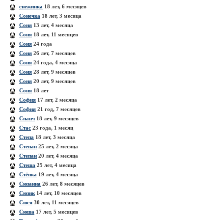
снежинка
18 лет, 6 месяцев
Сонечка
18 лет, 3 месяца
Соня
13 лет, 4 месяца
Соня
18 лет, 11 месяцев
Соня
24 года
Соня
26 лет, 7 месяцев
Соня
24 года, 4 месяца
Соня
28 лет, 9 месяцев
Соня
20 лет, 9 месяцев
Соня
18 лет
София
17 лет, 2 месяца
София
21 год, 7 месяцев
Спанч
18 лет, 9 месяцев
Стас
23 года, 1 месяц
Степа
18 лет, 3 месяца
Степан
25 лет, 2 месяца
Степан
20 лет, 4 месяца
Стеша
25 лет, 4 месяца
Стёпка
19 лет, 4 месяца
Сюзанна
26 лет, 8 месяцев
Сюзик
14 лет, 10 месяцев
Сюся
30 лет, 11 месяцев
Сюша
17 лет, 5 месяцев