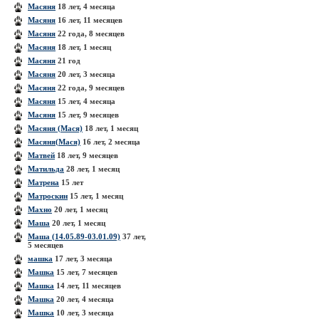
Масяня
18 лет, 4 месяца
Масяня
16 лет, 11 месяцев
Масяня
22 года, 8 месяцев
Масяня
18 лет, 1 месяц
Масяня
21 год
Масяня
20 лет, 3 месяца
Масяня
22 года, 9 месяцев
Масяня
15 лет, 4 месяца
Масяня
15 лет, 9 месяцев
Масяня (Мася)
18 лет, 1 месяц
Масяня(Мася)
16 лет, 2 месяца
Матвей
18 лет, 9 месяцев
Матильда
28 лет, 1 месяц
Матрена
15 лет
Матроскин
15 лет, 1 месяц
Махно
20 лет, 1 месяц
Маша
20 лет, 1 месяц
Маша (14.05.89-03.01.09)
37 лет,
5 месяцев
машка
17 лет, 3 месяца
Машка
15 лет, 7 месяцев
Машка
14 лет, 11 месяцев
Машка
20 лет, 4 месяца
Машка
10 лет, 3 месяца