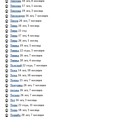
Тимоша
18 лет, 8 месяцев
Тимоша
17 лет, 1 месяц
Тимоша
19 лет, 3 месяца
Тихмондер
16 лет, 7 месяцев
Тихон
20 лет, 7 месяцев
Тиша
16 лет, 3 месяца
Тиша
21 год
Тиша
17 лет, 4 месяца
Тиша
26 лет, 1 месяц
Тишка
19 лет, 3 месяца
Тишка
22 года, 5 месяцев
Тишка
26 лет, 7 месяцев
Тишка
20 лет, 4 месяца
Толстый
22 года, 7 месяцев
Тома
14 лет, 10 месяцев
Тома
16 лет, 10 месяцев
Томка
25 лет, 7 месяцев
Томушка
26 лет, 7 месяцев
тоська
26 лет, 7 месяцев
Тоська
26 лет, 7 месяцев
Тот
16 лет, 3 месяца
Тоша
22 года, 11 месяцев
Тоша
18 лет, 3 месяца
Тошиба
20 лет, 7 месяцев