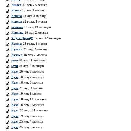
Крыся
27 лет, 7 месяцев
Ксюха
28 лет, 2 месяца
Ксюша
25 лет, 3 месяца
Ксюша
22 года, 1 месяц
ксюшка
18 лет, 10 месяцев
Ксюшка
18 лет, 2 месяца
♥Куcя (Кузя)♥
17 лет, 12 месяцев
Кузька
24 года, 1 месяц
Кузьма
21 год, 2 месяца
Кузьма
18 лет, 2 месяца
кузя
20 лет, 10 месяцев
кузя
26 лет, 7 месяцев
Кузя
26 лет, 7 месяцев
Кузя
18 лет, 7 месяцев
Кузя
16 лет, 3 месяца
Кузя
21 год, 3 месяца
Кузя
19 лет, 1 месяц
Кузя
18 лет, 10 месяцев
Кузя
16 лет, 9 месяцев
Кузя
22 года, 11 месяцев
Кузя
19 лет, 5 месяцев
Кузя
25 лет, 4 месяца
Кузя
25 лет, 5 месяцев