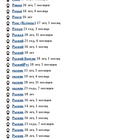
Рикки
26 лет, 7 месяцев
Рокки
16 лет, 4 месяца
Рокси
16 лет
Рокс (Ксерокс)
17 лет, 1 месяц
Роман
21 год, 3 месяца
Рыжая
20 лет, 11 месяцев
Рыжий
21 год, 6 месяцев
Рыжий
16 лет, 1 месяц
Рыжий
18 лет
Рыжий Барсик
18 лет, 1 месяц
РыжийРус
18 лет, 5 месяцев
рыжик
15 лет, 5 месяцев
рыжик
19 лет, 4 месяца
рыжик
18 лет, 11 месяцев
рыжик
23 года, 7 месяцев
Рыжик
18 лет
Рыжик
16 лет, 5 месяцев
Рыжик
14 лет, 1 месяц
Рыжик
26 лет, 3 месяца
Рыжик
16 лет, 1 месяц
Рыжик
23 года, 7 месяцев
Рыжик
18 лет, 3 месяца
Рыжик
20 лет, 3 месяца