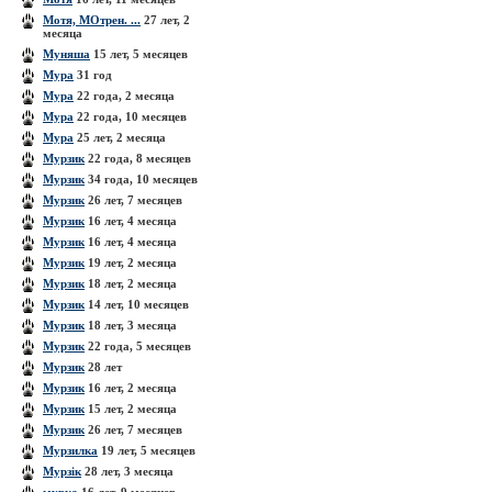
Мотя, МОтрен. ...
27 лет, 2
месяца
Муняша
15 лет, 5 месяцев
Мура
31 год
Мура
22 года, 2 месяца
Мура
22 года, 10 месяцев
Мура
25 лет, 2 месяца
Мурзик
22 года, 8 месяцев
Мурзик
34 года, 10 месяцев
Мурзик
26 лет, 7 месяцев
Мурзик
16 лет, 4 месяца
Мурзик
16 лет, 4 месяца
Мурзик
19 лет, 2 месяца
Мурзик
18 лет, 2 месяца
Мурзик
14 лет, 10 месяцев
Мурзик
18 лет, 3 месяца
Мурзик
22 года, 5 месяцев
Мурзик
28 лет
Мурзик
16 лет, 2 месяца
Мурзик
15 лет, 2 месяца
Мурзик
26 лет, 7 месяцев
Мурзилка
19 лет, 5 месяцев
Мурзік
28 лет, 3 месяца