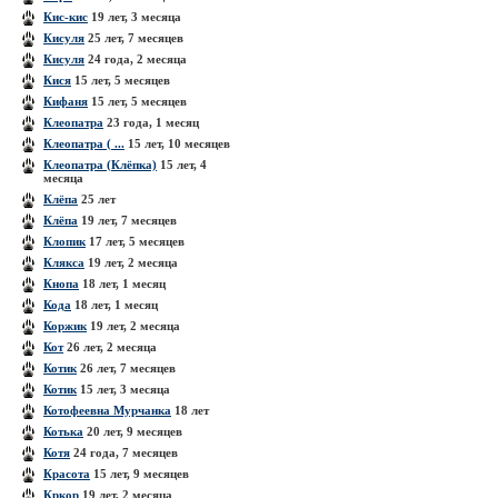
Кис-кис
19 лет, 3 месяца
Кисуля
25 лет, 7 месяцев
Кисуля
24 года, 2 месяца
Кися
15 лет, 5 месяцев
Кифаня
15 лет, 5 месяцев
Клеопатра
23 года, 1 месяц
Клеопатра ( ...
15 лет, 10 месяцев
Клеопатра (Клёпка)
15 лет, 4
месяца
Клёпа
25 лет
Клёпа
19 лет, 7 месяцев
Клопик
17 лет, 5 месяцев
Клякса
19 лет, 2 месяца
Кнопа
18 лет, 1 месяц
Кода
18 лет, 1 месяц
Коржик
19 лет, 2 месяца
Кот
26 лет, 2 месяца
Котик
26 лет, 7 месяцев
Котик
15 лет, 3 месяца
Котофеевна Мурчанка
18 лет
Котька
20 лет, 9 месяцев
Котя
24 года, 7 месяцев
Красота
15 лет, 9 месяцев
Кркор
19 лет, 2 месяца