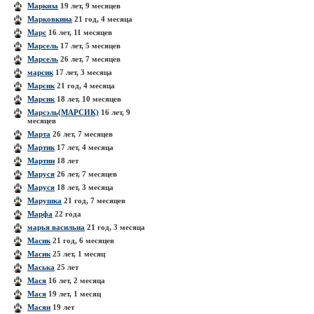
Маркиза
19 лет, 9 месяцев
Марковкина
21 год, 4 месяца
Марс
16 лет, 11 месяцев
Марсель
17 лет, 5 месяцев
Марсель
26 лет, 7 месяцев
марсик
17 лет, 3 месяца
Марсик
21 год, 4 месяца
Марсик
18 лет, 10 месяцев
Марсэль(МАРСИК)
16 лет, 9
месяцев
Марта
26 лет, 7 месяцев
Мартик
17 лет, 4 месяца
Мартин
18 лет
Маруся
26 лет, 7 месяцев
Маруся
18 лет, 3 месяца
Марушка
21 год, 7 месяцев
Марфа
22 года
марья васильна
21 год, 3 месяца
Масик
21 год, 6 месяцев
Масик
25 лет, 1 месяц
Маська
25 лет
Мася
16 лет, 2 месяца
Мася
19 лет, 1 месяц
Масян
19 лет