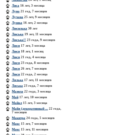
Лиса
16 лет, 3 месяца
Луна
21 год, 7 месяцев
Лучана
25 лет, 9 месяцев
Лушка
16 лет, 2 месяца
Люсилька
30 лет
Люська
19 лет, 11 месяцев
Люська!!
23 года, 9 месяцев
Люся
17 лет, 3 месяца
Люся
18 лет, 1 месяц
Люся
21 год, 4 месяца
Люся
23 года, 8 месяцев
Люся
26 лет, 7 месяцев
Люся
22 года, 2 месяца
Лялька
17 лет, 11 месяцев
Ляська
23 года, 7 месяцев
Мазила
22 года, 3 месяца
Май
17 лет, 10 месяцев
Майкл
15 лет, 3 месяца
Майя (декоративный ...
22 года,
7 месяцев
Макитра
24 года, 5 месяцев
Макс
15 лет, 7 месяцев
Макс
15 лет, 11 месяцев