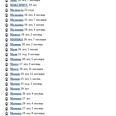
Макс
28 лет, 7 месяцев
МАКСИМУС
19 лет
Малильда
22 года
Малышка
16 лет, 4 месяца
Малышка
15 лет, 7 месяцев
Малышка
16 лет, 1 месяц
Мальвина
19 лет, 4 месяца
Манька
18 лет, 2 месяца
МАНЬКА
26 лет, 7 месяцев
Манюнь
18 лет, 2 месяца
Маня
26 лет, 1 месяц
Маня
21 год, 4 месяца
Маняша
20 лет, 5 месяцев
Марго
17 лет, 3 месяца
Марго
18 лет, 11 месяцев
Маркиз
19 лет, 12 месяцев
Маркиз
25 лет, 1 месяц
Маркиз
31 год, 2 месяца
Маркиз
29 лет
Маркиза
36 лет, 4 месяца
Маркиза
17 лет
Маркиза
29 лет, 4 месяца
Маркиза
17 лет, 2 месяца
Маркиза
19 лет, 8 месяцев