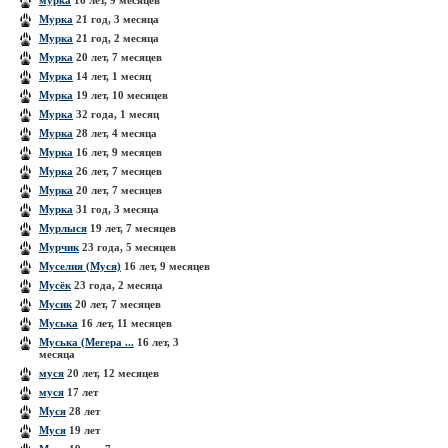
мурка
16 лет, 9 месяцев
Мурка
21 год, 3 месяца
Мурка
21 год, 2 месяца
Мурка
20 лет, 7 месяцев
Мурка
14 лет, 1 месяц
Мурка
19 лет, 10 месяцев
Мурка
32 года, 1 месяц
Мурка
28 лет, 4 месяца
Мурка
16 лет, 9 месяцев
Мурка
26 лет, 7 месяцев
Мурка
20 лет, 7 месяцев
Мурка
31 год, 3 месяца
Мурлыся
19 лет, 7 месяцев
Мурчик
23 года, 5 месяцев
Муселия (Муся)
16 лет, 9 месяцев
Мусёк
23 года, 2 месяца
Мусик
20 лет, 7 месяцев
Муська
16 лет, 11 месяцев
Муська (Мегера ...
16 лет, 3
месяца
муся
20 лет, 12 месяцев
муся
17 лет
Муся
28 лет
Муся
19 лет