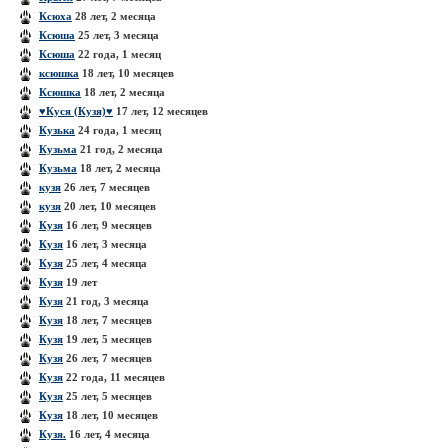
Ксюха
28 лет, 2 месяца
Ксюша
25 лет, 3 месяца
Ксюша
22 года, 1 месяц
ксюшка
18 лет, 10 месяцев
Ксюшка
18 лет, 2 месяца
♥Куcя (Кузя)♥
17 лет, 12 месяцев
Кузька
24 года, 1 месяц
Кузьма
21 год, 2 месяца
Кузьма
18 лет, 2 месяца
кузя
26 лет, 7 месяцев
кузя
20 лет, 10 месяцев
Кузя
16 лет, 9 месяцев
Кузя
16 лет, 3 месяца
Кузя
25 лет, 4 месяца
Кузя
19 лет
Кузя
21 год, 3 месяца
Кузя
18 лет, 7 месяцев
Кузя
19 лет, 5 месяцев
Кузя
26 лет, 7 месяцев
Кузя
22 года, 11 месяцев
Кузя
25 лет, 5 месяцев
Кузя
18 лет, 10 месяцев
Кузя.
16 лет, 4 месяца