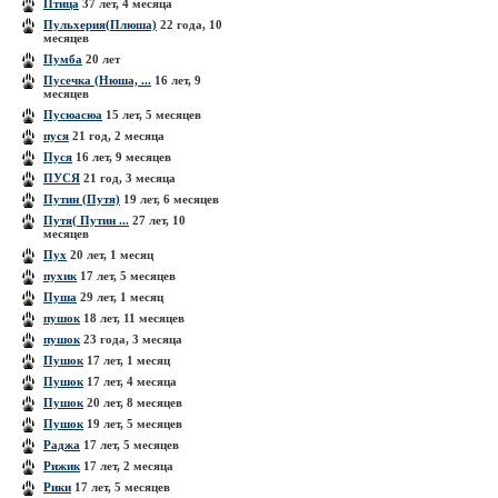
Птица
37 лет, 4 месяца
Пульхерия(Плюша)
22 года, 10
месяцев
Пумба
20 лет
Пусечка (Нюша, ...
16 лет, 9
месяцев
Пусюасюа
15 лет, 5 месяцев
пуся
21 год, 2 месяца
Пуся
16 лет, 9 месяцев
ПУСЯ
21 год, 3 месяца
Путин (Путя)
19 лет, 6 месяцев
Путя( Путин ...
27 лет, 10
месяцев
Пух
20 лет, 1 месяц
пухик
17 лет, 5 месяцев
Пуша
29 лет, 1 месяц
пушок
18 лет, 11 месяцев
пушок
23 года, 3 месяца
Пушок
17 лет, 1 месяц
Пушок
17 лет, 4 месяца
Пушок
20 лет, 8 месяцев
Пушок
19 лет, 5 месяцев
Раджа
17 лет, 5 месяцев
Рижик
17 лет, 2 месяца
Рики
17 лет, 5 месяцев