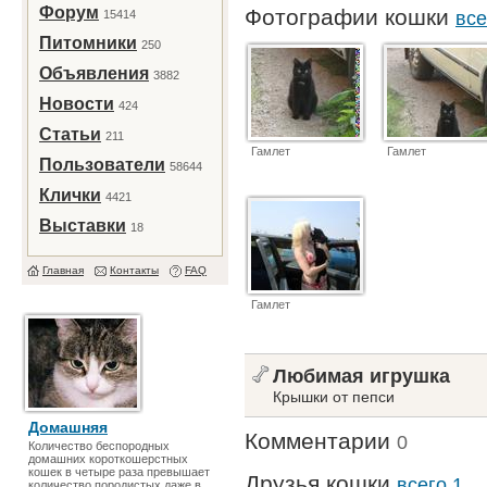
Форум
Фотографии кошки
15414
все
Питомники
250
Объявления
3882
Новости
424
Статьи
211
Гамлет
Гамлет
Пользователи
58644
Клички
4421
Выставки
18
Главная
Контакты
FAQ
Гамлет
Любимая игрушка
Крышки от пепси
Домашняя
Комментарии
0
Количество беспородных
домашних короткошерстных
кошек в четыре раза превышает
Друзья кошки
всего 1
количество породистых даже в