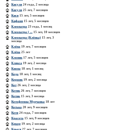
Кисуля
24 года, 2 месяца
Кисуля
25 лет, 7 месяцев
Кися
15 лет, 5 месяцев
Кифаня
15 лет, 5 месяцев
Клеопатра
23 года, 1 месяц
Клеопатра ( ...
15 лет, 10 месяцев
Клеопатра (Клёпка)
15 лет, 3
месяца
Клёпа
19 лет, 7 месяцев
Клёпа
25 лет
Клопик
17 лет, 5 месяцев
Клякса
19 лет, 2 месяца
Кнопа
18 лет, 1 месяц
Кода
18 лет, 1 месяц
Коржик
19 лет, 2 месяца
Кот
26 лет, 2 месяца
Котик
26 лет, 7 месяцев
Котик
15 лет, 3 месяца
Котофеевна Мурчанка
18 лет
Котька
20 лет, 9 месяцев
Котя
24 года, 7 месяцев
Красота
15 лет, 9 месяцев
Кркор
19 лет, 2 месяца
Крыся
27 лет, 7 месяцев