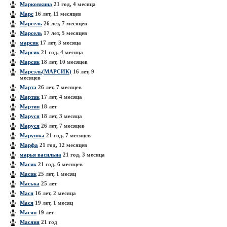
Марковкина
21 год, 4 месяца
Марс
16 лет, 11 месяцев
Марсель
26 лет, 7 месяцев
Марсель
17 лет, 5 месяцев
марсик
17 лет, 3 месяца
Марсик
21 год, 4 месяца
Марсик
18 лет, 10 месяцев
Марсэль(МАРСИК)
16 лет, 9
месяцев
Марта
26 лет, 7 месяцев
Мартик
17 лет, 4 месяца
Мартин
18 лет
Маруся
18 лет, 3 месяца
Маруся
26 лет, 7 месяцев
Марушка
21 год, 7 месяцев
Марфа
21 год, 12 месяцев
марья васильна
21 год, 3 месяца
Масик
21 год, 6 месяцев
Масик
25 лет, 1 месяц
Маська
25 лет
Мася
16 лет, 2 месяца
Мася
19 лет, 1 месяц
Масян
19 лет
Масяня
21 год