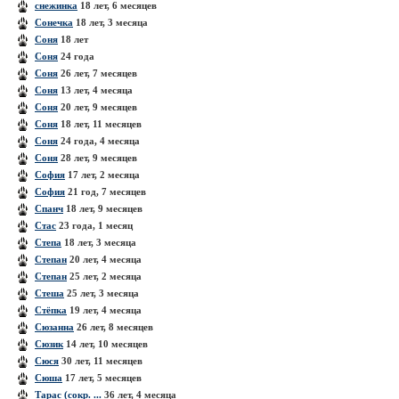
снежинка
18 лет, 6 месяцев
Сонечка
18 лет, 3 месяца
Соня
18 лет
Соня
24 года
Соня
26 лет, 7 месяцев
Соня
13 лет, 4 месяца
Соня
20 лет, 9 месяцев
Соня
18 лет, 11 месяцев
Соня
24 года, 4 месяца
Соня
28 лет, 9 месяцев
София
17 лет, 2 месяца
София
21 год, 7 месяцев
Спанч
18 лет, 9 месяцев
Стас
23 года, 1 месяц
Степа
18 лет, 3 месяца
Степан
20 лет, 4 месяца
Степан
25 лет, 2 месяца
Стеша
25 лет, 3 месяца
Стёпка
19 лет, 4 месяца
Сюзанна
26 лет, 8 месяцев
Сюзик
14 лет, 10 месяцев
Сюся
30 лет, 11 месяцев
Сюша
17 лет, 5 месяцев
Тарас (сокр. ...
36 лет, 4 месяца