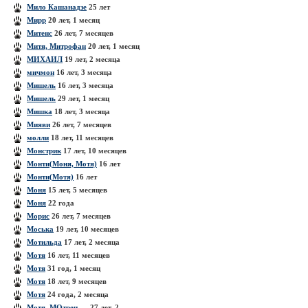
Мило Кашанадзе
25 лет
Мирр
20 лет, 1 месяц
Митенс
26 лет, 7 месяцев
Митя, Митрофан
20 лет, 1 месяц
МИХАИЛ
19 лет, 2 месяца
мичмон
16 лет, 3 месяца
Мишель
16 лет, 3 месяца
Мишель
29 лет, 1 месяц
Мишка
18 лет, 3 месяца
Мияви
26 лет, 7 месяцев
молли
18 лет, 11 месяцев
Монстрик
17 лет, 10 месяцев
Монти(Моня, Мотя)
16 лет
Монти(Мотя)
16 лет
Моня
15 лет, 5 месяцев
Моня
22 года
Морис
26 лет, 7 месяцев
Моська
19 лет, 10 месяцев
Мотильда
17 лет, 2 месяца
Мотя
16 лет, 11 месяцев
Мотя
31 год, 1 месяц
Мотя
18 лет, 9 месяцев
Мотя
24 года, 2 месяца
Мотя, МОтрен. ...
27 лет, 2