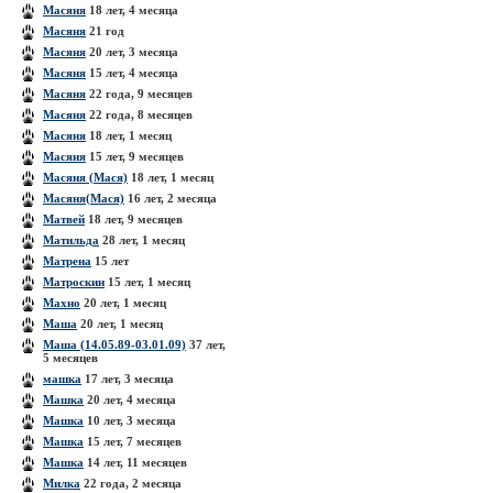
Масяня
18 лет, 4 месяца
Масяня
21 год
Масяня
20 лет, 3 месяца
Масяня
15 лет, 4 месяца
Масяня
22 года, 9 месяцев
Масяня
22 года, 8 месяцев
Масяня
18 лет, 1 месяц
Масяня
15 лет, 9 месяцев
Масяня (Мася)
18 лет, 1 месяц
Масяня(Мася)
16 лет, 2 месяца
Матвей
18 лет, 9 месяцев
Матильда
28 лет, 1 месяц
Матрена
15 лет
Матроскин
15 лет, 1 месяц
Махно
20 лет, 1 месяц
Маша
20 лет, 1 месяц
Маша (14.05.89-03.01.09)
37 лет,
5 месяцев
машка
17 лет, 3 месяца
Машка
20 лет, 4 месяца
Машка
10 лет, 3 месяца
Машка
15 лет, 7 месяцев
Машка
14 лет, 11 месяцев
Милка
22 года, 2 месяца