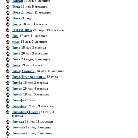
Тарзан
20 лет, 6 месяцев
Тёма
16 лет, 8 месяцев
Тёма
23 года, 11 месяцев
Тёма
21 год
Тигра
18 лет, 3 месяца
ТИГРАШКА
24 года, 10 месяцев
Тим
17 лет, 11 месяцев
тима
18 лет, 7 месяцев
Тима
18 лет, 3 месяца
Тима
20 лет, 9 месяцев
Тима
23 года, 8 месяцев
Тима
19 лет, 1 месяц
Тима(Тимати.)
18 лет, 11 месяцев
Тима,Тимофей или ...
32 года
Тимба
16 лет, 2 месяца
Тимон
29 лет, 4 месяца
Тимон
18 лет, 5 месяцев
Тимофей
15 лет
Тимофей
19 лет, 9 месяцев
Тимофей (Тимка)
31 год, 3
месяца
Тимоха
19 лет, 11 месяцев
Тимоша
19 лет, 3 месяца
Тимоша
18 лет, 7 месяцев