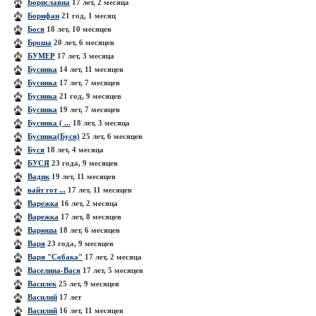
Бориславна
17 лет, 2 месяца
Борифан
21 год, 1 месяц
Бося
18 лет, 10 месяцев
Броша
20 лет, 6 месяцев
БУМЕР
17 лет, 3 месяца
Бусинка
14 лет, 11 месяцев
Бусинка
17 лет, 7 месяцев
Бусинка
21 год, 9 месяцев
Бусинка
19 лет, 7 месяцев
Бусинка ( ...
18 лет, 3 месяца
Бусинка(Буся)
25 лет, 6 месяцев
Буся
18 лет, 4 месяца
БУСЯ
23 года, 9 месяцев
Вадик
19 лет, 11 месяцев
вайт гот ...
17 лет, 11 месяцев
Варежка
16 лет, 2 месяца
Варежка
17 лет, 8 месяцев
Варюша
18 лет, 6 месяцев
Варя
23 года, 9 месяцев
Варя "Собака"
17 лет, 2 месяца
Васелина-Вася
17 лет, 5 месяцев
Василек
25 лет, 9 месяцев
Василий
17 лет
Василий
16 лет, 11 месяцев