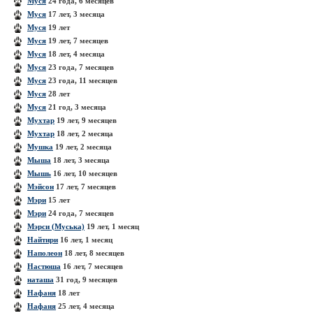
Муся
24 года, 6 месяцев
Муся
17 лет, 3 месяца
Муся
19 лет
Муся
19 лет, 7 месяцев
Муся
18 лет, 4 месяца
Муся
23 года, 7 месяцев
Муся
23 года, 11 месяцев
Муся
28 лет
Муся
21 год, 3 месяца
Мухтар
19 лет, 9 месяцев
Мухтар
18 лет, 2 месяца
Мушка
19 лет, 2 месяца
Мыша
18 лет, 3 месяца
Мышь
16 лет, 10 месяцев
Мэйсон
17 лет, 7 месяцев
Мэри
15 лет
Мэри
24 года, 7 месяцев
Мэрси (Муська)
19 лет, 1 месяц
Найтири
16 лет, 1 месяц
Наполеон
18 лет, 8 месяцев
Настюша
16 лет, 7 месяцев
наташа
31 год, 9 месяцев
Нафаня
18 лет
Нафаня
25 лет, 4 месяца