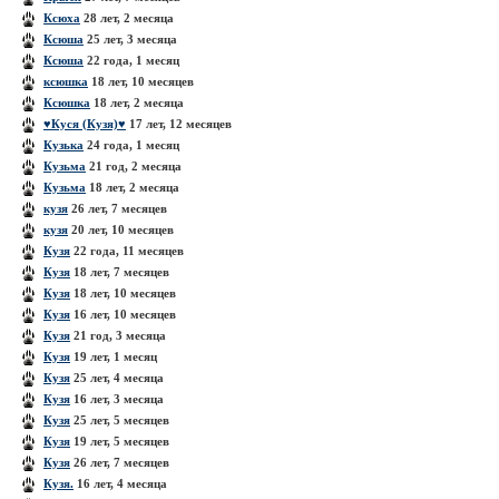
Ксюха
28 лет, 2 месяца
Ксюша
25 лет, 3 месяца
Ксюша
22 года, 1 месяц
ксюшка
18 лет, 10 месяцев
Ксюшка
18 лет, 2 месяца
♥Куcя (Кузя)♥
17 лет, 12 месяцев
Кузька
24 года, 1 месяц
Кузьма
21 год, 2 месяца
Кузьма
18 лет, 2 месяца
кузя
26 лет, 7 месяцев
кузя
20 лет, 10 месяцев
Кузя
22 года, 11 месяцев
Кузя
18 лет, 7 месяцев
Кузя
18 лет, 10 месяцев
Кузя
16 лет, 10 месяцев
Кузя
21 год, 3 месяца
Кузя
19 лет, 1 месяц
Кузя
25 лет, 4 месяца
Кузя
16 лет, 3 месяца
Кузя
25 лет, 5 месяцев
Кузя
19 лет, 5 месяцев
Кузя
26 лет, 7 месяцев
Кузя.
16 лет, 4 месяца