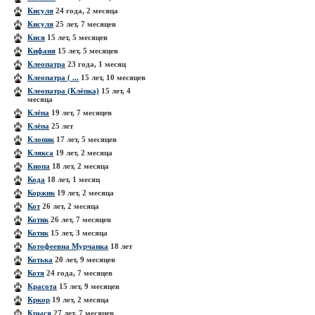
Кисуля
24 года, 2 месяца
Кисуля
25 лет, 7 месяцев
Кися
15 лет, 5 месяцев
Кифаня
15 лет, 5 месяцев
Клеопатра
23 года, 1 месяц
Клеопатра ( ...
15 лет, 10 месяцев
Клеопатра (Клёпка)
15 лет, 4
месяца
Клёпа
19 лет, 7 месяцев
Клёпа
25 лет
Клопик
17 лет, 5 месяцев
Клякса
19 лет, 2 месяца
Кнопа
18 лет, 2 месяца
Кода
18 лет, 1 месяц
Коржик
19 лет, 2 месяца
Кот
26 лет, 2 месяца
Котик
26 лет, 7 месяцев
Котик
15 лет, 3 месяца
Котофеевна Мурчанка
18 лет
Котька
20 лет, 9 месяцев
Котя
24 года, 7 месяцев
Красота
15 лет, 9 месяцев
Кркор
19 лет, 2 месяца
Крыся
27 лет, 7 месяцев