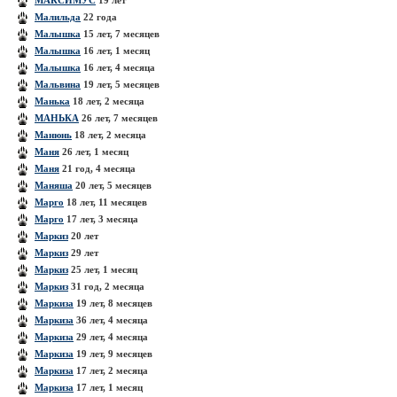
МАКСИМУС
19 лет
Малильда
22 года
Малышка
15 лет, 7 месяцев
Малышка
16 лет, 1 месяц
Малышка
16 лет, 4 месяца
Мальвина
19 лет, 5 месяцев
Манька
18 лет, 2 месяца
МАНЬКА
26 лет, 7 месяцев
Манюнь
18 лет, 2 месяца
Маня
26 лет, 1 месяц
Маня
21 год, 4 месяца
Маняша
20 лет, 5 месяцев
Марго
18 лет, 11 месяцев
Марго
17 лет, 3 месяца
Маркиз
20 лет
Маркиз
29 лет
Маркиз
25 лет, 1 месяц
Маркиз
31 год, 2 месяца
Маркиза
19 лет, 8 месяцев
Маркиза
36 лет, 4 месяца
Маркиза
29 лет, 4 месяца
Маркиза
19 лет, 9 месяцев
Маркиза
17 лет, 2 месяца
Маркиза
17 лет, 1 месяц