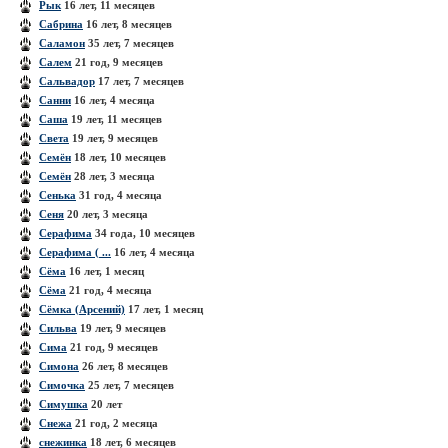
Рык
16 лет, 11 месяцев
Сабрина
16 лет, 8 месяцев
Саламон
35 лет, 7 месяцев
Салем
21 год, 9 месяцев
Сальвадор
17 лет, 7 месяцев
Санни
16 лет, 4 месяца
Саша
19 лет, 11 месяцев
Света
19 лет, 9 месяцев
Семён
18 лет, 10 месяцев
Семён
28 лет, 3 месяца
Сенька
31 год, 4 месяца
Сеня
20 лет, 3 месяца
Серафима
34 года, 10 месяцев
Серафима ( ...
16 лет, 4 месяца
Сёма
16 лет, 1 месяц
Сёма
21 год, 4 месяца
Сёмка (Арсений)
17 лет, 1 месяц
Сильва
19 лет, 9 месяцев
Сима
21 год, 9 месяцев
Симона
26 лет, 8 месяцев
Симочка
25 лет, 7 месяцев
Симушка
20 лет
Снежа
21 год, 2 месяца
снежинка
18 лет, 6 месяцев