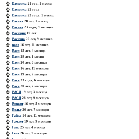
Василиса
21 год, 1 месяц
Василиса
22 года
Василиса
23 года, 1 месяц
Васька
20 лет, 1 месяц
Васька
23 года, 9 месяцев
Васюрик
19 лет
Васюша
20 лет, 9 месяцев
вася
16 лет, 11 месяцев
Вася
15 лет, 4 месяца
Вася
29 лет, 1 месяц
Вася
20 лет, 6 месяцев
Вася
16 лет, 11 месяцев
Вася
19 лет, 7 месяцев
Вася
33 года, 6 месяцев
Вася
20 лет, 7 месяцев
ВАСЯ
19 лет, 3 месяца
ВАСЯ
28 лет, 9 месяцев
Виконт
16 лет, 5 месяцев
Вольт
26 лет, 7 месяцев
Гайка
14 лет, 11 месяцев
Гамлет
19 лет, 9 месяцев
Ганс
25 лет, 4 месяца
Гена
26 лет, 7 месяцев