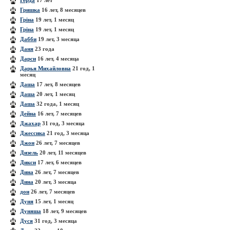
Герда
17 лет
Гришка
16 лет, 8 месяцев
Гріна
19 лет, 1 месяц
Гріна
19 лет, 1 месяц
Дабби
19 лет, 3 месяца
Даня
23 года
Дарси
16 лет, 4 месяца
Дарья Михайловна
21 год, 1
месяц
Даша
17 лет, 8 месяцев
Даша
20 лет, 1 месяц
Даша
32 года, 1 месяц
Дейна
16 лет, 7 месяцев
Джахар
31 год, 3 месяца
Джессика
21 год, 3 месяца
Джон
26 лет, 7 месяцев
Дизель
20 лет, 11 месяцев
Дикси
17 лет, 6 месяцев
Дина
26 лет, 7 месяцев
Дина
20 лет, 3 месяца
дон
26 лет, 7 месяцев
Дуня
15 лет, 1 месяц
Дуняша
18 лет, 9 месяцев
Дуся
31 год, 3 месяца