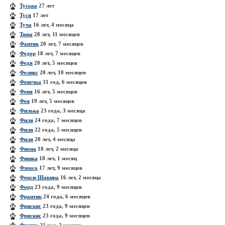
Туська
27 лет
Туся
17 лет
Туча
16 лет, 4 месяца
Тюпа
28 лет, 11 месяцев
Фантик
20 лет, 7 месяцев
Федор
18 лет, 7 месяцев
Федя
20 лет, 5 месяцев
Феликс
20 лет, 10 месяцев
Фенечка
31 год, 6 месяцев
Феня
16 лет, 5 месяцев
Фея
19 лет, 5 месяцев
Филька
23 года, 3 месяца
Филя
24 года, 7 месяцев
Филя
22 года, 5 месяцев
Филя
20 лет, 4 месяца
Фиона
18 лет, 2 месяца
Фишка
18 лет, 1 месяц
Флексо
17 лет, 9 месяцев
Фокси-Шакира
16 лет, 2 месяца
Форд
23 года, 9 месяцев
Франтик
24 года, 6 месяцев
Фрискис
23 года, 9 месяцев
Фрискис
23 года, 9 месяцев