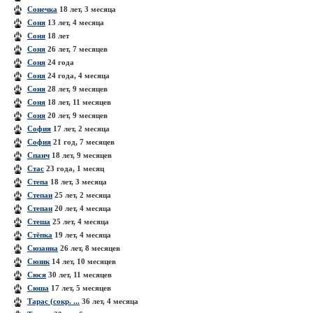
Сонечка
18 лет, 3 месяца
Соня
13 лет, 4 месяца
Соня
18 лет
Соня
26 лет, 7 месяцев
Соня
24 года
Соня
24 года, 4 месяца
Соня
28 лет, 9 месяцев
Соня
18 лет, 11 месяцев
Соня
20 лет, 9 месяцев
София
17 лет, 2 месяца
София
21 год, 7 месяцев
Спанч
18 лет, 9 месяцев
Стас
23 года, 1 месяц
Степа
18 лет, 3 месяца
Степан
25 лет, 2 месяца
Степан
20 лет, 4 месяца
Стеша
25 лет, 4 месяца
Стёпка
19 лет, 4 месяца
Сюзанна
26 лет, 8 месяцев
Сюзик
14 лет, 10 месяцев
Сюся
30 лет, 11 месяцев
Сюша
17 лет, 5 месяцев
Тарас (сокр. ...
36 лет, 4 месяца