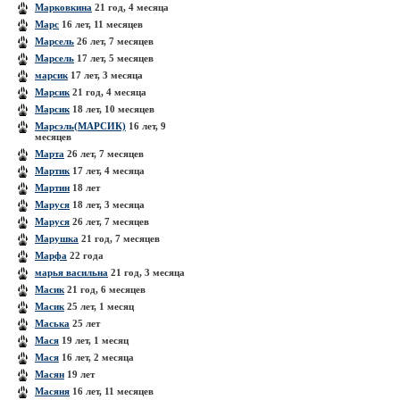
Марковкина
21 год, 4 месяца
Марс
16 лет, 11 месяцев
Марсель
26 лет, 7 месяцев
Марсель
17 лет, 5 месяцев
марсик
17 лет, 3 месяца
Марсик
21 год, 4 месяца
Марсик
18 лет, 10 месяцев
Марсэль(МАРСИК)
16 лет, 9
месяцев
Марта
26 лет, 7 месяцев
Мартик
17 лет, 4 месяца
Мартин
18 лет
Маруся
18 лет, 3 месяца
Маруся
26 лет, 7 месяцев
Марушка
21 год, 7 месяцев
Марфа
22 года
марья васильна
21 год, 3 месяца
Масик
21 год, 6 месяцев
Масик
25 лет, 1 месяц
Маська
25 лет
Мася
19 лет, 1 месяц
Мася
16 лет, 2 месяца
Масян
19 лет
Масяня
16 лет, 11 месяцев