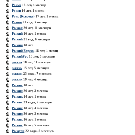
Рокки
16 лет, 4 месяца
Рокси
16 лет, 1 месяц
Рокс (Ксерокс)
17 лет, 1 месяц
Роман
21 год, 3 месяца
Рыжая
20 лет, 11 месяцев
Рыжий
16 лет, 1 месяц
Рыжий
21 год, 6 месяцев
Рыжий
18 лет
Рыжий Барсик
18 лет, 1 месяц
РыжийРус
18 лет, 6 месяцев
рыжик
18 лет, 11 месяцев
рыжик
15 лет, 5 месяцев
рыжик
23 года, 7 месяцев
рыжик
19 лет, 4 месяца
Рыжик
18 лет
Рыжик
26 лет, 3 месяца
Рыжик
14 лет, 1 месяц
Рыжик
23 года, 7 месяцев
Рыжик
18 лет, 4 месяца
Рыжик
20 лет, 3 месяца
Рыжик
16 лет, 1 месяц
Рыжик
16 лет, 5 месяцев
Рыжуля
22 года, 5 месяцев