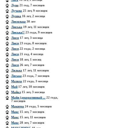
Луна
21 год, 7 месяцев
Лучана
25 лет, 9 месяцев
Лушка
16 лет, 2 месяца
Люсилька
30 лет
Люська
19 лет, 11 месяцев
Люська!!
23 года, 9 месяцев
Люся
17 лет, 3 месяца
Люся
23 года, 8 месяцев
Люся
22 года, 2 месяца
Люся
21 год, 4 месяца
Люся
18 лет, 1 месяц
Люся
26 лет, 7 месяцев
Лялька
17 лет, 11 месяцев
Ляська
23 года, 7 месяцев
Мазила
22 года, 3 месяца
Май
17 лет, 10 месяцев
Майкл
15 лет, 3 месяца
Майя (декоративный ...
22 года,
7 месяцев
Макитра
24 года, 5 месяцев
Макс
15 лет, 7 месяцев
Макс
15 лет, 11 месяцев
Макс
28 лет, 7 месяцев