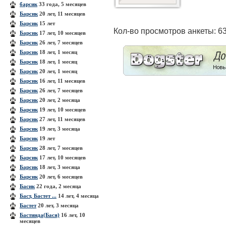
барсик
33 года, 5 месяцев
Барсик
20 лет, 11 месяцев
Барсик
15 лет
Кол-во просмотров анкеты: 6
Барсик
17 лет, 10 месяцев
Барсик
26 лет, 7 месяцев
Барсик
18 лет, 1 месяц
Барсик
18 лет, 1 месяц
Барсик
20 лет, 1 месяц
Барсик
16 лет, 11 месяцев
Барсик
26 лет, 7 месяцев
Барсик
20 лет, 2 месяца
Барсик
19 лет, 10 месяцев
Барсик
27 лет, 11 месяцев
Барсик
19 лет, 3 месяца
Барсик
19 лет
Барсик
28 лет, 7 месяцев
Барсик
17 лет, 10 месяцев
Барсик
18 лет, 3 месяца
Барсик
20 лет, 6 месяцев
Басик
22 года, 2 месяца
Баст, Бастет ...
14 лет, 4 месяца
Бастет
20 лет, 3 месяца
Бастинда(Бася)
16 лет, 10
месяцев