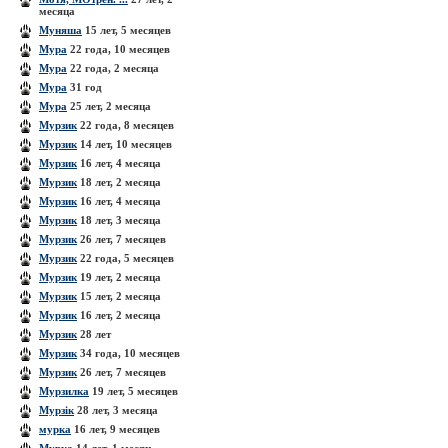
месяца
Муняша
15 лет, 5 месяцев
Мура
22 года, 10 месяцев
Мура
22 года, 2 месяца
Мура
31 год
Мура
25 лет, 2 месяца
Мурзик
22 года, 8 месяцев
Мурзик
14 лет, 10 месяцев
Мурзик
16 лет, 4 месяца
Мурзик
18 лет, 2 месяца
Мурзик
16 лет, 4 месяца
Мурзик
18 лет, 3 месяца
Мурзик
26 лет, 7 месяцев
Мурзик
22 года, 5 месяцев
Мурзик
19 лет, 2 месяца
Мурзик
15 лет, 2 месяца
Мурзик
16 лет, 2 месяца
Мурзик
28 лет
Мурзик
34 года, 10 месяцев
Мурзик
26 лет, 7 месяцев
Мурзилка
19 лет, 5 месяцев
Мурзік
28 лет, 3 месяца
мурка
16 лет, 9 месяцев