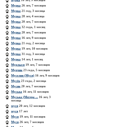
мурка
16 лет, 9 месяцев
Мурка
26 лет, 7 месяцев
Мурка
21 год, 3 месяца
Мурка
28 лет, 4 месяца
Мурка
20 лет, 7 месяцев
Мурка
32 года, 1 месяц
Мурка
20 лет, 7 месяцев
Мурка
16 лет, 9 месяцев
Мурка
21 год, 2 месяца
Мурка
19 лет, 10 месяцев
Мурка
31 год, 3 месяца
Мурка
14 лет, 1 месяц
Мурлыся
19 лет, 7 месяцев
Мурчик
23 года, 5 месяцев
Муселия (Муся)
16 лет, 9 месяцев
Мусёк
23 года, 2 месяца
Мусик
20 лет, 7 месяцев
Муська
16 лет, 11 месяцев
Муська (Мегера ...
16 лет, 3
месяца
муся
20 лет, 12 месяцев
муся
17 лет
Муся
19 лет, 11 месяцев
Муся
26 лет, 7 месяцев