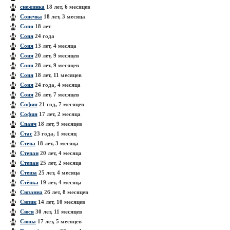
снежинка
18 лет, 6 месяцев
Сонечка
18 лет, 3 месяца
Соня
18 лет
Соня
24 года
Соня
13 лет, 4 месяца
Соня
20 лет, 9 месяцев
Соня
28 лет, 9 месяцев
Соня
18 лет, 11 месяцев
Соня
24 года, 4 месяца
Соня
26 лет, 7 месяцев
София
21 год, 7 месяцев
София
17 лет, 2 месяца
Спанч
18 лет, 9 месяцев
Стас
23 года, 1 месяц
Степа
18 лет, 3 месяца
Степан
20 лет, 4 месяца
Степан
25 лет, 2 месяца
Стеша
25 лет, 4 месяца
Стёпка
19 лет, 4 месяца
Сюзанна
26 лет, 8 месяцев
Сюзик
14 лет, 10 месяцев
Сюся
30 лет, 11 месяцев
Сюша
17 лет, 5 месяцев