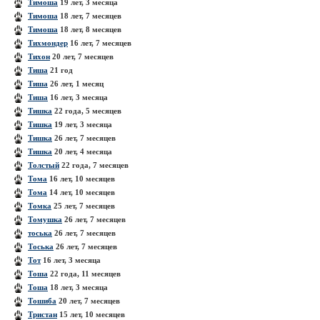
Тимоша
19 лет, 3 месяца
Тимоша
18 лет, 7 месяцев
Тимоша
18 лет, 8 месяцев
Тихмондер
16 лет, 7 месяцев
Тихон
20 лет, 7 месяцев
Тиша
21 год
Тиша
26 лет, 1 месяц
Тиша
16 лет, 3 месяца
Тишка
22 года, 5 месяцев
Тишка
19 лет, 3 месяца
Тишка
26 лет, 7 месяцев
Тишка
20 лет, 4 месяца
Толстый
22 года, 7 месяцев
Тома
16 лет, 10 месяцев
Тома
14 лет, 10 месяцев
Томка
25 лет, 7 месяцев
Томушка
26 лет, 7 месяцев
тоська
26 лет, 7 месяцев
Тоська
26 лет, 7 месяцев
Тот
16 лет, 3 месяца
Тоша
22 года, 11 месяцев
Тоша
18 лет, 3 месяца
Тошиба
20 лет, 7 месяцев
Тристан
15 лет, 10 месяцев