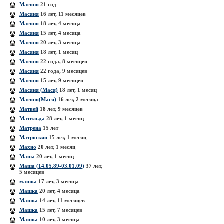
Масяня
21 год
Масяня
16 лет, 11 месяцев
Масяня
18 лет, 4 месяца
Масяня
15 лет, 4 месяца
Масяня
20 лет, 3 месяца
Масяня
18 лет, 1 месяц
Масяня
22 года, 8 месяцев
Масяня
22 года, 9 месяцев
Масяня
15 лет, 9 месяцев
Масяня (Мася)
18 лет, 1 месяц
Масяня(Мася)
16 лет, 2 месяца
Матвей
18 лет, 9 месяцев
Матильда
28 лет, 1 месяц
Матрена
15 лет
Матроскин
15 лет, 1 месяц
Махно
20 лет, 1 месяц
Маша
20 лет, 1 месяц
Маша (14.05.89-03.01.09)
37 лет,
5 месяцев
машка
17 лет, 3 месяца
Машка
20 лет, 4 месяца
Машка
14 лет, 11 месяцев
Машка
15 лет, 7 месяцев
Машка
10 лет, 3 месяца