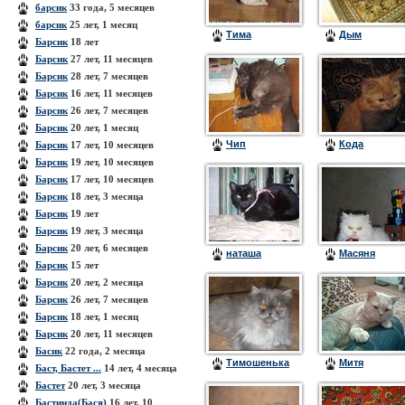
барсик
33 года, 5 месяцев
барсик
25 лет, 1 месяц
Тима
Дым
Барсик
18 лет
Барсик
27 лет, 11 месяцев
Барсик
28 лет, 7 месяцев
Барсик
16 лет, 11 месяцев
Барсик
26 лет, 7 месяцев
Барсик
20 лет, 1 месяц
Чип
Кода
Барсик
17 лет, 10 месяцев
Барсик
19 лет, 10 месяцев
Барсик
17 лет, 10 месяцев
Барсик
18 лет, 3 месяца
Барсик
19 лет
Барсик
19 лет, 3 месяца
Барсик
20 лет, 6 месяцев
наташа
Масяня
Барсик
15 лет
Барсик
20 лет, 2 месяца
Барсик
26 лет, 7 месяцев
Барсик
18 лет, 1 месяц
Барсик
20 лет, 11 месяцев
Басик
22 года, 2 месяца
Тимошенька
Митя
Баст, Бастет ...
14 лет, 4 месяца
Бастет
20 лет, 3 месяца
Бастинда(Бася)
16 лет, 10