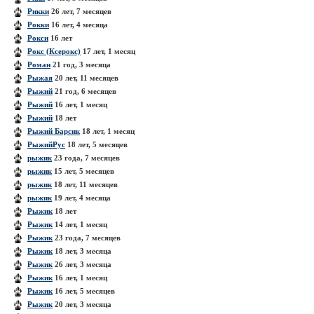
Рикки
26 лет, 7 месяцев
Рокки
16 лет, 4 месяца
Рокси
16 лет
Рокс (Ксерокс)
17 лет, 1 месяц
Роман
21 год, 3 месяца
Рыжая
20 лет, 11 месяцев
Рыжий
21 год, 6 месяцев
Рыжий
16 лет, 1 месяц
Рыжий
18 лет
Рыжий Барсик
18 лет, 1 месяц
РыжийРус
18 лет, 5 месяцев
рыжик
23 года, 7 месяцев
рыжик
15 лет, 5 месяцев
рыжик
18 лет, 11 месяцев
рыжик
19 лет, 4 месяца
Рыжик
18 лет
Рыжик
14 лет, 1 месяц
Рыжик
23 года, 7 месяцев
Рыжик
18 лет, 3 месяца
Рыжик
26 лет, 3 месяца
Рыжик
16 лет, 1 месяц
Рыжик
16 лет, 5 месяцев
Рыжик
20 лет, 3 месяца