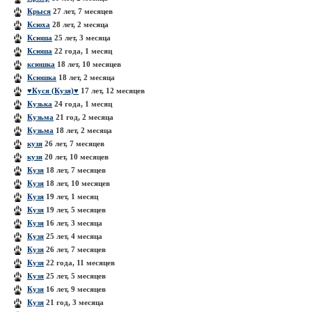
Крыся
27 лет, 7 месяцев
Ксюха
28 лет, 2 месяца
Ксюша
25 лет, 3 месяца
Ксюша
22 года, 1 месяц
ксюшка
18 лет, 10 месяцев
Ксюшка
18 лет, 2 месяца
♥Куcя (Кузя)♥
17 лет, 12 месяцев
Кузька
24 года, 1 месяц
Кузьма
21 год, 2 месяца
Кузьма
18 лет, 2 месяца
кузя
26 лет, 7 месяцев
кузя
20 лет, 10 месяцев
Кузя
18 лет, 7 месяцев
Кузя
18 лет, 10 месяцев
Кузя
19 лет, 1 месяц
Кузя
19 лет, 5 месяцев
Кузя
16 лет, 3 месяца
Кузя
25 лет, 4 месяца
Кузя
26 лет, 7 месяцев
Кузя
22 года, 11 месяцев
Кузя
25 лет, 5 месяцев
Кузя
16 лет, 9 месяцев
Кузя
21 год, 3 месяца