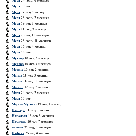
Муся
24 года, 6 месяцев
Муся
19 лет
Муся
17 лет, 3 месяца
Муся
23 года, 7 месяцев
Муся
19 лет, 7 месяцев
Муся
21 год, 3 месяца
Муся
25 лет, 10 месяцев
Муся
23 года, 11 месяцев
Муся
18 лет, 4 месяца
Муся
28 лет
Мухтар
18 лет, 2 месяца
Мухтар
19 лет, 9 месяцев
Мушка
19 лет, 2 месяца
Мыша
18 лет, 3 месяца
Мышь
16 лет, 10 месяцев
Мэйсон
17 лет, 7 месяцев
Мэри
24 года, 7 месяцев
Мэри
15 лет
Мэрси (Муська)
19 лет, 1 месяц
Найтири
16 лет, 1 месяц
Наполеон
18 лет, 8 месяцев
Настюша
16 лет, 7 месяцев
наташа
31 год, 9 месяцев
Нафаня
25 лет, 4 месяца