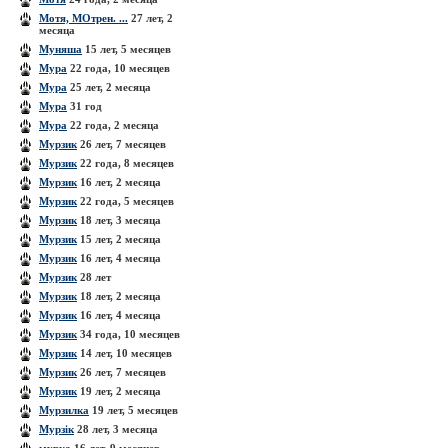
Мотя, МОтрен. ...
27 лет, 2
месяца
Муняша
15 лет, 5 месяцев
Мура
22 года, 10 месяцев
Мура
25 лет, 2 месяца
Мура
31 год
Мура
22 года, 2 месяца
Мурзик
26 лет, 7 месяцев
Мурзик
22 года, 8 месяцев
Мурзик
16 лет, 2 месяца
Мурзик
22 года, 5 месяцев
Мурзик
18 лет, 3 месяца
Мурзик
15 лет, 2 месяца
Мурзик
16 лет, 4 месяца
Мурзик
28 лет
Мурзик
18 лет, 2 месяца
Мурзик
16 лет, 4 месяца
Мурзик
34 года, 10 месяцев
Мурзик
14 лет, 10 месяцев
Мурзик
26 лет, 7 месяцев
Мурзик
19 лет, 2 месяца
Мурзилка
19 лет, 5 месяцев
Мурзік
28 лет, 3 месяца