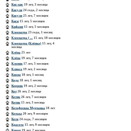
Кис-кис
19 лет, 3 месяца
Кисуля
24 года, 2 месяца
Кисуля
25 лет, 7 месяцев
Кися
15 лет, 5 месяцев
Кифаня
15 лет, 5 месяцев
Клеопатра
23 года, 1 месяц
Клеопатра ( ...
15 лет, 10 месяцев
Клеопатра (Клёпка)
15 лет, 4
месяца
Клёпа
25 лет
Клёпа
19 лет, 7 месяцев
Клопик
17 лет, 5 месяцев
Клякса
19 лет, 2 месяца
Кнопа
18 лет, 1 месяц
Кода
18 лет, 1 месяц
Коржик
19 лет, 2 месяца
Кот
26 лет, 2 месяца
Котик
26 лет, 7 месяцев
Котик
15 лет, 3 месяца
Котофеевна Мурчанка
18 лет
Котька
20 лет, 9 месяцев
Котя
24 года, 7 месяцев
Красота
15 лет, 9 месяцев
Кркор
19 лет, 2 месяца