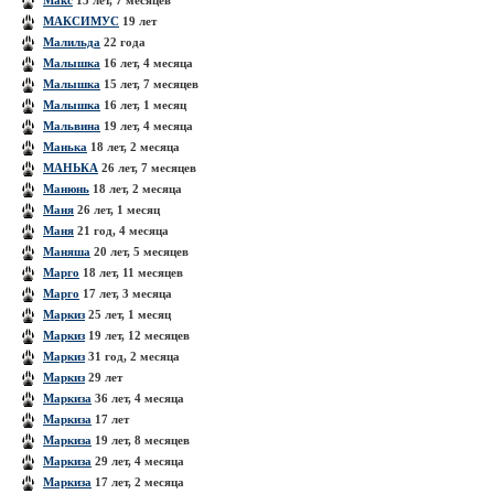
Макс
15 лет, 7 месяцев
МАКСИМУС
19 лет
Малильда
22 года
Малышка
16 лет, 4 месяца
Малышка
15 лет, 7 месяцев
Малышка
16 лет, 1 месяц
Мальвина
19 лет, 4 месяца
Манька
18 лет, 2 месяца
МАНЬКА
26 лет, 7 месяцев
Манюнь
18 лет, 2 месяца
Маня
26 лет, 1 месяц
Маня
21 год, 4 месяца
Маняша
20 лет, 5 месяцев
Марго
18 лет, 11 месяцев
Марго
17 лет, 3 месяца
Маркиз
25 лет, 1 месяц
Маркиз
19 лет, 12 месяцев
Маркиз
31 год, 2 месяца
Маркиз
29 лет
Маркиза
36 лет, 4 месяца
Маркиза
17 лет
Маркиза
19 лет, 8 месяцев
Маркиза
29 лет, 4 месяца
Маркиза
17 лет, 2 месяца