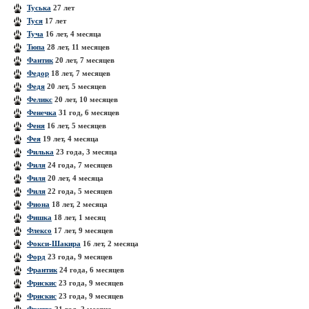
Туська
27 лет
Туся
17 лет
Туча
16 лет, 4 месяца
Тюпа
28 лет, 11 месяцев
Фантик
20 лет, 7 месяцев
Федор
18 лет, 7 месяцев
Федя
20 лет, 5 месяцев
Феликс
20 лет, 10 месяцев
Фенечка
31 год, 6 месяцев
Феня
16 лет, 5 месяцев
Фея
19 лет, 4 месяца
Филька
23 года, 3 месяца
Филя
24 года, 7 месяцев
Филя
20 лет, 4 месяца
Филя
22 года, 5 месяцев
Фиона
18 лет, 2 месяца
Фишка
18 лет, 1 месяц
Флексо
17 лет, 9 месяцев
Фокси-Шакира
16 лет, 2 месяца
Форд
23 года, 9 месяцев
Франтик
24 года, 6 месяцев
Фрискис
23 года, 9 месяцев
Фрискис
23 года, 9 месяцев