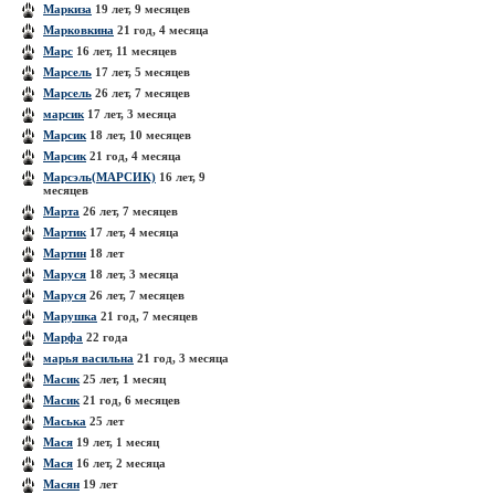
Маркиза
19 лет, 9 месяцев
Марковкина
21 год, 4 месяца
Марс
16 лет, 11 месяцев
Марсель
17 лет, 5 месяцев
Марсель
26 лет, 7 месяцев
марсик
17 лет, 3 месяца
Марсик
18 лет, 10 месяцев
Марсик
21 год, 4 месяца
Марсэль(МАРСИК)
16 лет, 9
месяцев
Марта
26 лет, 7 месяцев
Мартик
17 лет, 4 месяца
Мартин
18 лет
Маруся
18 лет, 3 месяца
Маруся
26 лет, 7 месяцев
Марушка
21 год, 7 месяцев
Марфа
22 года
марья васильна
21 год, 3 месяца
Масик
25 лет, 1 месяц
Масик
21 год, 6 месяцев
Маська
25 лет
Мася
19 лет, 1 месяц
Мася
16 лет, 2 месяца
Масян
19 лет