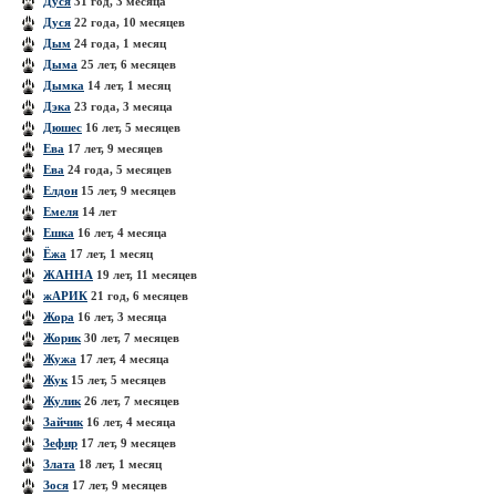
Дуся
31 год, 3 месяца
Дуся
22 года, 10 месяцев
Дым
24 года, 1 месяц
Дыма
25 лет, 6 месяцев
Дымка
14 лет, 1 месяц
Дэка
23 года, 3 месяца
Дюшес
16 лет, 5 месяцев
Ева
17 лет, 9 месяцев
Ева
24 года, 5 месяцев
Елдон
15 лет, 9 месяцев
Емеля
14 лет
Ешка
16 лет, 4 месяца
Ёжа
17 лет, 1 месяц
ЖАННА
19 лет, 11 месяцев
жАРИК
21 год, 6 месяцев
Жора
16 лет, 3 месяца
Жорик
30 лет, 7 месяцев
Жужа
17 лет, 4 месяца
Жук
15 лет, 5 месяцев
Жулик
26 лет, 7 месяцев
Зайчик
16 лет, 4 месяца
Зефир
17 лет, 9 месяцев
Злата
18 лет, 1 месяц
Зося
17 лет, 9 месяцев