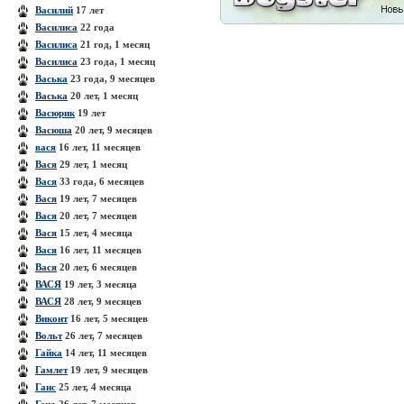
Василий
17 лет
Василиса
22 года
Василиса
21 год, 1 месяц
Василиса
23 года, 1 месяц
Васька
23 года, 9 месяцев
Васька
20 лет, 1 месяц
Васюрик
19 лет
Васюша
20 лет, 9 месяцев
вася
16 лет, 11 месяцев
Вася
29 лет, 1 месяц
Вася
33 года, 6 месяцев
Вася
19 лет, 7 месяцев
Вася
20 лет, 7 месяцев
Вася
15 лет, 4 месяца
Вася
16 лет, 11 месяцев
Вася
20 лет, 6 месяцев
ВАСЯ
19 лет, 3 месяца
ВАСЯ
28 лет, 9 месяцев
Виконт
16 лет, 5 месяцев
Вольт
26 лет, 7 месяцев
Гайка
14 лет, 11 месяцев
Гамлет
19 лет, 9 месяцев
Ганс
25 лет, 4 месяца