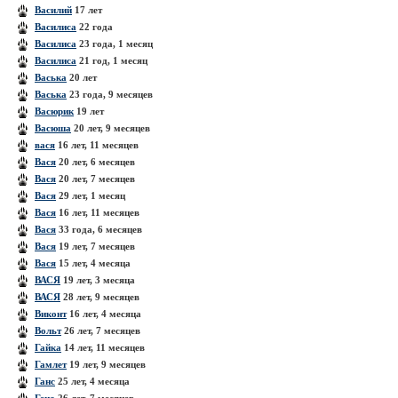
Василий
17 лет
Василиса
22 года
Василиса
23 года, 1 месяц
Василиса
21 год, 1 месяц
Васька
20 лет
Васька
23 года, 9 месяцев
Васюрик
19 лет
Васюша
20 лет, 9 месяцев
вася
16 лет, 11 месяцев
Вася
20 лет, 6 месяцев
Вася
20 лет, 7 месяцев
Вася
29 лет, 1 месяц
Вася
16 лет, 11 месяцев
Вася
33 года, 6 месяцев
Вася
19 лет, 7 месяцев
Вася
15 лет, 4 месяца
ВАСЯ
19 лет, 3 месяца
ВАСЯ
28 лет, 9 месяцев
Виконт
16 лет, 4 месяца
Вольт
26 лет, 7 месяцев
Гайка
14 лет, 11 месяцев
Гамлет
19 лет, 9 месяцев
Ганс
25 лет, 4 месяца