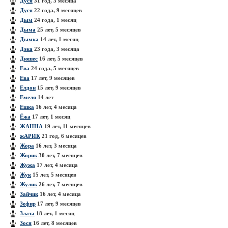
Дуся
31 год, 3 месяца
Дуся
22 года, 9 месяцев
Дым
24 года, 1 месяц
Дыма
25 лет, 5 месяцев
Дымка
14 лет, 1 месяц
Дэка
23 года, 3 месяца
Дюшес
16 лет, 5 месяцев
Ева
24 года, 5 месяцев
Ева
17 лет, 9 месяцев
Елдон
15 лет, 9 месяцев
Емеля
14 лет
Ешка
16 лет, 4 месяца
Ёжа
17 лет, 1 месяц
ЖАННА
19 лет, 11 месяцев
жАРИК
21 год, 6 месяцев
Жора
16 лет, 3 месяца
Жорик
30 лет, 7 месяцев
Жужа
17 лет, 4 месяца
Жук
15 лет, 5 месяцев
Жулик
26 лет, 7 месяцев
Зайчик
16 лет, 4 месяца
Зефир
17 лет, 9 месяцев
Злата
18 лет, 1 месяц
Зося
16 лет, 8 месяцев