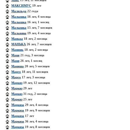
Макс
15 лет, 11 месяцев
МАКСИМУС
19 лет
Малильда
22 года
Малышка
16 лет, 4 месяца
Малышка
16 лет, 1 месяц
Малышка
15 лет, 7 месяцев
Мальвина
19 лет, 4 месяца
Манька
18 лет, 2 месяца
МАНЬКА
26 лет, 7 месяцев
Манюнь
18 лет, 2 месяца
Маня
21 год, 3 месяца
Маня
26 лет, 1 месяц
Маняша
20 лет, 5 месяцев
Марго
18 лет, 11 месяцев
Марго
17 лет, 3 месяца
Маркиз
19 лет, 12 месяцев
Маркиз
29 лет
Маркиз
31 год, 2 месяца
Маркиз
25 лет
Маркиза
29 лет, 4 месяца
Маркиза
19 лет, 9 месяцев
Маркиза
17 лет
Маркиза
36 лет, 4 месяца
Маркиза
19 лет, 8 месяцев