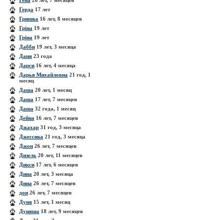
Гена
26 лет, 7 месяцев
Герда
17 лет
Гришка
16 лет, 8 месяцев
Гріна
19 лет
Гріна
19 лет
Дабби
19 лет, 3 месяца
Даня
23 года
Дарси
16 лет, 4 месяца
Дарья Михайловна
21 год, 1
месяц
Даша
20 лет, 1 месяц
Даша
17 лет, 7 месяцев
Даша
32 года, 1 месяц
Дейна
16 лет, 7 месяцев
Джахар
31 год, 3 месяца
Джессика
21 год, 3 месяца
Джон
26 лет, 7 месяцев
Дизель
20 лет, 11 месяцев
Дикси
17 лет, 6 месяцев
Дина
20 лет, 3 месяца
Дина
26 лет, 7 месяцев
дон
26 лет, 7 месяцев
Дуня
15 лет, 1 месяц
Дуняша
18 лет, 9 месяцев