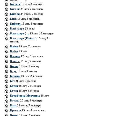
Кис-кис
19 лет, 3 месяца
Кисуля
25 лет, 7 месяцев
Кисуля
24 года, 2 месяца
Кися
15 лет, 5 месяцев
Кифаня
15 лет, 5 месяцев
Клеопатра
23 года
Клеопатра ( ...
15 лет, 10 месяцев
Клеопатра (Клёпка)
15 лет, 3
месяца
Клёпа
19 лет, 7 месяцев
Клёпа
25 лет
Клопик
17 лет, 5 месяцев
Клякса
19 лет, 2 месяца
Кнопа
18 лет, 1 месяц
Кода
18 лет, 1 месяц
Коржик
19 лет, 2 месяца
Кот
26 лет, 2 месяца
Котик
26 лет, 7 месяцев
Котик
15 лет, 3 месяца
Котофеевна Мурчанка
18 лет
Котька
20 лет, 9 месяцев
Котя
24 года, 7 месяцев
Красота
15 лет, 9 месяцев
Кркор
19 лет, 2 месяца