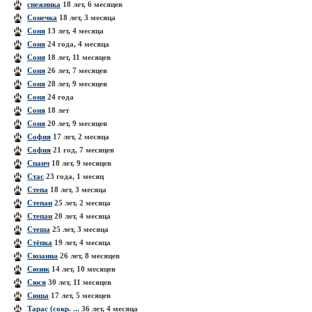
снежинка
18 лет, 6 месяцев
Сонечка
18 лет, 3 месяца
Соня
13 лет, 4 месяца
Соня
24 года, 4 месяца
Соня
18 лет, 11 месяцев
Соня
26 лет, 7 месяцев
Соня
28 лет, 9 месяцев
Соня
24 года
Соня
18 лет
Соня
20 лет, 9 месяцев
София
17 лет, 2 месяца
София
21 год, 7 месяцев
Спанч
18 лет, 9 месяцев
Стас
23 года, 1 месяц
Степа
18 лет, 3 месяца
Степан
25 лет, 2 месяца
Степан
20 лет, 4 месяца
Стеша
25 лет, 3 месяца
Стёпка
19 лет, 4 месяца
Сюзанна
26 лет, 8 месяцев
Сюзик
14 лет, 10 месяцев
Сюся
30 лет, 11 месяцев
Сюша
17 лет, 5 месяцев
Тарас (сокр. ...
36 лет, 4 месяца