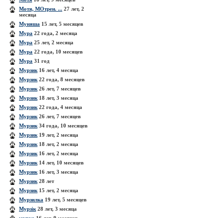
Мотя, МОтрен. ...
27 лет, 2
месяца
Муняша
15 лет, 5 месяцев
Мура
22 года, 2 месяца
Мура
25 лет, 2 месяца
Мура
22 года, 10 месяцев
Мура
31 год
Мурзик
16 лет, 4 месяца
Мурзик
22 года, 8 месяцев
Мурзик
26 лет, 7 месяцев
Мурзик
18 лет, 3 месяца
Мурзик
22 года, 4 месяца
Мурзик
26 лет, 7 месяцев
Мурзик
34 года, 10 месяцев
Мурзик
19 лет, 2 месяца
Мурзик
18 лет, 2 месяца
Мурзик
16 лет, 2 месяца
Мурзик
14 лет, 10 месяцев
Мурзик
16 лет, 3 месяца
Мурзик
28 лет
Мурзик
15 лет, 2 месяца
Мурзилка
19 лет, 5 месяцев
Мурзік
28 лет, 3 месяца