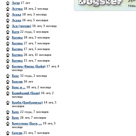
Арчи
17 лет
Асечка
18 лет, 2 месяца
Аська
18 лет, 3 месяца
Аська
16 лет, 5 месяцев
Ася (чертик)
16 лет, 3 месяца
Баги
22 года, 5 месяцев
Багира
18 лет, 5 месяцев
Багира
27 лет, 7 месяцев
Багира
17 лет, 5 месяцев
Багира
26 лет, 11 месяцев
Багира
15 лет, 7 месяцев
Багира-Фиона (Бафи)
17 лет, 4
месяца
Бакс
32 года, 2 месяца
Баксик
16 лет
Бакс и ...
18 лет, 2 месяца
Банифаций (Боня)
16 лет, 2
месяца
Барби (Барбариска)
14 лет, 5
месяцев
Барс
22 года, 7 месяцев
Барс
26 лет, 7 месяцев
Барселона (Бася, ...
19 лет, 3
месяца
барсик
25 лет, 7 месяцев