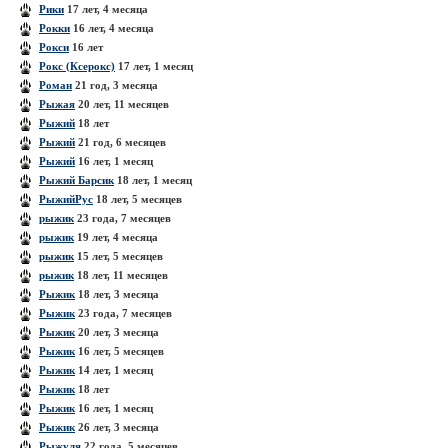
Рики
17 лет, 4 месяца
Рокки
16 лет, 4 месяца
Рокси
16 лет
Рокс (Ксерокс)
17 лет, 1 месяц
Роман
21 год, 3 месяца
Рыжая
20 лет, 11 месяцев
Рыжий
18 лет
Рыжий
21 год, 6 месяцев
Рыжий
16 лет, 1 месяц
Рыжий Барсик
18 лет, 1 месяц
РыжийРус
18 лет, 5 месяцев
рыжик
23 года, 7 месяцев
рыжик
19 лет, 4 месяца
рыжик
15 лет, 5 месяцев
рыжик
18 лет, 11 месяцев
Рыжик
18 лет, 3 месяца
Рыжик
23 года, 7 месяцев
Рыжик
20 лет, 3 месяца
Рыжик
16 лет, 5 месяцев
Рыжик
14 лет, 1 месяц
Рыжик
18 лет
Рыжик
16 лет, 1 месяц
Рыжик
26 лет, 3 месяца
Рыжуля
22 года, 5 месяцев