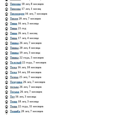
Тимоша
18 лет, 8 месяцев
Тимоша
17 лет, 1 месяц
Тихмондер
16 лет, 7 месяцев
Тихон
20 лет, 7 месяцев
Тиша
16 лет, 3 месяца
Тиша
21 год
Тиша
26 лет, 1 месяц
Тиша
17 лет, 4 месяца
Тишка
26 лет, 7 месяцев
Тишка
20 лет, 4 месяца
Тишка
19 лет, 3 месяца
Тишка
22 года, 5 месяцев
Толстый
22 года, 7 месяцев
Тома
16 лет, 10 месяцев
Тома
14 лет, 10 месяцев
Томка
25 лет, 7 месяцев
Томушка
26 лет, 7 месяцев
тоська
26 лет, 7 месяцев
Тоська
26 лет, 7 месяцев
Тот
16 лет, 3 месяца
Тоша
18 лет, 3 месяца
Тоша
22 года, 11 месяцев
Тошиба
20 лет, 7 месяцев