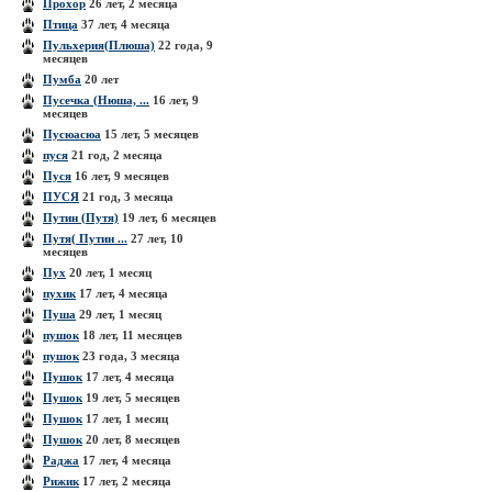
Прохор
26 лет, 2 месяца
Птица
37 лет, 4 месяца
Пульхерия(Плюша)
22 года, 9
месяцев
Пумба
20 лет
Пусечка (Нюша, ...
16 лет, 9
месяцев
Пусюасюа
15 лет, 5 месяцев
пуся
21 год, 2 месяца
Пуся
16 лет, 9 месяцев
ПУСЯ
21 год, 3 месяца
Путин (Путя)
19 лет, 6 месяцев
Путя( Путин ...
27 лет, 10
месяцев
Пух
20 лет, 1 месяц
пухик
17 лет, 4 месяца
Пуша
29 лет, 1 месяц
пушок
18 лет, 11 месяцев
пушок
23 года, 3 месяца
Пушок
17 лет, 4 месяца
Пушок
19 лет, 5 месяцев
Пушок
17 лет, 1 месяц
Пушок
20 лет, 8 месяцев
Раджа
17 лет, 4 месяца
Рижик
17 лет, 2 месяца