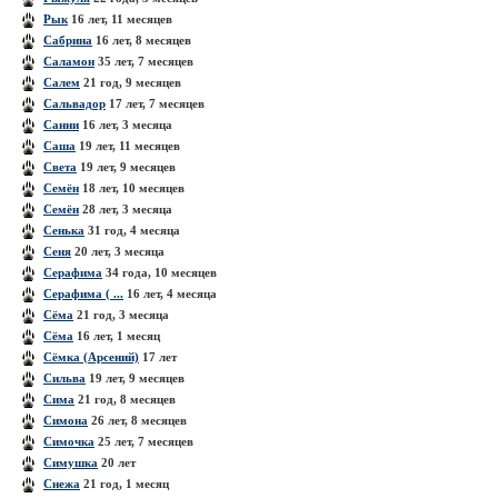
Рык
16 лет, 11 месяцев
Сабрина
16 лет, 8 месяцев
Саламон
35 лет, 7 месяцев
Салем
21 год, 9 месяцев
Сальвадор
17 лет, 7 месяцев
Санни
16 лет, 3 месяца
Саша
19 лет, 11 месяцев
Света
19 лет, 9 месяцев
Семён
18 лет, 10 месяцев
Семён
28 лет, 3 месяца
Сенька
31 год, 4 месяца
Сеня
20 лет, 3 месяца
Серафима
34 года, 10 месяцев
Серафима ( ...
16 лет, 4 месяца
Сёма
21 год, 3 месяца
Сёма
16 лет, 1 месяц
Сёмка (Арсений)
17 лет
Сильва
19 лет, 9 месяцев
Сима
21 год, 8 месяцев
Симона
26 лет, 8 месяцев
Симочка
25 лет, 7 месяцев
Симушка
20 лет
Снежа
21 год, 1 месяц