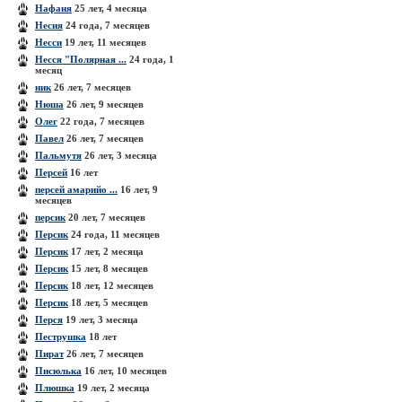
Нафаня
25 лет, 4 месяца
Несия
24 года, 7 месяцев
Несси
19 лет, 11 месяцев
Несся "Полярная ...
24 года, 1
месяц
ник
26 лет, 7 месяцев
Нюша
26 лет, 9 месяцев
Олег
22 года, 7 месяцев
Павел
26 лет, 7 месяцев
Пальмутя
26 лет, 3 месяца
Персей
16 лет
персей амарийо ...
16 лет, 9
месяцев
персик
20 лет, 7 месяцев
Персик
24 года, 11 месяцев
Персик
17 лет, 2 месяца
Персик
15 лет, 8 месяцев
Персик
18 лет, 12 месяцев
Персик
18 лет, 5 месяцев
Перся
19 лет, 3 месяца
Пеструшка
18 лет
Пират
26 лет, 7 месяцев
Писюлька
16 лет, 10 месяцев
Плюшка
19 лет, 2 месяца