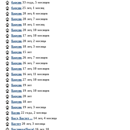
барсик
33 года, 5 месяцев
барсик
25 лет, 1 месяц
Барсик
20 лет, 6 месяцев
Барсик
28 лет, 7 месяцев
Барсик
18 лет, 1 месяц
Барсик
20 лет, 10 месяцев
Барсик
17 лет, 10 месяцев
Барсик
20 лет, 2 месяца
Барсик
18 лет, 3 месяца
Барсик
15 лет
Барсик
26 лет, 7 месяцев
Барсик
26 лет, 7 месяцев
Барсик
17 лет, 10 месяцев
Барсик
16 лет, 11 месяцев
Барсик
27 лет, 10 месяцев
Барсик
19 лет
Барсик
19 лет, 10 месяцев
Барсик
20 лет
Барсик
18 лет
Барсик
19 лет, 3 месяца
Басик
22 года, 2 месяца
Баст, Бастет ...
14 лет, 4 месяца
Бастет
20 лет, 3 месяца
Бастинда(Бася)
16 лет, 10