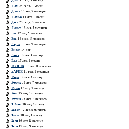
Дуся
31 год, 3 месяца
Дым
24 года, 1 месяц
Дыма
25 лет, 5 месяцев
Дымка
14 лет, 1 месяц
Дэка
23 года, 3 месяца
Дюшес
16 лет, 5 месяцев
Ева
17 лет, 9 месяцев
Ева
24 года, 5 месяцев
Елдон
15 лет, 9 месяцев
Емеля
14 лет
Ешка
16 лет, 4 месяца
Ёжа
17 лет, 1 месяц
ЖАННА
19 лет, 11 месяцев
жАРИК
21 год, 6 месяцев
Жора
16 лет, 3 месяца
Жорик
30 лет, 7 месяцев
Жужа
17 лет, 4 месяца
Жук
15 лет, 5 месяцев
Жулик
26 лет, 7 месяцев
Зайчик
16 лет, 4 месяца
Зефир
17 лет, 9 месяцев
Злата
18 лет, 1 месяц
Зося
16 лет, 8 месяцев
Зося
17 лет, 9 месяцев