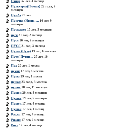
Птица
37 лет, 4 месяца
Пульхерия(Плюша)
22 года, 9
месяцев
Пумба
20 лет
Пусечка (Нюша, ...
16 лет, 9
месяцев
Пусюасюа
15 лет, 5 месяцев
пуся
21 год, 2 месяца
Пуся
16 лет, 9 месяцев
ПУСЯ
21 год, 3 месяца
Путин (Путя)
19 лет, 6 месяцев
Путя( Путин ...
27 лет, 10
месяцев
Пух
20 лет, 1 месяц
пухик
17 лет, 4 месяца
Пуша
29 лет, 1 месяц
пушок
23 года, 3 месяца
пушок
18 лет, 11 месяцев
Пушок
20 лет, 8 месяцев
Пушок
19 лет, 5 месяцев
Пушок
17 лет, 4 месяца
Пушок
17 лет, 1 месяц
Раджа
17 лет, 4 месяца
Рижик
17 лет, 2 месяца
Рики
17 лет, 4 месяца