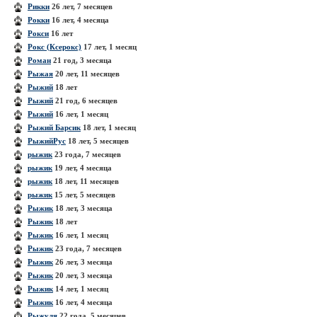
Рикки
26 лет, 7 месяцев
Рокки
16 лет, 4 месяца
Рокси
16 лет
Рокс (Ксерокс)
17 лет, 1 месяц
Роман
21 год, 3 месяца
Рыжая
20 лет, 11 месяцев
Рыжий
18 лет
Рыжий
21 год, 6 месяцев
Рыжий
16 лет, 1 месяц
Рыжий Барсик
18 лет, 1 месяц
РыжийРус
18 лет, 5 месяцев
рыжик
23 года, 7 месяцев
рыжик
19 лет, 4 месяца
рыжик
18 лет, 11 месяцев
рыжик
15 лет, 5 месяцев
Рыжик
18 лет, 3 месяца
Рыжик
18 лет
Рыжик
16 лет, 1 месяц
Рыжик
23 года, 7 месяцев
Рыжик
26 лет, 3 месяца
Рыжик
20 лет, 3 месяца
Рыжик
14 лет, 1 месяц
Рыжик
16 лет, 4 месяца
Рыжуля
22 года, 5 месяцев