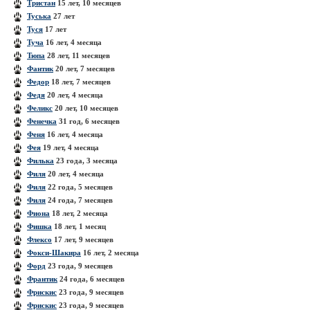
Тристан
15 лет, 10 месяцев
Туська
27 лет
Туся
17 лет
Туча
16 лет, 4 месяца
Тюпа
28 лет, 11 месяцев
Фантик
20 лет, 7 месяцев
Федор
18 лет, 7 месяцев
Федя
20 лет, 4 месяца
Феликс
20 лет, 10 месяцев
Фенечка
31 год, 6 месяцев
Феня
16 лет, 4 месяца
Фея
19 лет, 4 месяца
Филька
23 года, 3 месяца
Филя
20 лет, 4 месяца
Филя
22 года, 5 месяцев
Филя
24 года, 7 месяцев
Фиона
18 лет, 2 месяца
Фишка
18 лет, 1 месяц
Флексо
17 лет, 9 месяцев
Фокси-Шакира
16 лет, 2 месяца
Форд
23 года, 9 месяцев
Франтик
24 года, 6 месяцев
Фрискис
23 года, 9 месяцев
Фрискис
23 года, 9 месяцев