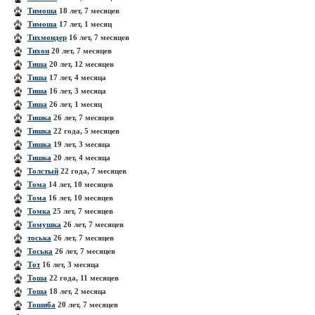
Тимоша
18 лет, 7 месяцев
Тимоша
17 лет, 1 месяц
Тихмондер
16 лет, 7 месяцев
Тихон
20 лет, 7 месяцев
Тиша
20 лет, 12 месяцев
Тиша
17 лет, 4 месяца
Тиша
16 лет, 3 месяца
Тиша
26 лет, 1 месяц
Тишка
26 лет, 7 месяцев
Тишка
22 года, 5 месяцев
Тишка
19 лет, 3 месяца
Тишка
20 лет, 4 месяца
Толстый
22 года, 7 месяцев
Тома
14 лет, 10 месяцев
Тома
16 лет, 10 месяцев
Томка
25 лет, 7 месяцев
Томушка
26 лет, 7 месяцев
тоська
26 лет, 7 месяцев
Тоська
26 лет, 7 месяцев
Тот
16 лет, 3 месяца
Тоша
22 года, 11 месяцев
Тоша
18 лет, 2 месяца
Тошиба
20 лет, 7 месяцев