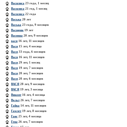
Василиса
23 года, 1 месяц
Василиса
21 год, 1 месяц
Василиса
22 года
Васька
20 лет
Васька
23 года, 9 месяцев
Васюрик
19 лет
Васюша
20 лет, 9 месяцев
вася
16 лет, 11 месяцев
Вася
15 лет, 4 месяца
Вася
33 года, 6 месяцев
Вася
16 лет, 11 месяцев
Вася
29 лет, 1 месяц
Вася
19 лет, 7 месяцев
Вася
20 лет, 7 месяцев
Вася
20 лет, 6 месяцев
ВАСЯ
28 лет, 9 месяцев
ВАСЯ
19 лет, 3 месяца
Виконт
16 лет, 4 месяца
Вольт
26 лет, 7 месяцев
Гайка
14 лет, 11 месяцев
Гамлет
19 лет, 8 месяцев
Ганс
25 лет, 4 месяца
Гена
26 лет, 7 месяцев