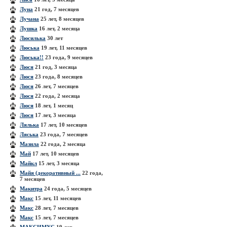
Луна
21 год, 7 месяцев
Лучана
25 лет, 8 месяцев
Лушка
16 лет, 2 месяца
Люсилька
30 лет
Люська
19 лет, 11 месяцев
Люська!!
23 года, 9 месяцев
Люся
21 год, 3 месяца
Люся
23 года, 8 месяцев
Люся
26 лет, 7 месяцев
Люся
22 года, 2 месяца
Люся
18 лет, 1 месяц
Люся
17 лет, 3 месяца
Лялька
17 лет, 10 месяцев
Ляська
23 года, 7 месяцев
Мазила
22 года, 2 месяца
Май
17 лет, 10 месяцев
Майкл
15 лет, 3 месяца
Майя (декоративный ...
22 года,
7 месяцев
Макитра
24 года, 5 месяцев
Макс
15 лет, 11 месяцев
Макс
28 лет, 7 месяцев
Макс
15 лет, 7 месяцев