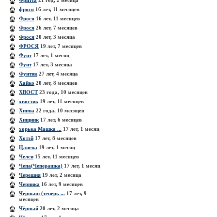
Фритта
21 год, 2 месяца
фрося
16 лет, 11 месяцев
Фрося
16 лет, 11 месяцев
Фрося
26 лет, 7 месяцев
Фрося
20 лет, 3 месяца
ФРОСЯ
19 лет, 7 месяцев
Фунт
17 лет, 1 месяц
Фунт
17 лет, 3 месяца
Фунтик
27 лет, 4 месяца
Хайко
20 лет, 8 месяцев
ХВОСТ
23 года, 10 месяцев
хвостик
19 лет, 11 месяцев
Хиппа
22 года, 10 месяцев
Хищник
17 лет, 6 месяцев
хорька Машка ...
17 лет, 1 месяц
Хотэй
17 лет, 8 месяцев
Цапена
19 лет, 1 месяц
Челси
15 лет, 11 месяцев
Чепа(Чеперашка)
17 лет, 1 месяц
Черешня
19 лет, 2 месяца
Черника
16 лет, 9 месяцев
Черныш (теперь ...
17 лет, 9
месяцев
Чёрный
20 лет, 2 месяца