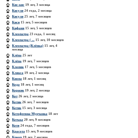
Кис-кис
19 лет, 3 месяца
Кисуля
24 года, 2 месяца
Кисуля
25 лет, 7 месяцев
Кися
15 лет, 5 месяцев
Кифаня
15 лет, 5 месяцев
Клеопатра
23 года, 1 месяц
Клеопатра ( ...
15 лет, 10 месяцев
Клеопатра (Клёпка)
15 лет, 4
месяца
Клёпа
25 лет
Клёпа
19 лет, 7 месяцев
Клопик
17 лет, 5 месяцев
Клякса
19 лет, 2 месяца
Кнопа
18 лет, 1 месяц
Кода
18 лет, 1 месяц
Коржик
19 лет, 2 месяца
Кот
26 лет, 2 месяца
Котик
26 лет, 7 месяцев
Котик
15 лет, 3 месяца
Котофеевна Мурчанка
18 лет
Котька
20 лет, 9 месяцев
Котя
24 года, 7 месяцев
Красота
15 лет, 9 месяцев
Кркор
19 лет, 2 месяца