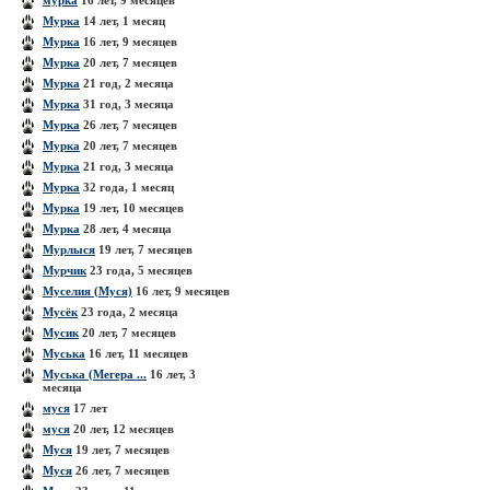
мурка
16 лет, 9 месяцев
Мурка
14 лет, 1 месяц
Мурка
16 лет, 9 месяцев
Мурка
20 лет, 7 месяцев
Мурка
21 год, 2 месяца
Мурка
31 год, 3 месяца
Мурка
26 лет, 7 месяцев
Мурка
20 лет, 7 месяцев
Мурка
21 год, 3 месяца
Мурка
32 года, 1 месяц
Мурка
19 лет, 10 месяцев
Мурка
28 лет, 4 месяца
Мурлыся
19 лет, 7 месяцев
Мурчик
23 года, 5 месяцев
Муселия (Муся)
16 лет, 9 месяцев
Мусёк
23 года, 2 месяца
Мусик
20 лет, 7 месяцев
Муська
16 лет, 11 месяцев
Муська (Мегера ...
16 лет, 3
месяца
муся
17 лет
муся
20 лет, 12 месяцев
Муся
19 лет, 7 месяцев
Муся
26 лет, 7 месяцев