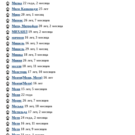
Милка
22 года, 2 месяца
Мило Кашанадзе
25 лет
Мирр
20 лет, 1 месяц
Митенс
26 лет, 7 месяцев
Митя, Митрофан
20 лет, 2 месяца
МИХАИЛ
19 лет, 2 месяца
мичмон
16 лет, 3 месяца
Мишель
16 лет, 3 месяца
Мишель
29 лет, 1 месяц
Мишка
18 лет, 3 месяца
Мияви
26 лет, 7 месяцев
молли
18 лет, 11 месяцев
Монстрик
17 лет, 10 месяцев
Монти(Моня, Мотя)
16 лет
Монти(Мотя)
16 лет
Моня
15 лет, 5 месяцев
Моня
22 года
Морис
26 лет, 7 месяцев
Моська
19 лет, 10 месяцев
Мотильда
17 лет, 2 месяца
Мотя
24 года, 2 месяца
Мотя
16 лет, 11 месяцев
Мотя
18 лет, 9 месяцев
Мотя
31 год, 1 месяц