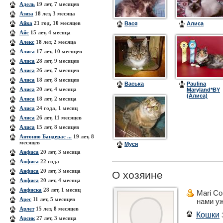
Адель
19 лет, 7 месяцев
Азиза
18 лет, 3 месяца
Айка
21 год, 10 месяцев
Вася
Алиса
Айс
15 лет, 4 месяца
Алекс
18 лет, 2 месяца
Алиса
17 лет, 10 месяцев
Алиса
28 лет, 9 месяцев
Алиса
26 лет, 7 месяцев
Алиса
18 лет, 8 месяцев
Васька
Paulina
Алиса
20 лет, 4 месяца
Maryland*BY
(Алиса)
Алиса
18 лет, 2 месяца
Алиса
24 года, 1 месяц
Алиса
26 лет, 11 месяцев
Алиса
15 лет, 8 месяцев
Антонио Бандерас ...
19 лет, 8
месяцев
Муся
Анфиса
20 лет, 3 месяца
Анфиса
22 года
Анфиса
20 лет, 3 месяца
О хозяине
Анфиса
20 лет, 4 месяца
Анфиска
28 лет, 1 месяц
Mari Co
Арес
11 лет, 5 месяцев
нами у
Арлет
15 лет, 8 месяцев
Кошки
Арсик
27 лет, 3 месяца