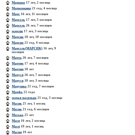
Маркиза
17 лет, 2 месяца
Марковкина
21 год, 4 месяца
Марс
16 лет, 11 месяцев
Марсель
17 лет, 5 месяцев
Марсель
26 лет, 7 месяцев
марсик
17 лет, 3 месяца
Марсик
18 лет, 10 месяцев
Марсик
21 год, 4 месяца
Марсэль(МАРСИК)
16 лет, 9
месяцев
Марта
26 лет, 7 месяцев
Мартик
17 лет, 4 месяца
Мартин
18 лет
Маруся
26 лет, 7 месяцев
Маруся
18 лет, 3 месяца
Марушка
21 год, 7 месяцев
Марфа
22 года
марья васильна
21 год, 3 месяца
Масик
25 лет, 1 месяц
Масик
21 год, 6 месяцев
Маська
25 лет
Мася
16 лет, 2 месяца
Мася
19 лет, 1 месяц
Масян
19 лет