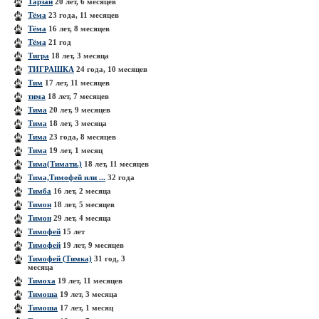
Тарзан
20 лет, 6 месяцев
Тёма
23 года, 11 месяцев
Тёма
16 лет, 8 месяцев
Тёма
21 год
Тигра
18 лет, 3 месяца
ТИГРАШКА
24 года, 10 месяцев
Тим
17 лет, 11 месяцев
тима
18 лет, 7 месяцев
Тима
20 лет, 9 месяцев
Тима
18 лет, 3 месяца
Тима
23 года, 8 месяцев
Тима
19 лет, 1 месяц
Тима(Тимати.)
18 лет, 11 месяцев
Тима,Тимофей или ...
32 года
Тимба
16 лет, 2 месяца
Тимон
18 лет, 5 месяцев
Тимон
29 лет, 4 месяца
Тимофей
15 лет
Тимофей
19 лет, 9 месяцев
Тимофей (Тимка)
31 год, 3
месяца
Тимоха
19 лет, 11 месяцев
Тимоша
19 лет, 3 месяца
Тимоша
17 лет, 1 месяц