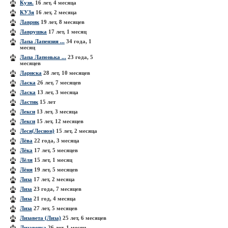
Кузя.
16 лет, 4 месяца
КУЗя
16 лет, 2 месяца
Лаврик
19 лет, 8 месяцев
Лаврушка
17 лет, 1 месяц
Лапа Лапензия ...
34 года, 1
месяц
Лапа Лапонька ...
23 года, 5
месяцев
Лариска
28 лет, 10 месяцев
Ласка
26 лет, 7 месяцев
Ласка
13 лет, 3 месяца
Ластик
15 лет
Лекси
13 лет, 3 месяца
Лекси
15 лет, 12 месяцев
Леся(Лесион)
15 лет, 2 месяца
Лёва
22 года, 3 месяца
Лёка
17 лет, 5 месяцев
Лёля
15 лет, 1 месяц
Лёня
19 лет, 5 месяцев
Лиза
17 лет, 2 месяца
Лиза
23 года, 7 месяцев
Лиза
21 год, 4 месяца
Лиза
27 лет, 5 месяцев
Лизавета (Лиза)
25 лет, 6 месяцев
Лизаветка
26 лет, 1 месяц