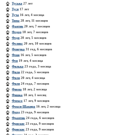
Туська
27 лет
Туся
17 лет
Туча
16 лет, 4 месяца
Тюпа
28 лет, 11 месяцев
Фантик
20 лет, 7 месяцев
Федор
18 лет, 7 месяцев
Федя
20 лет, 5 месяцев
Феликс
20 лет, 10 месяцев
Фенечка
31 год, 6 месяцев
Феня
16 лет, 5 месяцев
Фея
19 лет, 4 месяца
Филька
23 года, 3 месяца
Филя
22 года, 5 месяцев
Филя
20 лет, 4 месяца
Филя
24 года, 7 месяцев
Фиона
18 лет, 2 месяца
Фишка
18 лет, 1 месяц
Флексо
17 лет, 9 месяцев
Фокси-Шакира
16 лет, 2 месяца
Форд
23 года, 9 месяцев
Франтик
24 года, 6 месяцев
Фрискис
23 года, 9 месяцев
Фрискис
23 года, 9 месяцев