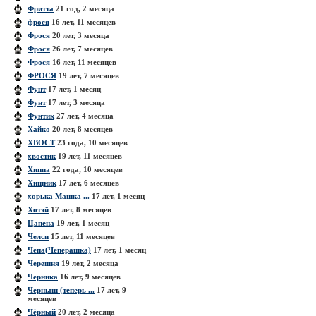
Фритта
21 год, 2 месяца
фрося
16 лет, 11 месяцев
Фрося
20 лет, 3 месяца
Фрося
26 лет, 7 месяцев
Фрося
16 лет, 11 месяцев
ФРОСЯ
19 лет, 7 месяцев
Фунт
17 лет, 1 месяц
Фунт
17 лет, 3 месяца
Фунтик
27 лет, 4 месяца
Хайко
20 лет, 8 месяцев
ХВОСТ
23 года, 10 месяцев
хвостик
19 лет, 11 месяцев
Хиппа
22 года, 10 месяцев
Хищник
17 лет, 6 месяцев
хорька Машка ...
17 лет, 1 месяц
Хотэй
17 лет, 8 месяцев
Цапена
19 лет, 1 месяц
Челси
15 лет, 11 месяцев
Чепа(Чеперашка)
17 лет, 1 месяц
Черешня
19 лет, 2 месяца
Черника
16 лет, 9 месяцев
Черныш (теперь ...
17 лет, 9
месяцев
Чёрный
20 лет, 2 месяца