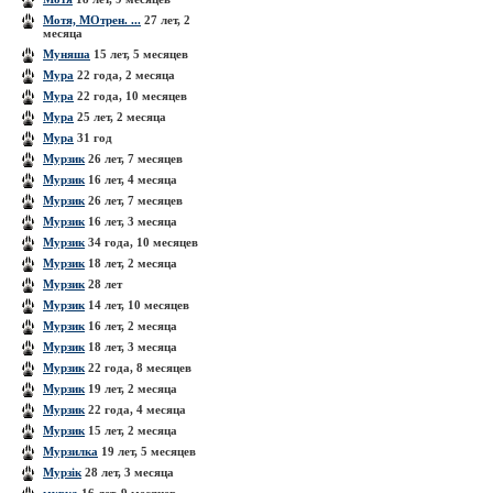
Мотя, МОтрен. ...
27 лет, 2
месяца
Муняша
15 лет, 5 месяцев
Мура
22 года, 2 месяца
Мура
22 года, 10 месяцев
Мура
25 лет, 2 месяца
Мура
31 год
Мурзик
26 лет, 7 месяцев
Мурзик
16 лет, 4 месяца
Мурзик
26 лет, 7 месяцев
Мурзик
16 лет, 3 месяца
Мурзик
34 года, 10 месяцев
Мурзик
18 лет, 2 месяца
Мурзик
28 лет
Мурзик
14 лет, 10 месяцев
Мурзик
16 лет, 2 месяца
Мурзик
18 лет, 3 месяца
Мурзик
22 года, 8 месяцев
Мурзик
19 лет, 2 месяца
Мурзик
22 года, 4 месяца
Мурзик
15 лет, 2 месяца
Мурзилка
19 лет, 5 месяцев
Мурзік
28 лет, 3 месяца