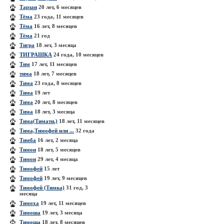
Тарзан
20 лет, 6 месяцев
Тёма
23 года, 11 месяцев
Тёма
16 лет, 8 месяцев
Тёма
21 год
Тигра
18 лет, 3 месяца
ТИГРАШКА
24 года, 10 месяцев
Тим
17 лет, 11 месяцев
тима
18 лет, 7 месяцев
Тима
23 года, 8 месяцев
Тима
19 лет
Тима
20 лет, 8 месяцев
Тима
18 лет, 3 месяца
Тима(Тимати.)
18 лет, 11 месяцев
Тима,Тимофей или ...
32 года
Тимба
16 лет, 2 месяца
Тимон
18 лет, 5 месяцев
Тимон
29 лет, 4 месяца
Тимофей
15 лет
Тимофей
19 лет, 9 месяцев
Тимофей (Тимка)
31 год, 3
месяца
Тимоха
19 лет, 11 месяцев
Тимоша
19 лет, 3 месяца
Тимоша
18 лет, 8 месяцев