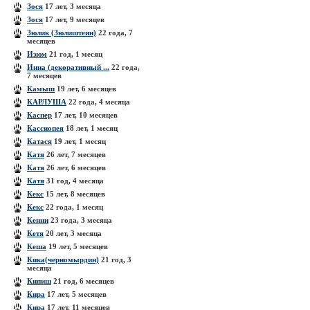
Зося
17 лет, 3 месяца
Зося
17 лет, 9 месяцев
Зюлик (Зюлиштеин)
22 года, 7
месяцев
Изюм
21 год, 1 месяц
Инна (декоративный ...
22 года,
7 месяцев
Камыш
19 лет, 6 месяцев
КАРЛУША
22 года, 4 месяца
Каспер
17 лет, 10 месяцев
Кассиопея
18 лет, 1 месяц
Катася
19 лет, 1 месяц
Катя
26 лет, 7 месяцев
Катя
26 лет, 6 месяцев
Катя
31 год, 4 месяца
Кекс
15 лет, 8 месяцев
Кекс
22 года, 1 месяц
Кенни
23 года, 3 месяца
Кетя
20 лет, 3 месяца
Кеша
19 лет, 5 месяцев
Кика(черномырдин)
21 год, 3
месяца
Кипиш
21 год, 6 месяцев
Кира
17 лет, 5 месяцев
Кира
17 лет, 11 месяцев