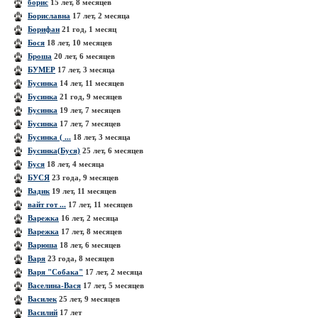
борис
15 лет, 8 месяцев
Бориславна
17 лет, 2 месяца
Борифан
21 год, 1 месяц
Бося
18 лет, 10 месяцев
Броша
20 лет, 6 месяцев
БУМЕР
17 лет, 3 месяца
Бусинка
14 лет, 11 месяцев
Бусинка
21 год, 9 месяцев
Бусинка
19 лет, 7 месяцев
Бусинка
17 лет, 7 месяцев
Бусинка ( ...
18 лет, 3 месяца
Бусинка(Буся)
25 лет, 6 месяцев
Буся
18 лет, 4 месяца
БУСЯ
23 года, 9 месяцев
Вадик
19 лет, 11 месяцев
вайт гот ...
17 лет, 11 месяцев
Варежка
16 лет, 2 месяца
Варежка
17 лет, 8 месяцев
Варюша
18 лет, 6 месяцев
Варя
23 года, 8 месяцев
Варя "Собака"
17 лет, 2 месяца
Васелина-Вася
17 лет, 5 месяцев
Василек
25 лет, 9 месяцев
Василий
17 лет