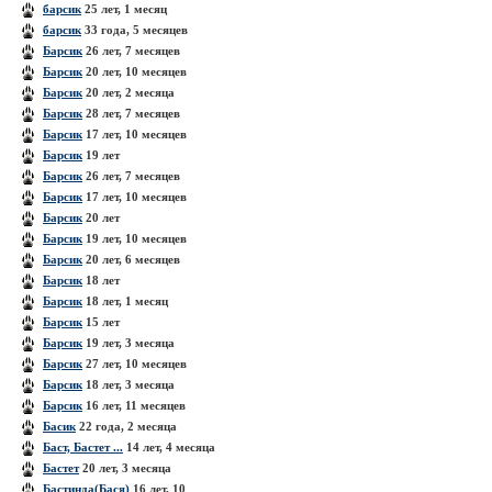
барсик
25 лет, 1 месяц
барсик
33 года, 5 месяцев
Барсик
26 лет, 7 месяцев
Барсик
20 лет, 10 месяцев
Барсик
20 лет, 2 месяца
Барсик
28 лет, 7 месяцев
Барсик
17 лет, 10 месяцев
Барсик
19 лет
Барсик
26 лет, 7 месяцев
Барсик
17 лет, 10 месяцев
Барсик
20 лет
Барсик
19 лет, 10 месяцев
Барсик
20 лет, 6 месяцев
Барсик
18 лет
Барсик
18 лет, 1 месяц
Барсик
15 лет
Барсик
19 лет, 3 месяца
Барсик
27 лет, 10 месяцев
Барсик
18 лет, 3 месяца
Барсик
16 лет, 11 месяцев
Басик
22 года, 2 месяца
Баст, Бастет ...
14 лет, 4 месяца
Бастет
20 лет, 3 месяца
Бастинда(Бася)
16 лет, 10