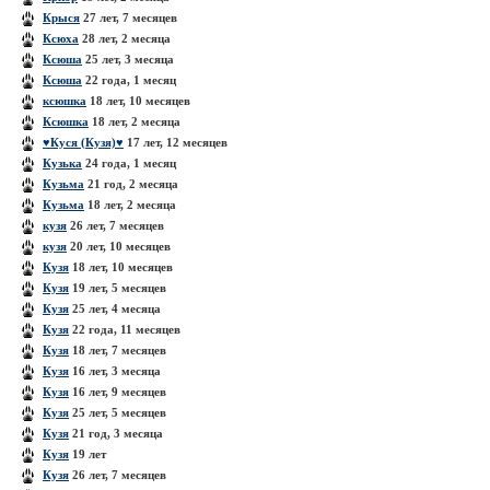
Крыся
27 лет, 7 месяцев
Ксюха
28 лет, 2 месяца
Ксюша
25 лет, 3 месяца
Ксюша
22 года, 1 месяц
ксюшка
18 лет, 10 месяцев
Ксюшка
18 лет, 2 месяца
♥Куcя (Кузя)♥
17 лет, 12 месяцев
Кузька
24 года, 1 месяц
Кузьма
21 год, 2 месяца
Кузьма
18 лет, 2 месяца
кузя
26 лет, 7 месяцев
кузя
20 лет, 10 месяцев
Кузя
18 лет, 10 месяцев
Кузя
19 лет, 5 месяцев
Кузя
25 лет, 4 месяца
Кузя
22 года, 11 месяцев
Кузя
18 лет, 7 месяцев
Кузя
16 лет, 3 месяца
Кузя
16 лет, 9 месяцев
Кузя
25 лет, 5 месяцев
Кузя
21 год, 3 месяца
Кузя
19 лет
Кузя
26 лет, 7 месяцев