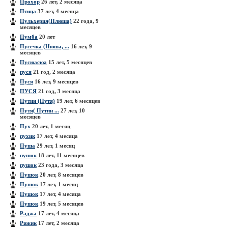
Прохор
26 лет, 2 месяца
Птица
37 лет, 4 месяца
Пульхерия(Плюша)
22 года, 9
месяцев
Пумба
20 лет
Пусечка (Нюша, ...
16 лет, 9
месяцев
Пусюасюа
15 лет, 5 месяцев
пуся
21 год, 2 месяца
Пуся
16 лет, 9 месяцев
ПУСЯ
21 год, 3 месяца
Путин (Путя)
19 лет, 6 месяцев
Путя( Путин ...
27 лет, 10
месяцев
Пух
20 лет, 1 месяц
пухик
17 лет, 4 месяца
Пуша
29 лет, 1 месяц
пушок
18 лет, 11 месяцев
пушок
23 года, 3 месяца
Пушок
20 лет, 8 месяцев
Пушок
17 лет, 1 месяц
Пушок
17 лет, 4 месяца
Пушок
19 лет, 5 месяцев
Раджа
17 лет, 4 месяца
Рижик
17 лет, 2 месяца