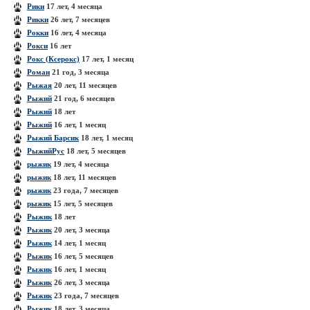
Рики
17 лет, 4 месяца
Рикки
26 лет, 7 месяцев
Рокки
16 лет, 4 месяца
Рокси
16 лет
Рокс (Ксерокс)
17 лет, 1 месяц
Роман
21 год, 3 месяца
Рыжая
20 лет, 11 месяцев
Рыжий
21 год, 6 месяцев
Рыжий
18 лет
Рыжий
16 лет, 1 месяц
Рыжий Барсик
18 лет, 1 месяц
РыжийРус
18 лет, 5 месяцев
рыжик
19 лет, 4 месяца
рыжик
18 лет, 11 месяцев
рыжик
23 года, 7 месяцев
рыжик
15 лет, 5 месяцев
Рыжик
18 лет
Рыжик
20 лет, 3 месяца
Рыжик
14 лет, 1 месяц
Рыжик
16 лет, 5 месяцев
Рыжик
16 лет, 1 месяц
Рыжик
26 лет, 3 месяца
Рыжик
23 года, 7 месяцев
Рыжик
18 лет, 3 месяца