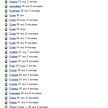
Снежа
21 год, 1 месяц
снежинка
18 лет, 6 месяцев
Сонечка
18 лет, 3 месяца
Соня
18 лет
Соня
24 года, 4 месяца
Соня
28 лет, 9 месяцев
Соня
24 года
Соня
18 лет, 11 месяцев
Соня
26 лет, 7 месяцев
Соня
20 лет, 9 месяцев
Соня
13 лет, 4 месяца
София
21 год, 7 месяцев
София
17 лет, 2 месяца
Спанч
18 лет, 9 месяцев
Стас
23 года, 1 месяц
Степа
18 лет, 3 месяца
Степан
20 лет, 4 месяца
Степан
25 лет, 2 месяца
Стеша
25 лет, 3 месяца
Стёпка
19 лет, 4 месяца
Сюзанна
26 лет, 8 месяцев
Сюся
30 лет, 11 месяцев
Сюша
17 лет, 5 месяцев
Тарас (сокр. ...
36 лет, 4 месяца