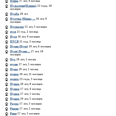
Птица
37 лет, 4 месяца
Пульхерия(Плюша)
22 года, 10
месяцев
Пумба
20 лет
Пусечка (Нюша, ...
16 лет, 9
месяцев
Пусюасюа
15 лет, 5 месяцев
пуся
21 год, 2 месяца
Пуся
16 лет, 9 месяцев
ПУСЯ
21 год, 3 месяца
Путин (Путя)
19 лет, 6 месяцев
Путя( Путин ...
27 лет, 10
месяцев
Пух
20 лет, 1 месяц
пухик
17 лет, 5 месяцев
Пуша
29 лет, 1 месяц
пушок
18 лет, 11 месяцев
пушок
23 года, 3 месяца
Пушок
20 лет, 8 месяцев
Пушок
17 лет, 4 месяца
Пушок
17 лет, 1 месяц
Пушок
19 лет, 5 месяцев
Раджа
17 лет, 5 месяцев
Рижик
17 лет, 2 месяца
Рики
17 лет, 5 месяцев