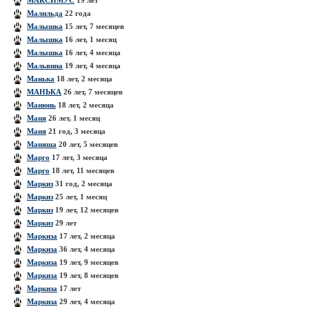
МАКСИМУС
19 лет
Малильда
22 года
Малышка
15 лет, 7 месяцев
Малышка
16 лет, 1 месяц
Малышка
16 лет, 4 месяца
Мальвина
19 лет, 4 месяца
Манька
18 лет, 2 месяца
МАНЬКА
26 лет, 7 месяцев
Манюнь
18 лет, 2 месяца
Маня
26 лет, 1 месяц
Маня
21 год, 3 месяца
Маняша
20 лет, 5 месяцев
Марго
17 лет, 3 месяца
Марго
18 лет, 11 месяцев
Маркиз
31 год, 2 месяца
Маркиз
25 лет, 1 месяц
Маркиз
19 лет, 12 месяцев
Маркиз
29 лет
Маркиза
17 лет, 2 месяца
Маркиза
36 лет, 4 месяца
Маркиза
19 лет, 9 месяцев
Маркиза
19 лет, 8 месяцев
Маркиза
17 лет
Маркиза
29 лет, 4 месяца