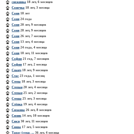
снежинка
18 лет, 6 месяцев
Сонечка
18 лет, 3 месяца
Соня
18 лет
Соня
24 года
Соня
20 лет, 9 месяцев
Соня
28 лет, 9 месяцев
Соня
26 лет, 7 месяцев
Соня
13 лет, 4 месяца
Соня
24 года, 4 месяца
Соня
18 лет, 11 месяцев
София
21 год, 7 месяцев
София
17 лет, 2 месяца
Спанч
18 лет, 9 месяцев
Стас
23 года, 1 месяц
Степа
18 лет, 3 месяца
Степан
20 лет, 4 месяца
Степан
25 лет, 2 месяца
Стеша
25 лет, 3 месяца
Стёпка
19 лет, 4 месяца
Сюзанна
26 лет, 8 месяцев
Сюзик
14 лет, 10 месяцев
Сюся
30 лет, 11 месяцев
Сюша
17 лет, 5 месяцев
Тарас (сокр. ...
36 лет, 4 месяца