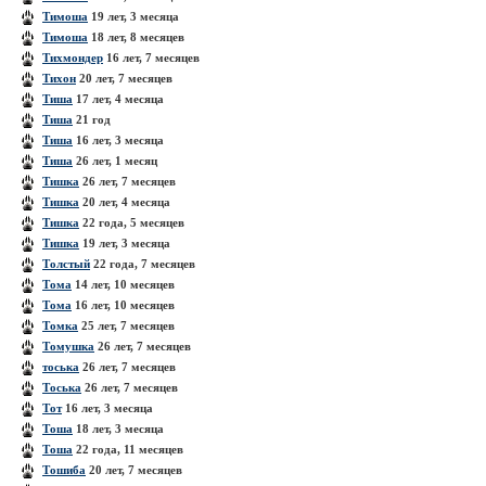
Тимоша
19 лет, 3 месяца
Тимоша
18 лет, 8 месяцев
Тихмондер
16 лет, 7 месяцев
Тихон
20 лет, 7 месяцев
Тиша
17 лет, 4 месяца
Тиша
21 год
Тиша
16 лет, 3 месяца
Тиша
26 лет, 1 месяц
Тишка
26 лет, 7 месяцев
Тишка
20 лет, 4 месяца
Тишка
22 года, 5 месяцев
Тишка
19 лет, 3 месяца
Толстый
22 года, 7 месяцев
Тома
14 лет, 10 месяцев
Тома
16 лет, 10 месяцев
Томка
25 лет, 7 месяцев
Томушка
26 лет, 7 месяцев
тоська
26 лет, 7 месяцев
Тоська
26 лет, 7 месяцев
Тот
16 лет, 3 месяца
Тоша
18 лет, 3 месяца
Тоша
22 года, 11 месяцев
Тошиба
20 лет, 7 месяцев