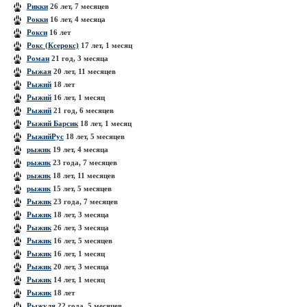
Рикки
26 лет, 7 месяцев
Рокки
16 лет, 4 месяца
Рокси
16 лет
Рокс (Ксерокс)
17 лет, 1 месяц
Роман
21 год, 3 месяца
Рыжая
20 лет, 11 месяцев
Рыжий
18 лет
Рыжий
16 лет, 1 месяц
Рыжий
21 год, 6 месяцев
Рыжий Барсик
18 лет, 1 месяц
РыжийРус
18 лет, 5 месяцев
рыжик
19 лет, 4 месяца
рыжик
23 года, 7 месяцев
рыжик
18 лет, 11 месяцев
рыжик
15 лет, 5 месяцев
Рыжик
23 года, 7 месяцев
Рыжик
18 лет, 3 месяца
Рыжик
26 лет, 3 месяца
Рыжик
16 лет, 5 месяцев
Рыжик
16 лет, 1 месяц
Рыжик
20 лет, 3 месяца
Рыжик
14 лет, 1 месяц
Рыжик
18 лет
Рыжуля
22 года, 5 месяцев