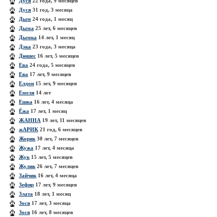
Дуся
22 года, 9 месяцев
Дуся
31 год, 3 месяца
Дым
24 года, 1 месяц
Дыма
25 лет, 6 месяцев
Дымка
14 лет, 1 месяц
Дэка
23 года, 3 месяца
Дюшес
16 лет, 5 месяцев
Ева
24 года, 5 месяцев
Ева
17 лет, 9 месяцев
Елдон
15 лет, 9 месяцев
Емеля
14 лет
Ешка
16 лет, 4 месяца
Ёжа
17 лет, 1 месяц
ЖАННА
19 лет, 11 месяцев
жАРИК
21 год, 6 месяцев
Жорик
30 лет, 7 месяцев
Жужа
17 лет, 4 месяца
Жук
15 лет, 5 месяцев
Жулик
26 лет, 7 месяцев
Зайчик
16 лет, 4 месяца
Зефир
17 лет, 9 месяцев
Злата
18 лет, 1 месяц
Зося
17 лет, 3 месяца
Зося
16 лет, 8 месяцев