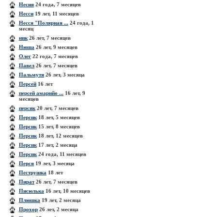
Несия
24 года, 7 месяцев
Несси
19 лет, 11 месяцев
Несся "Полярная ...
24 года, 1
месяц
ник
26 лет, 7 месяцев
Нюша
26 лет, 9 месяцев
Олег
22 года, 7 месяцев
Павел
26 лет, 7 месяцев
Пальмутя
26 лет, 3 месяца
Персей
16 лет
персей амарийо ...
16 лет, 9
месяцев
персик
20 лет, 7 месяцев
Персик
18 лет, 5 месяцев
Персик
15 лет, 8 месяцев
Персик
18 лет, 12 месяцев
Персик
17 лет, 2 месяца
Персик
24 года, 11 месяцев
Перся
19 лет, 3 месяца
Пеструшка
18 лет
Пират
26 лет, 7 месяцев
Писюлька
16 лет, 10 месяцев
Плюшка
19 лет, 2 месяца
Прохор
26 лет, 2 месяца