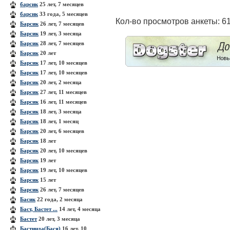
барсик
25 лет, 7 месяцев
барсик
33 года, 5 месяцев
Кол-во просмотров анкеты: 6
Барсик
26 лет, 7 месяцев
Барсик
19 лет, 3 месяца
Барсик
28 лет, 7 месяцев
Барсик
20 лет
Барсик
17 лет, 10 месяцев
Барсик
17 лет, 10 месяцев
Барсик
20 лет, 2 месяца
Барсик
27 лет, 11 месяцев
Барсик
16 лет, 11 месяцев
Барсик
18 лет, 3 месяца
Барсик
18 лет, 1 месяц
Барсик
20 лет, 6 месяцев
Барсик
18 лет
Барсик
20 лет, 10 месяцев
Барсик
19 лет
Барсик
19 лет, 10 месяцев
Барсик
15 лет
Барсик
26 лет, 7 месяцев
Басик
22 года, 2 месяца
Баст, Бастет ...
14 лет, 4 месяца
Бастет
20 лет, 3 месяца
Бастинда(Бася)
16 лет, 10