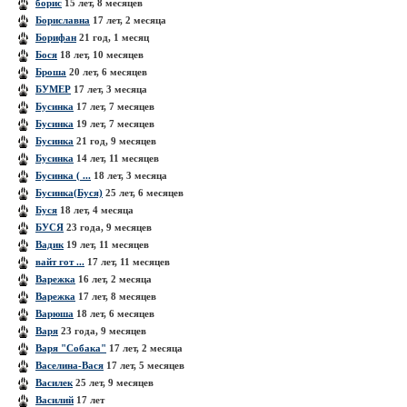
борис
15 лет, 8 месяцев
Бориславна
17 лет, 2 месяца
Борифан
21 год, 1 месяц
Бося
18 лет, 10 месяцев
Броша
20 лет, 6 месяцев
БУМЕР
17 лет, 3 месяца
Бусинка
17 лет, 7 месяцев
Бусинка
19 лет, 7 месяцев
Бусинка
21 год, 9 месяцев
Бусинка
14 лет, 11 месяцев
Бусинка ( ...
18 лет, 3 месяца
Бусинка(Буся)
25 лет, 6 месяцев
Буся
18 лет, 4 месяца
БУСЯ
23 года, 9 месяцев
Вадик
19 лет, 11 месяцев
вайт гот ...
17 лет, 11 месяцев
Варежка
16 лет, 2 месяца
Варежка
17 лет, 8 месяцев
Варюша
18 лет, 6 месяцев
Варя
23 года, 9 месяцев
Варя "Собака"
17 лет, 2 месяца
Васелина-Вася
17 лет, 5 месяцев
Василек
25 лет, 9 месяцев
Василий
17 лет