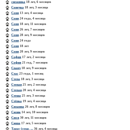
снежинка
18 лет, 6 месяцев
Сонечка
18 лет, 3 месяца
Соня
13 лет, 4 месяца
Соня
24 года, 4 месяца
Соня
18 лет, 11 месяцев
Соня
26 лет, 7 месяцев
Соня
28 лет, 9 месяцев
Соня
24 года
Соня
18 лет
Соня
20 лет, 9 месяцев
София
17 лет, 2 месяца
София
21 год, 7 месяцев
Спанч
18 лет, 9 месяцев
Стас
23 года, 1 месяц
Степа
18 лет, 3 месяца
Степан
25 лет, 2 месяца
Степан
20 лет, 4 месяца
Стеша
25 лет, 3 месяца
Стёпка
19 лет, 4 месяца
Сюзанна
26 лет, 8 месяцев
Сюзик
14 лет, 10 месяцев
Сюся
30 лет, 11 месяцев
Сюша
17 лет, 5 месяцев
Тарас (сокр. ...
36 лет, 4 месяца