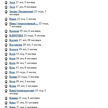
Зося
17 лет, 3 месяца
Зося
17 лет, 9 месяцев
Зюлик (Зюлиштеин)
22 года, 7
месяцев
Изюм
21 год, 1 месяц
Инна (декоративный ...
22 года,
7 месяцев
Камыш
19 лет, 6 месяцев
КАРЛУША
22 года, 4 месяца
Каспер
17 лет, 10 месяцев
Кассиопея
18 лет, 1 месяц
Катася
19 лет, 1 месяц
Катя
31 год, 4 месяца
Катя
26 лет, 6 месяцев
Катя
26 лет, 7 месяцев
Кекс
15 лет, 8 месяцев
Кекс
22 года, 1 месяц
Кенни
23 года, 3 месяца
Кетя
20 лет, 3 месяца
Кеша
19 лет, 5 месяцев
Кика(черномырдин)
21 год, 3
месяца
Кипиш
21 год, 6 месяцев
Кира
17 лет, 11 месяцев
Кира
17 лет, 5 месяцев