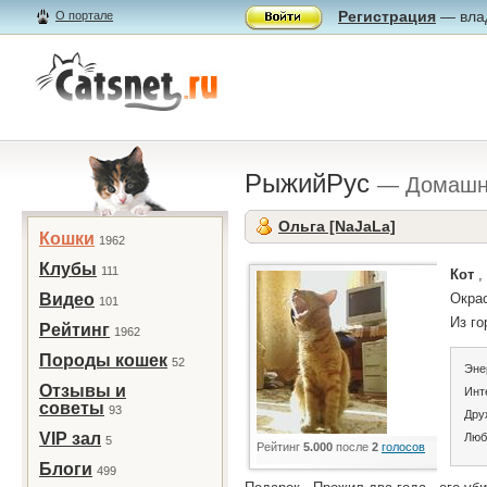
Регистрация
— влад
О портале
РыжийРус
— Домашн
Ольга [NaJaLa]
Кошки
1962
Клубы
111
Кот
,
Видео
Окра
101
Из г
Рейтинг
1962
Породы кошек
52
Эне
Отзывы и
Инт
советы
93
Дру
VIP зал
Люб
5
Рейтинг
5.000
после
2
голосов
Блоги
499