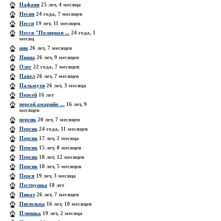
Нафаня
25 лет, 4 месяца
Несия
24 года, 7 месяцев
Несси
19 лет, 11 месяцев
Несся "Полярная ...
24 года, 1
месяц
ник
26 лет, 7 месяцев
Нюша
26 лет, 9 месяцев
Олег
22 года, 7 месяцев
Павел
26 лет, 7 месяцев
Пальмутя
26 лет, 3 месяца
Персей
16 лет
персей амарийо ...
16 лет, 9
месяцев
персик
20 лет, 7 месяцев
Персик
24 года, 11 месяцев
Персик
17 лет, 2 месяца
Персик
15 лет, 8 месяцев
Персик
18 лет, 12 месяцев
Персик
18 лет, 5 месяцев
Перся
19 лет, 3 месяца
Пеструшка
18 лет
Пират
26 лет, 7 месяцев
Писюлька
16 лет, 10 месяцев
Плюшка
19 лет, 2 месяца