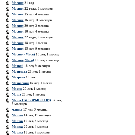
Масяня
21 год
Масяня
22 года, 8 месяцев
Масяня
15 лет, 4 месяца
Масяня
16 лет, 11 месяцев
Масяня
20 лет, 2 месяца
Масяня
18 лет, 4 месяца
Масяня
22 года, 9 месяцев
Масяня
18 лет, 1 месяц
Масяня
15 лет, 9 месяцев
Масяня (Мася)
18 лет, 1 месяц
Масяня(Мася)
16 лет, 2 месяца
Матвей
18 лет, 9 месяцев
Матильда
28 лет, 1 месяц
Матрена
15 лет
Матроскин
15 лет, 1 месяц
Махно
20 лет, 1 месяц
Маша
20 лет, 1 месяц
Маша (14.05.89-03.01.09)
37 лет,
5 месяцев
машка
17 лет, 3 месяца
Машка
14 лет, 11 месяцев
Машка
10 лет, 3 месяца
Машка
20 лет, 4 месяца
Машка
15 лет, 7 месяцев