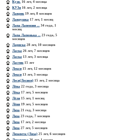
Кузя.
16 лет, 4 месяца
КУЗя
16 лет, 2 месяца
Лаврик
19 лет, 8 месяцев
Лаврушка
17 лет, 1 месяц
Лапа Лапензия ...
34 года, 1
месяц
Лапа Лапонька ...
23 года, 5
месяцев
Лариска
28 лет, 10 месяцев
Ласка
26 лет, 7 месяцев
Ласка
13 лет, 3 месяца
Ластик
15 лет
Лекси
15 лет, 12 месяцев
Лекси
13 лет, 3 месяца
Леся(Лесион)
15 лет, 2 месяца
Лёва
22 года, 3 месяца
Лёка
17 лет, 5 месяцев
Лёля
15 лет, 1 месяц
Лёня
19 лет, 5 месяцев
Лиза
21 год, 3 месяца
Лиза
23 года, 7 месяцев
Лиза
17 лет, 2 месяца
Лиза
27 лет, 5 месяцев
Лизавета (Лиза)
25 лет, 6 месяцев
Лизаветка
26 лет, 1 месяц