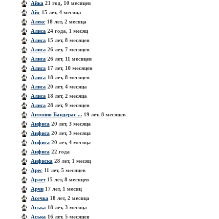
Айка
21 год, 10 месяцев
Айс
15 лет, 4 месяца
Алекс
18 лет, 2 месяца
Алиса
24 года, 1 месяц
Алиса
15 лет, 8 месяцев
Алиса
26 лет, 7 месяцев
Алиса
26 лет, 11 месяцев
Алиса
17 лет, 10 месяцев
Алиса
18 лет, 8 месяцев
Алиса
20 лет, 4 месяца
Алиса
18 лет, 2 месяца
Алиса
28 лет, 9 месяцев
Антонио Бандерас ...
19 лет, 8 месяцев
Анфиса
20 лет, 3 месяца
Анфиса
20 лет, 3 месяца
Анфиса
20 лет, 4 месяца
Анфиса
22 года
Анфиска
28 лет, 1 месяц
Арес
11 лет, 5 месяцев
Арлет
15 лет, 8 месяцев
Арчи
17 лет, 1 месяц
Асечка
18 лет, 2 месяца
Аська
18 лет, 3 месяца
Аська
16 лет, 5 месяцев