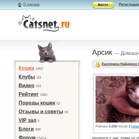
О портале
Регистраци
Арсик
— Домаш
Екатерина Найденко [
Кошки
1962
Клубы
111
Видео
101
Рейтинг
1962
Породы кошек
52
Отзывы и советы
93
VIP зал
5
Рейтинг
5.000
после
3
голо
Блоги
499
Форум
родился у нас дома от 
15414