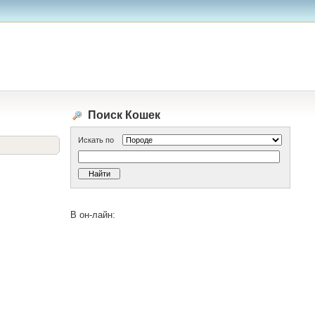
Поиск Кошек
Искать по
В он-лайн: