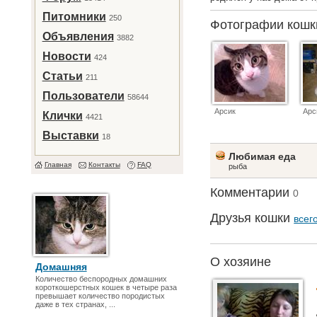
Питомники
250
Фотографии кош
Объявления
3882
Новости
424
Статьи
211
Пользователи
58644
Арсик
Арс
Клички
4421
Выставки
18
Любимая еда
Главная
Контакты
FAQ
рыба
Комментарии
0
Друзья кошки
всег
О хозяине
Домашняя
Количество беспородных домашних
короткошерстных кошек в четыре раза
превышает количество породистых
даже в тех странах, ...